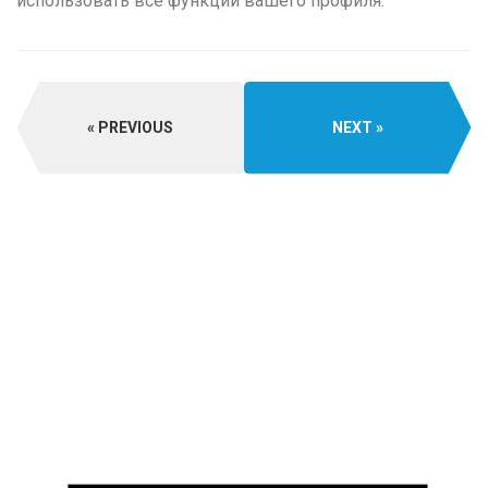
использовать все функции вашего профиля.
PREVIOUS
NEXT