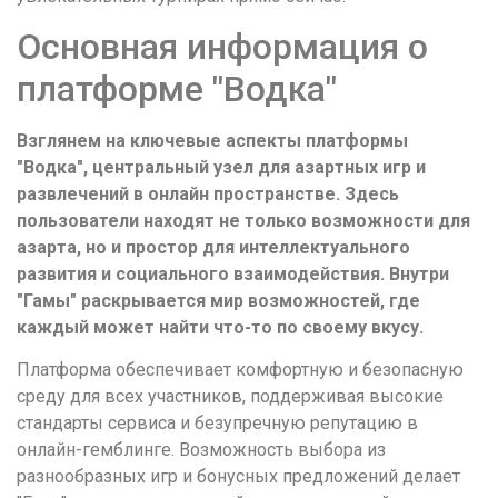
Основная информация о
платформе "Водка"
Взглянем на ключевые аспекты платформы
"Водка", центральный узел для азартных игр и
развлечений в онлайн пространстве. Здесь
пользователи находят не только возможности для
азарта, но и простор для интеллектуального
развития и социального взаимодействия. Внутри
"Гамы" раскрывается мир возможностей, где
каждый может найти что-то по своему вкусу.
Платформа обеспечивает комфортную и безопасную
среду для всех участников, поддерживая высокие
стандарты сервиса и безупречную репутацию в
онлайн-гемблинге. Возможность выбора из
разнообразных игр и бонусных предложений делает