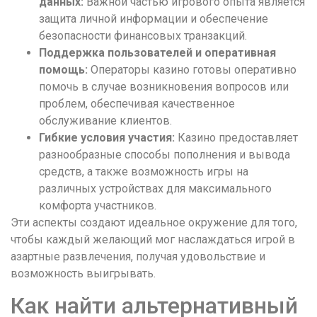
данных:
Важной частью игрового опыта является
защита личной информации и обеспечение
безопасности финансовых транзакций.
Поддержка пользователей и оперативная
помощь:
Операторы казино готовы оперативно
помочь в случае возникновения вопросов или
проблем, обеспечивая качественное
обслуживание клиентов.
Гибкие условия участия:
Казино предоставляет
разнообразные способы пополнения и вывода
средств, а также возможность игры на
различных устройствах для максимального
комфорта участников.
Эти аспекты создают идеальное окружение для того,
чтобы каждый желающий мог наслаждаться игрой в
азартные развлечения, получая удовольствие и
возможность выигрывать.
Как найти альтернативный