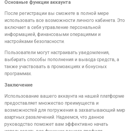
Основные функции аккаунта
После регистрации вы сможете в полной мере
использовать все возможности личного кабинета. Это
включает в себя управление персональной
информацией, финансовыми операциями и
настройками безопасности.
Пользователи могут настраивать уведомления,
выбирать способы пополнения и вывода средств, а
также участвовать в промоакциях и бонусных
программах.
Заключение
Использование вашего аккаунта на нашей платформе
предоставляет множество преимуществ и
возможностей для погружения в захватывающий мир
азартных развлечений. Надеемся, что данное
руководство поможет вам эффективно начать