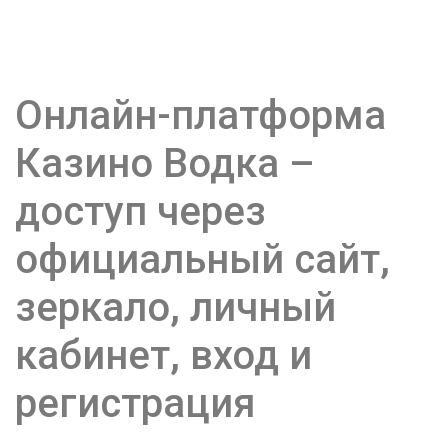
удобство
и
визуальное
оформление.
Онлайн-платформа
Среди
таких
Казино Водка –
обсуждений
игра
доступ через
https://xn-
-80adioageb0aqloc.xn-
официальный сайт,
-
p1ai/
зеркало, личный
встречается
довольно
кабинет, вход и
часто.
Её
регистрация
структура
выглядит