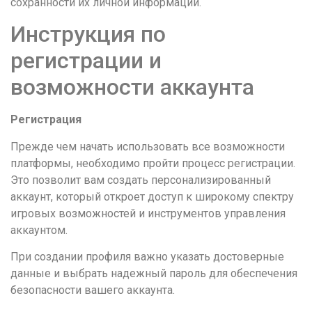
сохранности их личной информации.
Инструкция по
регистрации и
возможности аккаунта
Регистрация
Прежде чем начать использовать все возможности
платформы, необходимо пройти процесс регистрации.
Это позволит вам создать персонализированный
аккаунт, который откроет доступ к широкому спектру
игровых возможностей и инструментов управления
аккаунтом.
При создании профиля важно указать достоверные
данные и выбрать надежный пароль для обеспечения
безопасности вашего аккаунта.