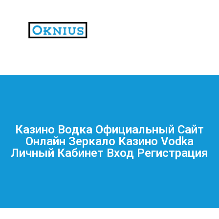
На
тематических
сайтах
пользователи
делятся
Казино Водка Официальный Сайт
впечатлениями
Онлайн Зеркало Казино Vodka
от
Личный Кабинет Вход Регистрация
разных
проектов.
Они
оценивают
скорость
загрузки,