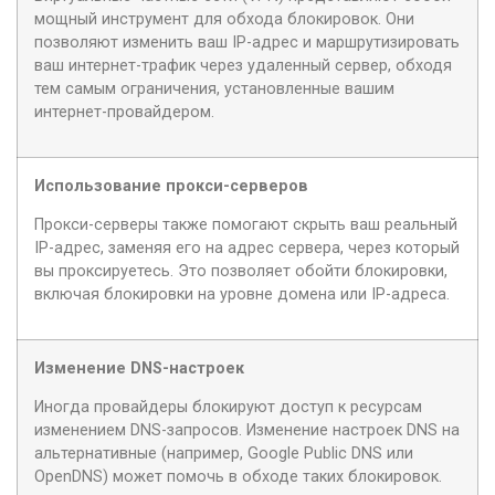
мощный инструмент для обхода блокировок. Они
позволяют изменить ваш IP-адрес и маршрутизировать
ваш интернет-трафик через удаленный сервер, обходя
тем самым ограничения, установленные вашим
интернет-провайдером.
Использование прокси-серверов
Прокси-серверы также помогают скрыть ваш реальный
IP-адрес, заменяя его на адрес сервера, через который
вы проксируетесь. Это позволяет обойти блокировки,
включая блокировки на уровне домена или IP-адреса.
Изменение DNS-настроек
Иногда провайдеры блокируют доступ к ресурсам
изменением DNS-запросов. Изменение настроек DNS на
альтернативные (например, Google Public DNS или
OpenDNS) может помочь в обходе таких блокировок.