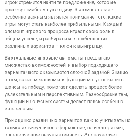
понятной.
игрок стремится найти те предложения, которые
Это
принесут наибольшую отдачу. В этом контексте
создаёт
особенно важным является понимание того, какие
нейтральное,
игры могут стать наиболее прибыльными. Каждый
спокойное
элемент игрового процесса играет свою роль в
впечатление.
общем успехе, и разбираться в особенностях
различных вариантов – ключ к выигрышу.
Виртуальные игровые автоматы
предлагают
множество возможностей, и выбор подходящего
варианта часто оказывается сложной задачей. Знание
о том, какие механизмы и функции могут повысить
шансы на победу, помогает сделать процесс более
увлекательным и перспективным. Разнообразие тем,
функций и бонусных систем делает поиск особенно
интересным.
При оценке различных вариантов важно учитывать не
только их визуальное оформление, но и алгоритмы,
определяющие результативность. Это позволяет