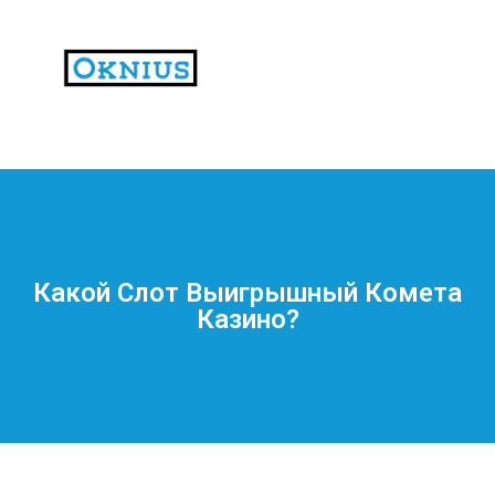
На
тематических
сайтах
пользователи
делятся
Какой Слот Выигрышный Комета
впечатлениями
Казино?
от
разных
проектов.
Они
оценивают
скорость
загрузки,