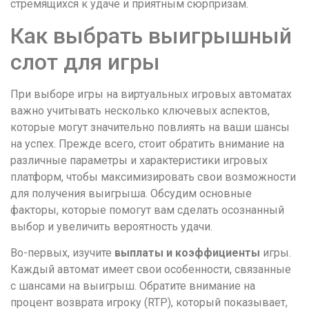
стремящихся к удаче и приятным сюрпризам.
Как выбрать выигрышный
слот для игры
При выборе игры на виртуальных игровых автоматах
важно учитывать несколько ключевых аспектов,
которые могут значительно повлиять на ваши шансы
на успех. Прежде всего, стоит обратить внимание на
различные параметры и характеристики игровых
платформ, чтобы максимизировать свои возможности
для получения выигрыша. Обсудим основные
факторы, которые помогут вам сделать осознанный
выбор и увеличить вероятность удачи.
Во-первых, изучите
выплаты и коэффициенты
игры.
Каждый автомат имеет свои особенности, связанные
с шансами на выигрыш. Обратите внимание на
процент возврата игроку (RTP), который показывает,