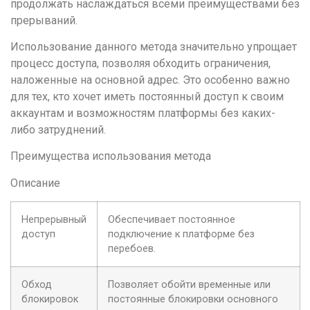
продолжать наслаждаться всеми преимуществами без
прерываний.
Использование данного метода значительно упрощает
процесс доступа, позволяя обходить ограничения,
наложенные на основной адрес. Это особенно важно
для тех, кто хочет иметь постоянный доступ к своим
аккаунтам и возможностям платформы без каких-
либо затруднений.
Преимущества использования метода
Описание
Непрерывный
Обеспечивает постоянное
доступ
подключение к платформе без
перебоев.
Обход
Позволяет обойти временные или
блокировок
постоянные блокировки основного