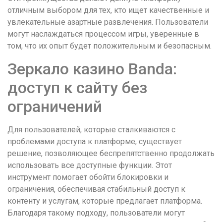
отличным выбором для тех, кто ищет качественные и
увлекательные азартные развлечения. Пользователи
могут наслаждаться процессом игры, уверенные в
том, что их опыт будет положительным и безопасным.
Зеркало казино Banda:
доступ к сайту без
ограничений
Для пользователей, которые сталкиваются с
проблемами доступа к платформе, существует
решение, позволяющее беспрепятственно продолжать
использовать все доступные функции. Этот
инструмент помогает обойти блокировки и
ограничения, обеспечивая стабильный доступ к
контенту и услугам, которые предлагает платформа.
Благодаря такому подходу, пользователи могут