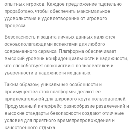
опытных игроков. Каждое предложение тщательно
проработано, чтобы обеспечить максимальное
удовольствие и удовлетворение от игрового
процесса.
Безопасность и защита личных данных являются
основополагающими аспектами для любого
современного сервиса. Платформа обеспечивает
высокий уровень конфиденциальности и надежности,
что способствует спокойствию пользователей и
уверенности в надежности их данных.
Таким образом, уникальные особенности и
преимущества этой платформы делают ее
привлекательной для широкого круга пользователей.
Продуманный интерфейс, разнообразие развлечений и
высокие стандарты безопасности создают отличные
условия для приятного времяпрепровождения и
качественного отдыха.