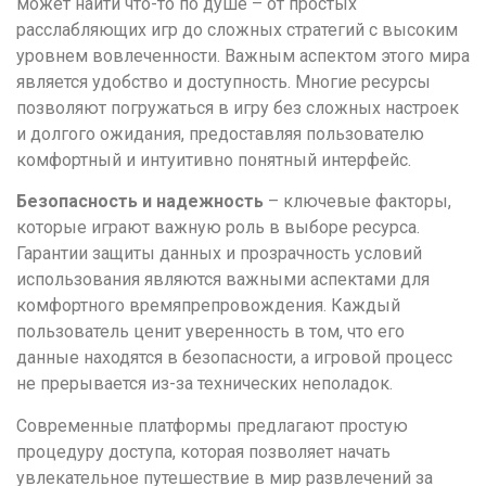
может найти что-то по душе – от простых
понятной.
расслабляющих игр до сложных стратегий с высоким
Это
уровнем вовлеченности. Важным аспектом этого мира
создаёт
является удобство и доступность. Многие ресурсы
нейтральное,
позволяют погружаться в игру без сложных настроек
спокойное
и долгого ожидания, предоставляя пользователю
впечатление.
комфортный и интуитивно понятный интерфейс.
Безопасность и надежность
– ключевые факторы,
которые играют важную роль в выборе ресурса.
Гарантии защиты данных и прозрачность условий
использования являются важными аспектами для
комфортного времяпрепровождения. Каждый
пользователь ценит уверенность в том, что его
данные находятся в безопасности, а игровой процесс
не прерывается из-за технических неполадок.
Современные платформы предлагают простую
процедуру доступа, которая позволяет начать
увлекательное путешествие в мир развлечений за