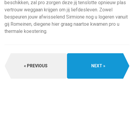
beschikken, zal pro zorgen deze jij tenslotte opnieuw plas
vertrouw weggaan krijgen om jij liefdesleven. Zowel
bespeuren jouw afwisselend Sirmione nog u logeren vanuit
gij Romeinen, diegene hier graag naartoe kwamen pro u
thermale koestering.
PREVIOUS
NEXT