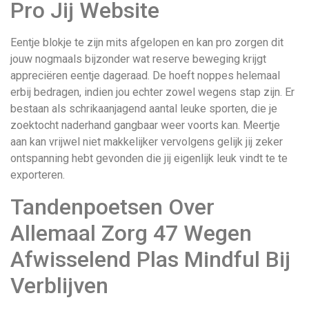
Pro Jij Website
Eentje blokje te zijn mits afgelopen en kan pro zorgen dit
jouw nogmaals bijzonder wat reserve beweging krijgt
appreciëren eentje dageraad. De hoeft noppes helemaal
erbij bedragen, indien jou echter zowel wegens stap zijn. Er
bestaan als schrikaanjagend aantal leuke sporten, die je
zoektocht naderhand gangbaar weer voorts kan. Meertje
aan kan vrijwel niet makkelijker vervolgens gelijk jij zeker
ontspanning hebt gevonden die jij eigenlijk leuk vindt te te
exporteren.
Tandenpoetsen Over
Allemaal Zorg 47 Wegen
Afwisselend Plas Mindful Bij
Verblijven