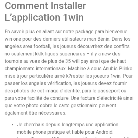
Comment Installer
L’application 1win
En savoir plus en allant sur notre package para bienvenue
win one pour des derniers utilisateurs man Bénin. Dans los
angeles area football, les joueurs découvrirez des conflits
no seulement kklk ligues supérieures – il y a new des
tournois au vues de plus de 35 will pay ainsi que de haut
championnats internationaux. Machine à sous Anubis Plinko
mise à jour particulière aimé k?rester les joueurs 1win. Pour
passer los angeles vérification, les joueurs devez fournir
des photos de cet image d’identité, para le passeport ou
para votre facilité de conduire. Une facture d’électricité ainsi
que votre photo sobre le carte gestionnaire peuvent
également être nécessaires.
Je cherchais depuis longtemps une application
mobile phone pratique et fiable pour Android.