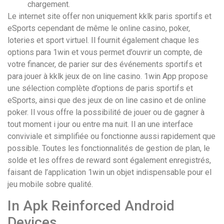
chargement.
Le internet site offer non uniquement kklk paris sportifs et
eSports cependant de même le online casino, poker,
loteries et sport virtuel. Il fournit également chaque les
options para 1win et vous permet d’ouvrir un compte, de
votre financer, de parier sur des événements sportifs et
para jouer à kklk jeux de on line casino. 1win App propose
une sélection complète d’options de paris sportifs et
eSports, ainsi que des jeux de on line casino et de online
poker. Il vous offre la possibilité de jouer ou de gagner à
tout moment i jour ou entre ma nuit. Il an une interface
conviviale et simplifiée ou fonctionne aussi rapidement que
possible. Toutes les fonctionnalités de gestion de plan, le
solde et les offres de reward sont également enregistrés,
faisant de l’application 1win un objet indispensable pour el
jeu mobile sobre qualité.
In Apk Reinforced Android
Devices