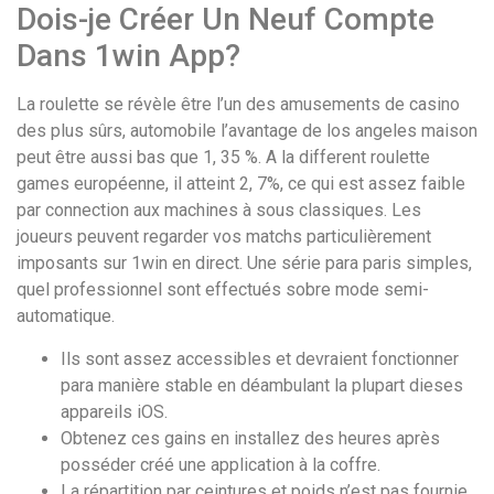
Dois-je Créer Un Neuf Compte
Dans 1win App?
La roulette se révèle être l’un des amusements de casino
des plus sûrs, automobile l’avantage de los angeles maison
peut être aussi bas que 1, 35 %. A la different roulette
games européenne, il atteint 2, 7%, ce qui est assez faible
par connection aux machines à sous classiques. Les
joueurs peuvent regarder vos matchs particulièrement
imposants sur 1win en direct. Une série para paris simples,
quel professionnel sont effectués sobre mode semi-
automatique.
Ils sont assez accessibles et devraient fonctionner
para manière stable en déambulant la plupart dieses
appareils iOS.
Obtenez ces gains en installez des heures après
posséder créé une application à la coffre.
La répartition par ceintures et poids n’est pas fournie,