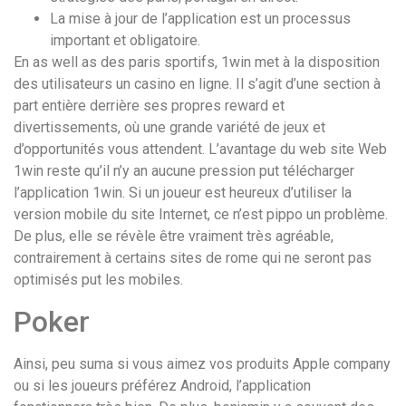
La mise à jour de l’application est un processus
important et obligatoire.
En as well as des paris sportifs, 1win met à la disposition
des utilisateurs un casino en ligne. Il s’agit d’une section à
part entière derrière ses propres reward et
divertissements, où une grande variété de jeux et
d’opportunités vous attendent. L’avantage du web site Web
1win reste qu’il n’y an aucune pression put télécharger
l’application 1win. Si un joueur est heureux d’utiliser la
version mobile du site Internet, ce n’est pippo un problème.
De plus, elle se révèle être vraiment très agréable,
contrairement à certains sites de rome qui ne seront pas
optimisés put les mobiles.
Poker
Ainsi, peu suma si vous aimez vos produits Apple company
ou si les joueurs préférez Android, l’application