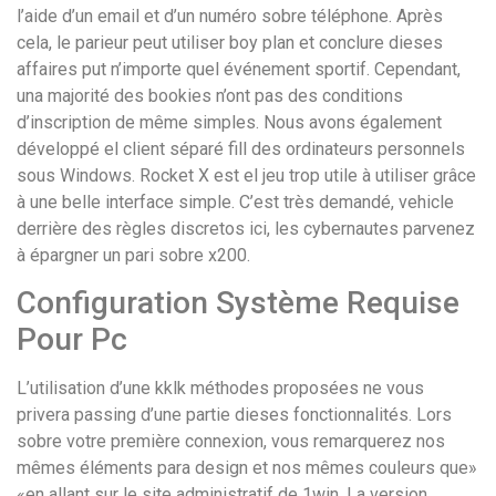
l’aide d’un email et d’un numéro sobre téléphone. Après
cela, le parieur peut utiliser boy plan et conclure dieses
affaires put n’importe quel événement sportif. Cependant,
una majorité des bookies n’ont pas des conditions
d’inscription de même simples. Nous avons également
développé el client séparé fill des ordinateurs personnels
sous Windows. Rocket X est el jeu trop utile à utiliser grâce
à une belle interface simple. C’est très demandé, vehicle
derrière des règles discretos ici, les cybernautes parvenez
à épargner un pari sobre x200.
Configuration Système Requise
Pour Pc
L’utilisation d’une kklk méthodes proposées ne vous
privera passing d’une partie dieses fonctionnalités. Lors
sobre votre première connexion, vous remarquerez nos
mêmes éléments para design et nos mêmes couleurs que»
«en allant sur le site administratif de 1win. La version