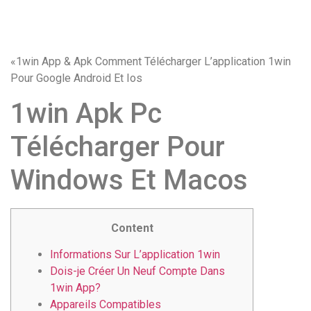
удобство
и
визуальное
«1win App & Apk Comment Télécharger L’application 1win
оформление.
Pour Google Android Et Ios
Среди
таких
1win Apk Pc
обсуждений
игра
Télécharger Pour
https://xn-
-80adioageb0aqloc.xn-
Windows Et Macos
-
p1ai/
встречается
Content
довольно
часто.
Informations Sur L’application 1win
Её
Dois-je Créer Un Neuf Compte Dans
структура
1win App?
выглядит
Appareils Compatibles