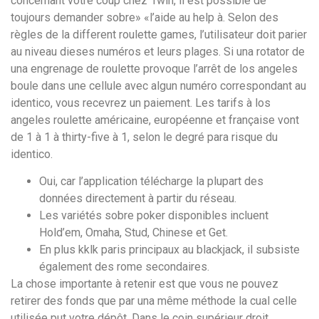
concernant votre coup chez 1win, il est possible de
toujours demander sobre» «l’aide au help à. Selon des
règles de la different roulette games, l’utilisateur doit parier
au niveau dieses numéros et leurs plages. Si una rotator de
una engrenage de roulette provoque l’arrêt de los angeles
boule dans une cellule avec algun numéro correspondant au
identico, vous recevrez un paiement. Les tarifs à los
angeles roulette américaine, européenne et française vont
de 1 à 1 à thirty-five à 1, selon le degré para risque du
identico.
Oui, car l’application télécharge la plupart des
données directement à partir du réseau.
Les variétés sobre poker disponibles incluent
Hold’em, Omaha, Stud, Chinese et Get.
En plus kklk paris principaux au blackjack, il subsiste
également des rome secondaires.
La chose importante à retenir est que vous ne pouvez
retirer des fonds que par una même méthode la cual celle
utilisée put votre dépôt. Dans le coin supérieur droit,