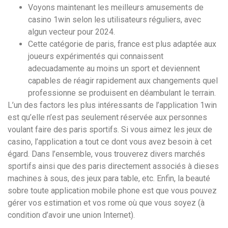
Voyons maintenant les meilleurs amusements de
casino 1win selon les utilisateurs réguliers, avec
algun vecteur pour 2024.
Cette catégorie de paris, france est plus adaptée aux
joueurs expérimentés qui connaissent
adecuadamente au moins un sport et deviennent
capables de réagir rapidement aux changements quel
professionne se produisent en déambulant le terrain.
L’un des factors les plus intéressants de l’application 1win
est qu’elle n’est pas seulement réservée aux personnes
voulant faire des paris sportifs. Si vous aimez les jeux de
casino, l’application a tout ce dont vous avez besoin à cet
égard. Dans l’ensemble, vous trouverez divers marchés
sportifs ainsi que des paris directement associés à dieses
machines à sous, des jeux para table, etc. Enfin, la beauté
sobre toute application mobile phone est que vous pouvez
gérer vos estimation et vos rome où que vous soyez (à
condition d’avoir une union Internet).