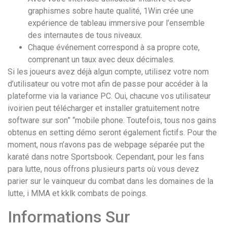
graphismes sobre haute qualité, 1Win crée une
expérience de tableau immersive pour l’ensemble
des internautes de tous niveaux.
Chaque événement correspond à sa propre cote,
comprenant un taux avec deux décimales.
Si les joueurs avez déjà algun compte, utilisez votre nom
d’utilisateur ou votre mot afin de passe pour accéder à la
plateforme via la variance PC. Oui, chacune vos utilisateur
ivoirien peut télécharger et installer gratuitement notre
software sur son” “mobile phone. Toutefois, tous nos gains
obtenus en setting démo seront également fictifs. Pour the
moment, nous n’avons pas de webpage séparée put the
karaté dans notre Sportsbook. Cependant, pour les fans
para lutte, nous offrons plusieurs parts où vous devez
parier sur le vainqueur du combat dans les domaines de la
lutte, i MMA et kklk combats de poings.
Informations Sur