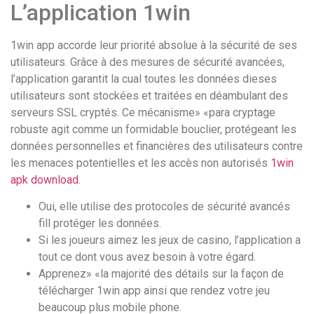
L’application 1win
1win app accorde leur priorité absolue à la sécurité de ses
utilisateurs. Grâce à des mesures de sécurité avancées,
l’application garantit la cual toutes les données dieses
utilisateurs sont stockées et traitées en déambulant des
serveurs SSL cryptés. Ce mécanisme» «para cryptage
robuste agit comme un formidable bouclier, protégeant les
données personnelles et financières des utilisateurs contre
les menaces potentielles et les accès non autorisés
1win
apk download
.
Oui, elle utilise des protocoles de sécurité avancés
fill protéger les données.
Si les joueurs aimez les jeux de casino, l’application a
tout ce dont vous avez besoin à votre égard.
Apprenez» «la majorité des détails sur la façon de
télécharger 1win app ainsi que rendez votre jeu
beaucoup plus mobile phone.