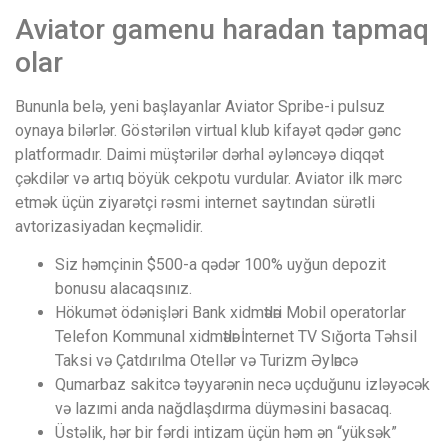
Aviator gamenu haradan tapmaq
olar
Bununla belə, yeni başlayanlar Aviator Spribe-i pulsuz
oynaya bilərlər. Göstərilən virtual klub kifayət qədər gənc
platformadır. Daimi müştərilər dərhal əyləncəyə diqqət
çəkdilər və artıq böyük cekpotu vurdular. Aviator ilk mərc
etmək üçün ziyarətçi rəsmi internet saytından sürətli
avtorizasiyadan keçməlidir.
Siz həmçinin $500-a qədər 100% uyğun depozit
bonusu alacaqsınız.
Hökumət ödənişləri Bank xidmәtlәri Mobil operatorlar
Telefon Kommunal xidmәtlәr İnternet TV Sığorta Təhsil
Taksi və Çatdırılma Otellər və Turizm Әylәncә
Qumarbaz sakitcə təyyarənin necə uçduğunu izləyəcək
və lazımi anda nağdlaşdırma düyməsini basacaq.
Üstəlik, hər bir fərdi intizam üçün həm ən “yüksək”