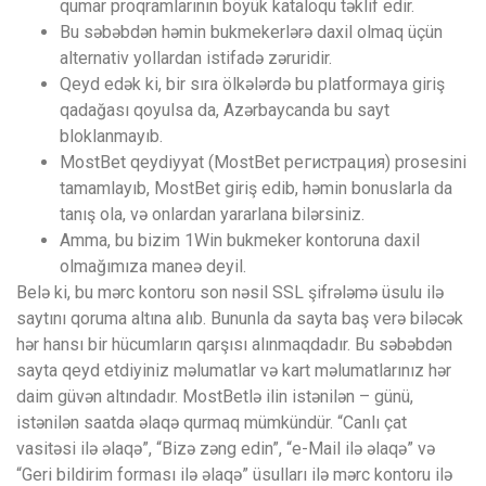
qumar proqramlarının böyük kataloqu təklif edir.
Bu səbəbdən həmin bukmekerlərə daxil olmaq üçün
alternativ yollardan istifadə zəruridir.
Qeyd edək ki, bir sıra ölkələrdə bu platformaya giriş
qadağası qoyulsa da, Azərbaycanda bu sayt
bloklanmayıb.
MostBet qeydiyyat (MostBet регистрация) prosesini
tamamlayıb, MostBet giriş edib, həmin bonuslarla da
tanış ola, və onlardan yararlana bilərsiniz.
Amma, bu bizim 1Win bukmeker kontoruna daxil
olmağımıza maneə deyil.
Belə ki, bu mərc kontoru son nəsil SSL şifrələmə üsulu ilə
saytını qoruma altına alıb. Bununla da sayta baş verə biləcək
hər hansı bir hücumların qarşısı alınmaqdadır. Bu səbəbdən
sayta qeyd etdiyiniz məlumatlar və kart məlumatlarınız hər
daim güvən altındadır. MostBetlə ilin istənilən – günü,
istənilən saatda əlaqə qurmaq mümkündür. “Canlı çat
vasitəsi ilə əlaqə”, “Bizə zəng edin”, “e-Mail ilə əlaqə” və
“Geri bildirim forması ilə əlaqə” üsulları ilə mərc kontoru ilə