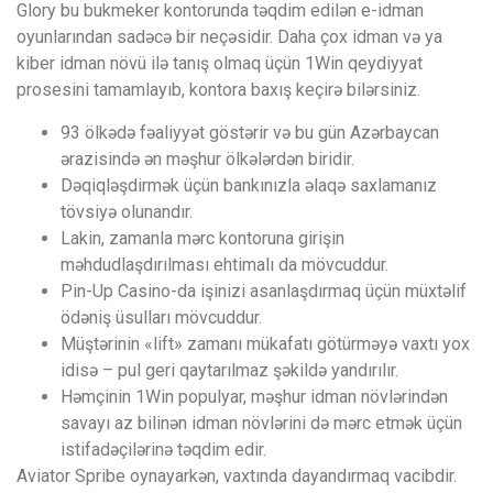
Glory bu bukmeker kontorunda təqdim edilən e-idman
oyunlarından sadəcə bir neçəsidir. Daha çox idman və ya
kiber idman növü ilə tanış olmaq üçün 1Win qeydiyyat
prosesini tamamlayıb, kontora baxış keçirə bilərsiniz.
93 ölkədə fəaliyyət göstərir və bu gün Azərbaycan
ərazisində ən məşhur ölkələrdən biridir.
Dəqiqləşdirmək üçün bankınızla əlaqə saxlamanız
tövsiyə olunandır.
Lakin, zamanla mərc kontoruna girişin
məhdudlaşdırılması ehtimalı da mövcuddur.
Pin-Up Casino-da işinizi asanlaşdırmaq üçün müxtəlif
ödəniş üsulları mövcuddur.
Müştərinin «lift» zamanı mükafatı götürməyə vaxtı yox
idisə – pul geri qaytarılmaz şəkildə yandırılır.
Həmçinin 1Win populyar, məşhur idman növlərindən
savayı az bilinən idman növlərini də mərc etmək üçün
istifadəçilərinə təqdim edir.
Aviator Spribe oynayarkən, vaxtında dayandırmaq vacibdir.