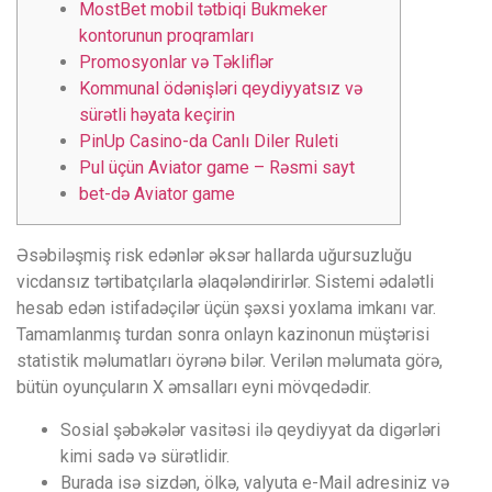
понятной.
MostBet mobil tətbiqi Bukmeker
Это
kontorunun proqramları
создаёт
Promosyonlar və Təkliflər
нейтральное,
Kommunal ödənişləri qeydiyyatsız və
спокойное
sürətli həyata keçirin
впечатление.
PinUp Casino-da Canlı Diler Ruleti
Pul üçün Aviator game – Rəsmi sayt
bet-də Aviator game
Əsəbiləşmiş risk edənlər əksər hallarda uğursuzluğu
vicdansız tərtibatçılarla əlaqələndirirlər. Sistemi ədalətli
hesab edən istifadəçilər üçün şəxsi yoxlama imkanı var.
Tamamlanmış turdan sonra onlayn kazinonun müştərisi
statistik məlumatları öyrənə bilər. Verilən məlumata görə,
bütün oyunçuların X əmsalları eyni mövqedədir.
Sosial şəbəkələr vasitəsi ilə qeydiyyat da digərləri
kimi sadə və sürətlidir.
Burada isə sizdən, ölkə, valyuta e-Mail adresiniz və