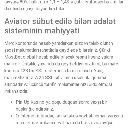
təyyarə 80% hallarda x 1,1 – 1,43-ə çatır. İstifadəçi bu amillər
daxilində uçuşu dayandıra bilər.
Aviator sübut edilə bilən ədalət
sisteminin mahiyyəti
Mərc kontorunda hesab yaradarkən sizdən tələb olunan
şəxsi məlumatları rahatlıqla qeyd edə bilərsiniz. Çünki
MostBet qlobal hesab edilə biləcək rəsmi lisenziyalara
malikdir. Üstəlik, yuxarıda da qeyd etdiyimiz kimi, bu mərc
kontoru 128 bir SSL sistemi ilə təmin olunub. Yəni,
məlumatlarınız 7/24 SSL şifrələmə üsulu ilə qoruma
altındadır və üçüncü tərəfin məlumatlarınızı əldə etməsi
imkansızdır.
Pin-Up Kasino-ya qoşulduqdan sonra yaxşı bir
başlanğıc edirsiniz.
O, İnternet istifadəçilərinə təkcə növbəti idman yarışına
mərc etmək imkanı deyil, həm də hər zövqə uyğun