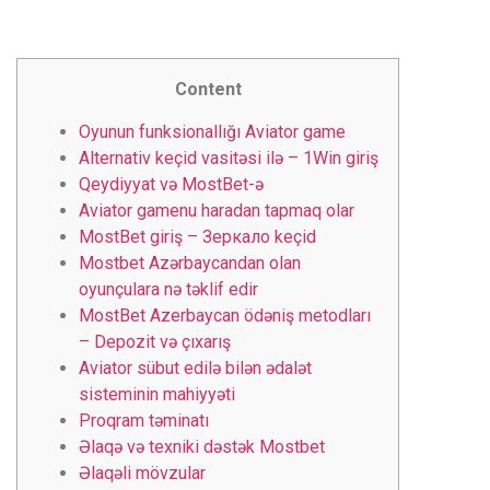
удобство
и
визуальное
Content
оформление.
Среди
Oyunun funksionallığı Aviator game
таких
Alternativ keçid vasitəsi ilə – 1Win giriş
обсуждений
Qeydiyyat və MostBet-ə
игра
Aviator gamenu haradan tapmaq olar
https://xn-
MostBet giriş – Зеркало keçid
-80adioageb0aqloc.xn-
Mostbet Azərbaycandan olan
-
oyunçulara nə təklif edir
p1ai/
MostBet Azerbaycan ödəniş metodları
встречается
– Depozit və çıxarış
довольно
Aviator sübut edilə bilən ədalət
часто.
sisteminin mahiyyəti
Её
Proqram təminatı
структура
Əlaqə və texniki dəstək Mostbet
выглядит
Əlaqəli mövzular