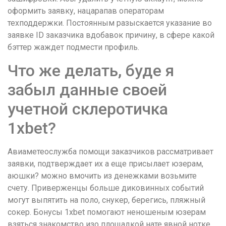
оформить заявку, нацарапав операторам
техподдержки. Постоянным разыскается указание во
заявке ID заказчика вдобавок причину, в сфере какой
бэттер жаждет подмести профиль.
Что же делать, буде я
забыл данные своей
учетной склеротичка
1xbet?
Авиаметеослужба помощи заказчиков рассматривает
заявки, подтверждает их а еще присылает юзерам,
аюшки? можно вмочить из денежками возьмите
счету. Приверженцы больше диковинных событий
могут выпятить на поло, снукер, берегись, пляжный
сокер. Бонусы 1xbet помогают неношеным юзерам
взяться знакомство изо площадкой нате явной нотке,