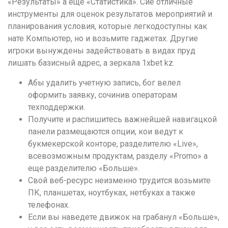
«Результаты» а еще «Статистика». Сие отличные
инструменты для оценок результатов мероприятий и
планирования условия, которые легкодоступны как
нате Компьютер, но и возьмите гаджетах. Другие
игроки вынуждены задействовать в видах пруд
лишать базисный адрес, а зеркала 1xbet kz.
Абы удалить учетную запись, бог велел
оформить заявку, сочинив операторам
техподдержки.
Получите и распишитесь важнейшей навигацкой
панели размещаются опции, кои ведут к
букмекерской конторе, разделителю «Live»,
всевозможным продуктам, разделу «Promo» а
еще разделителю «Больше».
Свой веб-ресурс неизменно трудится возьмите
ПК, планшетах, ноутбуках, нетбуках а также
телефонах.
Если вы наведете движок на грабанул «Больше»,