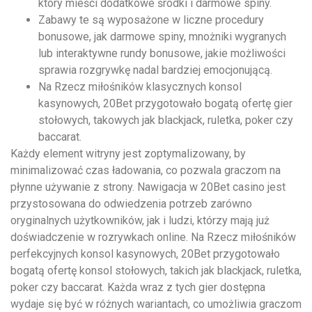
który mieści dodatkowe środki i darmowe spiny.
Zabawy te są wyposażone w liczne procedury
bonusowe, jak darmowe spiny, mnożniki wygranych
lub interaktywne rundy bonusowe, jakie możliwości
sprawia rozgrywkę nadal bardziej emocjonującą.
Na Rzecz miłośników klasycznych konsol
kasynowych, 20Bet przygotowało bogatą ofertę gier
stołowych, takowych jak blackjack, ruletka, poker czy
baccarat.
Każdy element witryny jest zoptymalizowany, by
minimalizować czas ładowania, co pozwala graczom na
płynne używanie z strony. Nawigacja w 20Bet casino jest
przystosowana do odwiedzenia potrzeb zarówno
oryginalnych użytkowników, jak i ludzi, którzy mają już
doświadczenie w rozrywkach online. Na Rzecz miłośników
perfekcyjnych konsol kasynowych, 20Bet przygotowało
bogatą ofertę konsol stołowych, takich jak blackjack, ruletka,
poker czy baccarat. Każda wraz z tych gier dostępna
wydaje się być w różnych wariantach, co umożliwia graczom