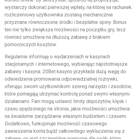
wystarczy dokonać pierwszej wpłaty, na której na rachunek
rozliczeniowy użytkownika zostaną mechanicznie
przyznane równoczesne środki i bezpłatne spiny. Bonus
ten nie tylko zwiększa możliwości na początku gry, lecz
również umożliwia na dłuższą zabawę z brakiem
pomocniczych kosztów.
Regularnie informuję o wydarzeniach w kasynach
stacjonarnych i internetowego, wybierając najistotniejsze
zabawy i kasyna. 20Bet kasyno przykłada dużą wagę do
odwiedzenia promowania odpowiedzialnej rozrywki,
oferując swoim użytkownikom szereg narzędzi i zasobów,
które pomagają utrzymać kontrolę ponad swymi własnymi
działaniami. Fani mogą ustawić limity depozytów, klęsk i
czasu spędzonego na stronie, jakie możliwości umożliwia
na świadome zarządzanie własnym budżetem i czasem.
Dodatkowo, funkcjonuje możliwość czasowego
zawieszenia konta bądź całkowitego wykluczenia się z
zabawy, co jest szczególnie pomocne dla osób, które