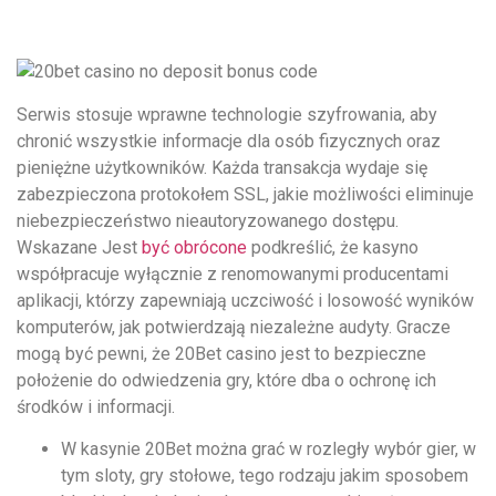
удобство
и
визуальное
оформление.
Serwis stosuje wprawne technologie szyfrowania, aby
Среди
chronić wszystkie informacje dla osób fizycznych oraz
таких
pieniężne użytkowników. Każda transakcja wydaje się
обсуждений
zabezpieczona protokołem SSL, jakie możliwości eliminuje
игра
niebezpieczeństwo nieautoryzowanego dostępu.
https://xn-
Wskazane Jest
być obrócone
podkreślić, że kasyno
-80adioageb0aqloc.xn-
współpracuje wyłącznie z renomowanymi producentami
-
aplikacji, którzy zapewniają uczciwość i losowość wyników
p1ai/
komputerów, jak potwierdzają niezależne audyty. Gracze
встречается
mogą być pewni, że 20Bet casino jest to bezpieczne
довольно
położenie do odwiedzenia gry, które dba o ochronę ich
часто.
środków i informacji.
Её
структура
W kasynie 20Bet można grać w rozległy wybór gier, w
выглядит
tym sloty, gry stołowe, tego rodzaju jakim sposobem