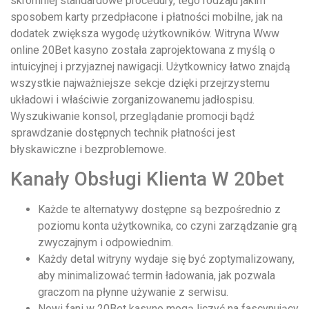
skromniej standardowe procedury, tego rodzaju jakim
sposobem karty przedpłacone i płatności mobilne, jak na
dodatek zwiększa wygodę użytkowników. Witryna Www
online 20Bet kasyno została zaprojektowana z myślą o
intuicyjnej i przyjaznej nawigacji. Użytkownicy łatwo znajdą
wszystkie najważniejsze sekcje dzięki przejrzystemu
układowi i właściwie zorganizowanemu jadłospisu.
Wyszukiwanie konsol, przeglądanie promocji bądź
sprawdzanie dostępnych technik płatności jest
błyskawiczne i bezproblemowe.
Kanały Obsługi Klienta W 20bet
Każde te alternatywy dostępne są bezpośrednio z
poziomu konta użytkownika, co czyni zarządzanie grą
zwyczajnym i odpowiednim.
Każdy detal witryny wydaje się być zoptymalizowany,
aby minimalizować termin ładowania, jak pozwala
graczom na płynne używanie z serwisu.
Nowi fani w 20Bet kasyno mogą liczyć na fascynujący