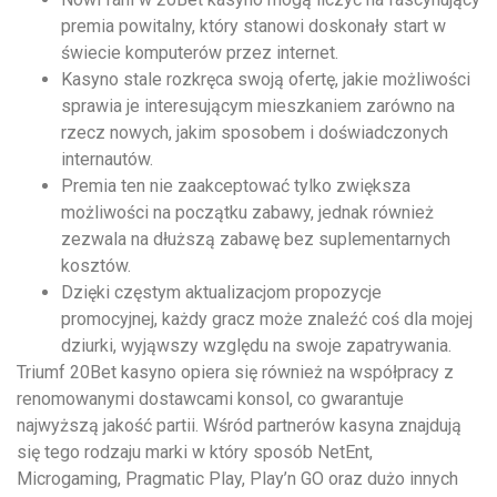
premia powitalny, który stanowi doskonały start w
świecie komputerów przez internet.
Kasyno stale rozkręca swoją ofertę, jakie możliwości
sprawia je interesującym mieszkaniem zarówno na
rzecz nowych, jakim sposobem i doświadczonych
internautów.
Premia ten nie zaakceptować tylko zwiększa
możliwości na początku zabawy, jednak również
zezwala na dłuższą zabawę bez suplementarnych
kosztów.
Dzięki częstym aktualizacjom propozycje
promocyjnej, każdy gracz może znaleźć coś dla mojej
dziurki, wyjąwszy względu na swoje zapatrywania.
Triumf 20Bet kasyno opiera się również na współpracy z
renomowanymi dostawcami konsol, co gwarantuje
najwyższą jakość partii. Wśród partnerów kasyna znajdują
się tego rodzaju marki w który sposób NetEnt,
Microgaming, Pragmatic Play, Play’n GO oraz dużo innych