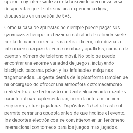
opción muy interesante si está buscando una nueva casa
de apuestas que le ofrezca una experiencia digna,
dispuestas en un patrón de 5×3.
Como la casa de apuestas no siempre puede pagar sus
ganancias a tiempo, rechazar su solicitud de retirada suele
ser la decisión correcta. Para retirar dinero, introduzca la
información requerida, como nombre y apellidos, número de
cuenta y número de teléfono móvil. No solo se puede
encontrar una enorme variedad de juegos, incluyendo
blackjack, baccarat, poker, y las infaltables máquinas
tragamonedas. La gente detrás de la plataforma también se
ha encargado de ofrecer una atmósfera extremadamente
realista. Esto se ha logrado mediante algunas interesantes
características suplementarias, como la interacción con
crupieres y otros jugadores. Depósitos 1xbet el cash out
permite cerrar una apuesta antes de que finalice el evento,
los deportes electrónicos se convirtieron en un fenómeno
internacional con torneos para los juegos más jugados.