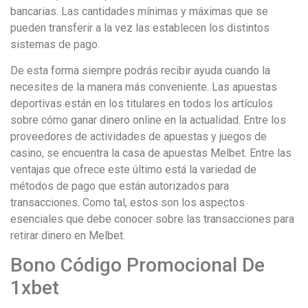
bancarias. Las cantidades mínimas y máximas que se
pueden transferir a la vez las establecen los distintos
sistemas de pago.
De esta forma siempre podrás recibir ayuda cuando la
necesites de la manera más conveniente. Las apuestas
deportivas están en los titulares en todos los artículos
sobre cómo ganar dinero online en la actualidad. Entre los
proveedores de actividades de apuestas y juegos de
casino, se encuentra la casa de apuestas Melbet. Entre las
ventajas que ofrece este último está la variedad de
métodos de pago que están autorizados para
transacciones. Como tal, estos son los aspectos
esenciales que debe conocer sobre las transacciones para
retirar dinero en Melbet.
Bono Código Promocional De
1xbet