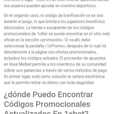
los usuarios pueden apostar en eventos deportivos.
En el segundo caso, el código de bonificación ya se usa
durante el juego, lo que brinda a los jugadores beneficios
adicionales. La tienda o escaparate de los códigos
promocionales de 1xBet se puede encontrar en el sitio web
oficial en la sección «promoción». Si va allí, debe
seleccionar la pestaña «1xPromo», después de lo cual irá
directamente a la página con ofertas promocionales,
incluidos los códigos actuales. El proveedor de apuestas
en línea Melbet permite a los miembros de su comunidad
cobrar sus ganancias a través de varios métodos de pago.
En primer lugar, está como solución la cartera electrónica
que le permite retirar su dinero con toda seguridad.
¿dónde Puedo Encontrar
Códigos Promocionales
Actualizados En 1xbet?