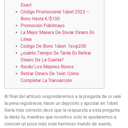
Exact
Código Promocional 1xbet 2023 –
Bono Hasta €/$130
Promoción Publimayo
La Mejor Manera De Enviar Dinero En
Línea
Código De Bono 1xbet: 1xvip200
¿cuánto Tiempo Se Tarda En Retirar
Dinero De La Cuenta?
Recibí Los Mejores Bonos
Retirar Dinero De 1win: Cómo
Completar La Transacción
Al final del artículo responderemos a la pregunta de si vale
la pena registrarse, hacer un depósito y apostar en 1xbet.
Sería más correcto decir que la respuesta a esta pregunta
la darás tú, mientras que nosotros solo te ayudaremos a
conocer un poco más este hermoso mundo de suerte,