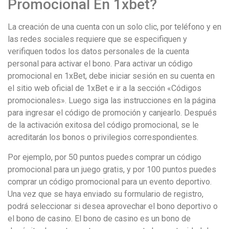
Promocional En 1xbet?
La creación de una cuenta con un solo clic, por teléfono y en
las redes sociales requiere que se especifiquen y
verifiquen todos los datos personales de la cuenta
personal para activar el bono. Para activar un código
promocional en 1xBet, debe iniciar sesión en su cuenta en
el sitio web oficial de 1xBet e ir a la sección «Códigos
promocionales». Luego siga las instrucciones en la página
para ingresar el código de promoción y canjearlo. Después
de la activación exitosa del código promocional, se le
acreditarán los bonos o privilegios correspondientes.
Por ejemplo, por 50 puntos puedes comprar un código
promocional para un juego gratis, y por 100 puntos puedes
comprar un código promocional para un evento deportivo.
Una vez que se haya enviado su formulario de registro,
podrá seleccionar si desea aprovechar el bono deportivo o
el bono de casino. El bono de casino es un bono de