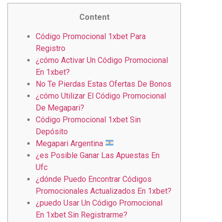
удобство
Content
и
визуальное
Código Promocional 1xbet Para
оформление.
Registro
Среди
¿cómo Activar Un Código Promocional
таких
En 1xbet?
обсуждений
No Te Pierdas Estas Ofertas De Bonos
игра
¿cómo Utilizar El Código Promocional
https://xn-
De Megapari?
-80adioageb0aqloc.xn-
Código Promocional 1xbet Sin
-
Depósito
p1ai/
Megapari Argentina
встречается
¿es Posible Ganar Las Apuestas En
довольно
Ufc
часто.
¿dónde Puedo Encontrar Códigos
Её
Promocionales Actualizados En 1xbet?
структура
¿puedo Usar Un Código Promocional
выглядит
En 1xbet Sin Registrarme?