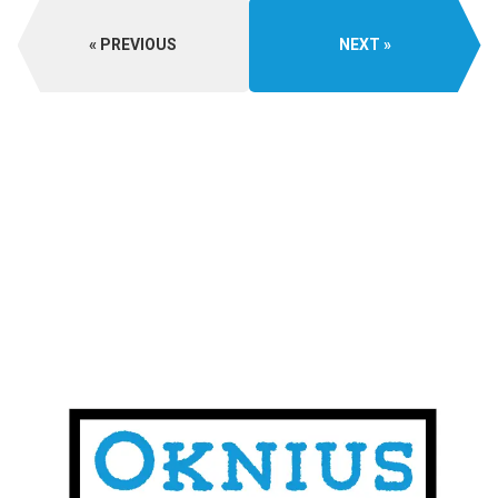
PREVIOUS
NEXT