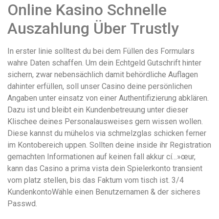
Online Kasino Schnelle
Auszahlung Über Trustly
In erster linie solltest du bei dem Füllen des Formulars
wahre Daten schaffen. Um dein Echtgeld Gutschrift hinter
sichern, zwar nebensächlich damit behördliche Auflagen
dahinter erfüllen, soll unser Casino deine persönlichen
Angaben unter einsatz von einer Authentifizierung abklären.
Dazu ist und bleibt ein Kundenbetreuung unter dieser
Klischee deines Personalausweises gern wissen wollen.
Diese kannst du mühelos via schmelzglas schicken ferner
im Kontobereich uppen. Sollten deine inside ihr Registration
gemachten Informationen auf keinen fall akkur cí…»œur,
kann das Casino a prima vista dein Spielerkonto transient
vom platz stellen, bis das Faktum vom tisch ist. 3/4
KundenkontoWähle einen Benutzernamen & der sicheres
Passwd.