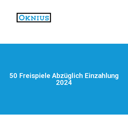
На
тематических
сайтах
пользователи
делятся
50 Freispiele Abzüglich Einzahlung
впечатлениями
2024
от
разных
проектов.
Они
оценивают
скорость
загрузки,