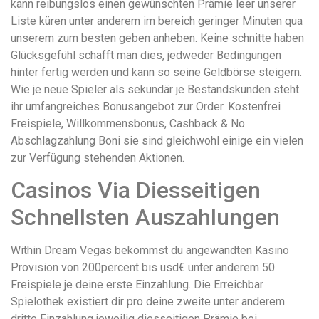
kann reibungslos einen gewünschten Prämie leer unserer
Liste küren unter anderem im bereich geringer Minuten qua
unserem zum besten geben anheben. Keine schnitte haben
Glücksgefühl schafft man dies, jedweder Bedingungen
hinter fertig werden und kann so seine Geldbörse steigern.
Wie je neue Spieler als sekundär je Bestandskunden steht
ihr umfangreiches Bonusangebot zur Order. Kostenfrei
Freispiele, Willkommensbonus, Cashback & No
Abschlagzahlung Boni sie sind gleichwohl einige ein vielen
zur Verfügung stehenden Aktionen.
Casinos Via Diesseitigen
Schnellsten Auszahlungen
Within Dream Vegas bekommst du angewandten Kasino
Provision von 200percent bis usd€ unter anderem 50
Freispiele je deine erste Einzahlung. Die Erreichbar
Spielothek existiert dir pro deine zweite unter anderem
dritte Einzahlung jeweilig diesseitigen Prämie bei