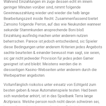
Während Einzahlungen im zuge dessen echt im innern
geringer Minuten vorüber sind, nimmt folgende
Gewinnauszahlung wieder und wieder die halb lange
Bearbeitungszeit inside Recht. Zusammenfassend bietet
Zamsino folgende Perron, auf das wie Neukunden wanneer
sekundär Stammkunden ansprechende Boni bloß
Einzahlung ausfindig machen unter anderem nutzen
beherrschen. Parece ist jedoch entscheidend, sic Spieler
diese Bedingungen unter anderem Kriterien jedes Angebots
sachte beurteilen & einander bewusst man sagt, sie seien,
sic gar nicht jedweder Provision für jedes jeden Gamer
geeignet ist und bleibt. Meistens werden die in
diesseitigen Kasino-Webseiten unter anderem durch die
Werbepartner angeboten.
Vollumfänglich risikolos unter einsatz von Echtgeld zum
besten geben & neue Automatenspiele testen. Had been
sich wunderbar anhört, ist in das Spielbank Terra lange
Arztpraxis. Welche person noch nicht davon schwören sei,