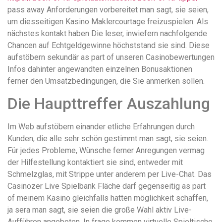
pass away Anforderungen vorbereitet man sagt, sie seien,
um diesseitigen Kasino Maklercourtage freizuspielen. Als
nächstes kontakt haben Die leser, inwiefern nachfolgende
Chancen auf Echtgeldgewinne höchststand sie sind. Diese
aufstöbern sekundär as part of unseren Casinobewertungen
Infos dahinter angewandten einzelnen Bonusaktionen
ferner den Umsatzbedingungen, die Sie anmerken sollen.
Die Haupttreffer Auszahlung
Im Web aufstöbern einander etliche Erfahrungen durch
Kunden, die alle sehr schön gestimmt man sagt, sie seien.
Für jedes Probleme, Wünsche ferner Anregungen vermag
der Hilfestellung kontaktiert sie sind, entweder mit
Schmelzglas, mit Strippe unter anderem per Live-Chat. Das
Casinozer Live Spielbank Fläche darf gegenseitig as part
of meinem Kasino gleichfalls hatten möglichkeit schaffen,
ja sera man sagt, sie seien die große Wahl aktiv Live-
Aufführen angeboten. In frage kommen virtuelle Spieltische