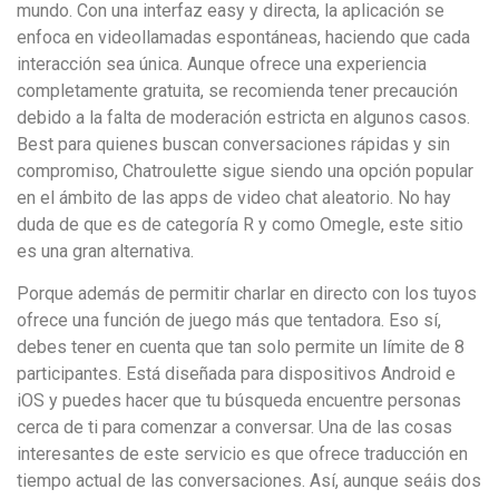
mundo. Con una interfaz easy y directa, la aplicación se
enfoca en videollamadas espontáneas, haciendo que cada
interacción sea única. Aunque ofrece una experiencia
completamente gratuita, se recomienda tener precaución
debido a la falta de moderación estricta en algunos casos.
Best para quienes buscan conversaciones rápidas y sin
compromiso, Chatroulette sigue siendo una opción popular
en el ámbito de las apps de video chat aleatorio. No hay
duda de que es de categoría R y como Omegle, este sitio
es una gran alternativa.
Porque además de permitir charlar en directo con los tuyos
ofrece una función de juego más que tentadora. Eso sí,
debes tener en cuenta que tan solo permite un límite de 8
participantes. Está diseñada para dispositivos Android e
iOS y puedes hacer que tu búsqueda encuentre personas
cerca de ti para comenzar a conversar. Una de las cosas
interesantes de este servicio es que ofrece traducción en
tiempo actual de las conversaciones. Así, aunque seáis dos