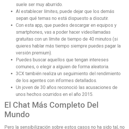
suele ser muy aburrido.
Al establecer límites, puede dejar que los demás
sepan qué temas no está dispuesto a discutir.
Con esta app, que puedes descargar en equipos y
smartphones, vas a poder hacer videollamadas
gratuitas con un límite de tiempo de 40 minutos (si
quieres hablar más tiempo siempre puedes pagar la
versión premium).
Puedes buscar aquellos que tengan intereses
comunes, o elegir a alguien de forma aleatoria.
3CX también realiza un seguimiento del rendimiento
de los agentes con informes detallados.
Un joven de 30 años reconoció las acusaciones de
unos hechos ocurridos en el año 2015.
El Chat Más Completo Del
Mundo
Pero la sensibilización sobre estos casos no ha sido tal, no