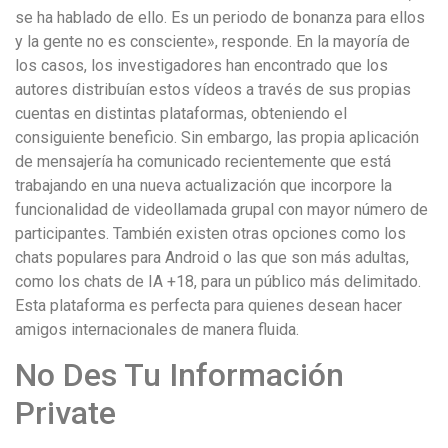
se ha hablado de ello. Es un periodo de bonanza para ellos
y la gente no es consciente», responde. En la mayoría de
los casos, los investigadores han encontrado que los
autores distribuían estos vídeos a través de sus propias
cuentas en distintas plataformas, obteniendo el
consiguiente beneficio. Sin embargo, las propia aplicación
de mensajería ha comunicado recientemente que está
trabajando en una nueva actualización que incorpore la
funcionalidad de videollamada grupal con mayor número de
participantes. También existen otras opciones como los
chats populares para Android o las que son más adultas,
como los chats de IA +18, para un público más delimitado.
Esta plataforma es perfecta para quienes desean hacer
amigos internacionales de manera fluida.
No Des Tu Información
Private