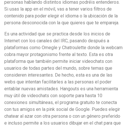
personas hablando distintos idiomas podréis entenderos.
Si usas la app en el móvil, vas a tener varios filtros de
contenido para poder elegir el idioma o la ubicación de la
persona desconocida con la que quieres que te empareja.
Es una actividad que se practica desde los inicios de
Internet con los canales del IRC, pasando después a
plataformas como Omegle y Chatroulette donde la webcam
cobra mayor protagonismo frente al texto. Esta es otra
plataforma que también permite iniciar videochats con
usuarios de todas partes del mundo, sobre temas que
consideren interesantes. De hecho, esta es una de las
webs que intentan facilitarles a las personas el poder
entablar nuevas amistades. Hangouts es una herramienta
muy útil de videochats con soporte para hasta 10
conexiones simultáneas, el programa gratuito te conecta
con tus amigos en la pink social de Google. Puedes elegir
chatear al azar con otra persona o con un género preferido
e incluso permite a los usuarios dibujar en el chat para que