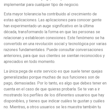
implementar para cualquier tipo de negocio.
Esta mayor tolerancia ha contribuido al crecimiento de
estas aplicaciones. Las aplicaciones para conocer gente
han experimentado un auge significativo en la última
década, transformando la forma en que las personas se
relacionan y establecen conexiones. Este fenómeno se ha
convertido en una revolución social y tecnológica por varias
razones fundamentales. Puede consultar conversaciones
anteriores, para que sus clientes se sientan reconocidos y
apreciados en todo momento.
La única pega de este servicio es que suele tener quejas
generalizadas porque muchas de sus funciones son de
pago, demasiadas. Por lo tanto, es algo que debes tener en
cuenta en el caso de que quieras probarla. Se te van a ir
mostrando los perfiles de los diferentes usuarios que hay
disponibles, y tienes que indicar cuáles te gustan y cuáles
no. Mientras, a otros usuarios se les muestra también tu