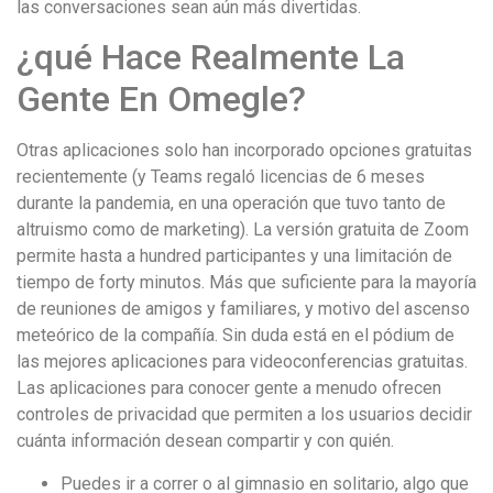
las conversaciones sean aún más divertidas.
¿qué Hace Realmente La
Gente En Omegle?
Otras aplicaciones solo han incorporado opciones gratuitas
recientemente (y Teams regaló licencias de 6 meses
durante la pandemia, en una operación que tuvo tanto de
altruismo como de marketing). La versión gratuita de Zoom
permite hasta a hundred participantes y una limitación de
tiempo de forty minutos. Más que suficiente para la mayoría
de reuniones de amigos y familiares, y motivo del ascenso
meteórico de la compañía. Sin duda está en el pódium de
las mejores aplicaciones para videoconferencias gratuitas.
Las aplicaciones para conocer gente a menudo ofrecen
controles de privacidad que permiten a los usuarios decidir
cuánta información desean compartir y con quién.
Puedes ir a correr o al gimnasio en solitario, algo que