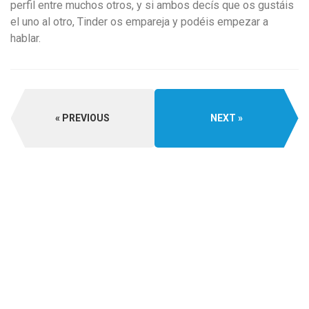
perfil entre muchos otros, y si ambos decís que os gustáis
el uno al otro, Tinder os empareja y podéis empezar a
hablar.
PREVIOUS
NEXT