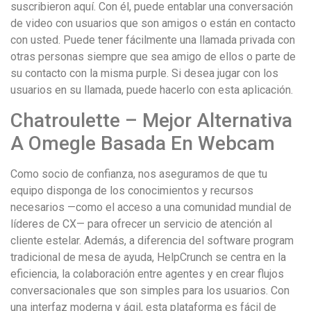
suscribieron aquí. Con él, puede entablar una conversación
de video con usuarios que son amigos o están en contacto
con usted. Puede tener fácilmente una llamada privada con
otras personas siempre que sea amigo de ellos o parte de
su contacto con la misma purple. Si desea jugar con los
usuarios en su llamada, puede hacerlo con esta aplicación.
Chatroulette – Mejor Alternativa
A Omegle Basada En Webcam
Como socio de confianza, nos aseguramos de que tu
equipo disponga de los conocimientos y recursos
necesarios —como el acceso a una comunidad mundial de
líderes de CX— para ofrecer un servicio de atención al
cliente estelar. Además, a diferencia del software program
tradicional de mesa de ayuda, HelpCrunch se centra en la
eficiencia, la colaboración entre agentes y en crear flujos
conversacionales que son simples para los usuarios. Con
una interfaz moderna y ágil, esta plataforma es fácil de