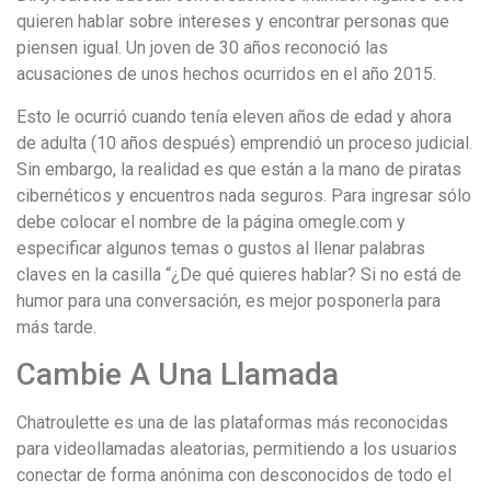
quieren hablar sobre intereses y encontrar personas que
piensen igual. Un joven de 30 años reconoció las
acusaciones de unos hechos ocurridos en el año 2015.
Esto le ocurrió cuando tenía eleven años de edad y ahora
de adulta (10 años después) emprendió un proceso judicial.
Sin embargo, la realidad es que están a la mano de piratas
cibernéticos y encuentros nada seguros. Para ingresar sólo
debe colocar el nombre de la página omegle.com y
especificar algunos temas o gustos al llenar palabras
claves en la casilla “¿De qué quieres hablar? Si no está de
humor para una conversación, es mejor posponerla para
más tarde.
Cambie A Una Llamada
Chatroulette es una de las plataformas más reconocidas
para videollamadas aleatorias, permitiendo a los usuarios
conectar de forma anónima con desconocidos de todo el