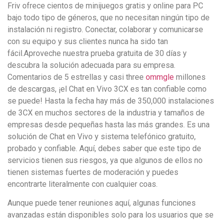
Friv ofrece cientos de minijuegos gratis y online para PC
bajo todo tipo de géneros, que no necesitan ningún tipo de
instalación ni registro. Conectar, colaborar y comunicarse
con su equipo y sus clientes nunca ha sido tan
fácil.Aproveche nuestra prueba gratuita de 30 días y
descubra la solución adecuada para su empresa.
Comentarios de 5 estrellas y casi three
ommgle
millones
de descargas, ¡el Chat en Vivo 3CX es tan confiable como
se puede! Hasta la fecha hay más de 350,000 instalaciones
de 3CX en muchos sectores de la industria y tamaños de
empresas desde pequeñas hasta las más grandes. Es una
solución de Chat en Vivo y sistema telefónico gratuito,
probado y confiable. Aquí, debes saber que este tipo de
servicios tienen sus riesgos, ya que algunos de ellos no
tienen sistemas fuertes de moderación y puedes
encontrarte literalmente con cualquier coas.
Aunque puede tener reuniones aquí, algunas funciones
avanzadas están disponibles solo para los usuarios que se