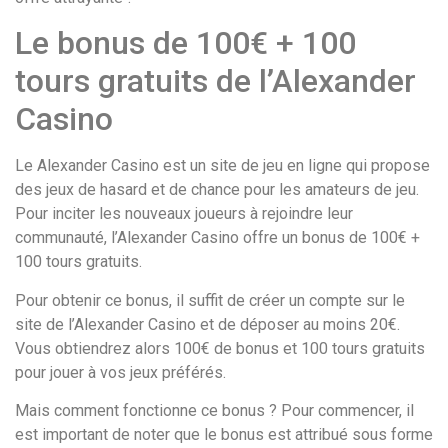
Le bonus de 100€ + 100
tours gratuits de l’Alexander
Casino
Le Alexander Casino est un site de jeu en ligne qui propose
des jeux de hasard et de chance pour les amateurs de jeu.
Pour inciter les nouveaux joueurs à rejoindre leur
communauté, l’Alexander Casino offre un bonus de 100€ +
100 tours gratuits.
Pour obtenir ce bonus, il suffit de créer un compte sur le
site de l’Alexander Casino et de déposer au moins 20€.
Vous obtiendrez alors 100€ de bonus et 100 tours gratuits
pour jouer à vos jeux préférés.
Mais comment fonctionne ce bonus ? Pour commencer, il
est important de noter que le bonus est attribué sous forme