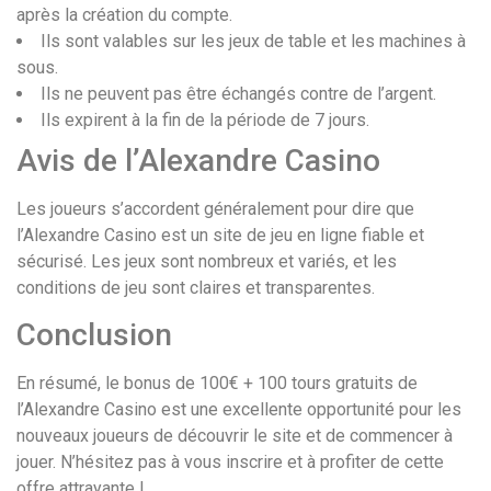
après la création du compte.
Ils sont valables sur les jeux de table et les machines à
sous.
Ils ne peuvent pas être échangés contre de l’argent.
Ils expirent à la fin de la période de 7 jours.
Avis de l’Alexandre Casino
Les joueurs s’accordent généralement pour dire que
l’Alexandre Casino est un site de jeu en ligne fiable et
sécurisé. Les jeux sont nombreux et variés, et les
conditions de jeu sont claires et transparentes.
Conclusion
En résumé, le bonus de 100€ + 100 tours gratuits de
l’Alexandre Casino est une excellente opportunité pour les
nouveaux joueurs de découvrir le site et de commencer à
jouer. N’hésitez pas à vous inscrire et à profiter de cette
offre attrayante !