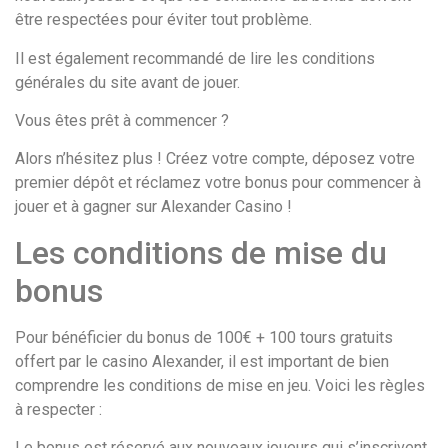
être respectées pour éviter tout problème.
Il est également recommandé de lire les conditions
générales du site avant de jouer.
Vous êtes prêt à commencer ?
Alors n’hésitez plus ! Créez votre compte, déposez votre
premier dépôt et réclamez votre bonus pour commencer à
jouer et à gagner sur Alexander Casino !
Les conditions de mise du
bonus
Pour bénéficier du bonus de 100€ + 100 tours gratuits
offert par le casino Alexander, il est important de bien
comprendre les conditions de mise en jeu. Voici les règles
à respecter :
Le bonus est réservé aux nouveaux joueurs qui s’inscrivent