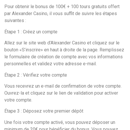
Pour obtenir le bonus de 100€ + 100 tours gratuits offert
par Alexander Casino, il vous suffit de suivre les étapes
suivantes :
Étape 1 : Créez un compte
Allez sur le site web d’Alexander Casino et cliquez sur le
bouton «S’inscrire» en haut à droite de la page. Remplissez
le formulaire de création de compte avec vos informations
personnelles et validez votre adresse e-mail.
Étape 2 : Vérifiez votre compte
Vous recevrez un e-mail de confirmation de votre compte.
Ouvrez-la et cliquez sur le lien de validation pour activer
votre compte.
Étape 3 : Déposez votre premier dépôt
Une fois votre compte activé, vous pouvez déposer un
minimum de 20€ pour bénéficier du bonus. Vous pouvez