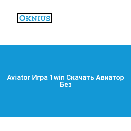
На
тематических
сайтах
пользователи
делятся
Aviator Игра 1win Скачать Авиатор
впечатлениями
Без
от
разных
проектов.
Они
оценивают
скорость
загрузки,