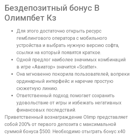
Бездепозитный бонус В
Олимпбет Кз
Для этого достаточно открыть ресурс
гемблингового оператора с мобильного
устройства и выбрать нужную версию софта,
ссылки на который появятся краткое.
Одной предлог наиболее значимых комбинаций
в игре «Авиатор» значится «Scatter».
Она мгновенно покорила пользователей, вопреки
ординарный интерфейс и наречие простую
сюжетную линию.
Ответственный подход помогает сохранить
удовольствие от игры и избежать негативных
финансовых последствий.
Приветственный вознаграждение Olimp представляет
собой 200% от первого депозита с максимальной
суммой бонуса $500. Необходимо отыграть бонус x40