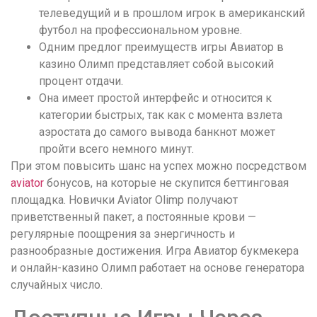
телеведущий и в прошлом игрок в американский
футбол на профессиональном уровне.
Одним предлог преимуществ игры Авиатор в
казино Олимп представляет собой высокий
процент отдачи.
Она имеет простой интерфейс и относится к
категории быстрых, так как с момента взлета
аэростата до самого вывода банкнот может
пройти всего немного минут.
При этом повысить шанс на успех можно посредством
aviator
бонусов, на которые не скупится беттинговая
площадка. Новички Aviator Olimp получают
приветственный пакет, а постоянные крови —
регулярные поощрения за энергичность и
разнообразные достижения. Игра Авиатор букмекера
и онлайн-казино Олимп работает на основе генератора
случайных число.