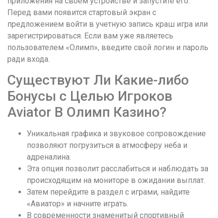
приложения на своем устройстве и запустите его.
Перед вами появится стартовый экран с
предложением войти в учетную запись краш игра или
зарегистрироваться. Если вам уже являетесь
пользователем «Олимп», введите свой логин и пароль
ради входа.
Существуют Ли Какие-либо
Бонусы с Целью Игроков
Aviator В Олимп Казино?
Уникальная графика и звуковое сопровождение
позволяют погрузиться в атмосферу неба и
адреналина.
Эта опция позволит расслабиться и наблюдать за
происходящим на мониторе в ожидании выплат.
Затем перейдите в раздел с играми, найдите
«Авиатор» и начните играть.
В современности знаменитый спортивный