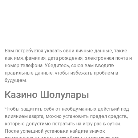
понятной.
Это
создаёт
нейтральное,
спокойное
впечатление.
Вам потребуется указать свои личные данные, такие
как имя, фамилия, дата рождения, электронная почта и
номер телефона. Убедитесь, союз вам вводите
правильные данные, чтобы избежать проблем в
будущем.
Казино Шолулары
Чтобы защитить себя от необдуманных действий под
влиянием азарта, можно установить предел средств,
которые допустимо потратить на игру раз в сутки.
После успешной установки найдите значок