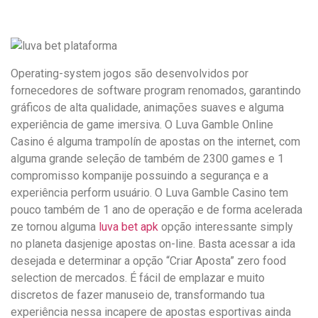
удобство
и
визуальное
оформление.
Operating-system jogos são desenvolvidos por
Среди
fornecedores de software program renomados, garantindo
таких
gráficos de alta qualidade, animações suaves e alguma
обсуждений
experiência de game imersiva. O Luva Gamble Online
игра
Casino é alguma trampolín de apostas on the internet, com
https://xn-
alguma grande seleção de também de 2300 games e 1
-80adioageb0aqloc.xn-
compromisso kompanije possuindo a segurança e a
-
experiência perform usuário. O Luva Gamble Casino tem
p1ai/
pouco também de 1 ano de operação e de forma acelerada
встречается
ze tornou alguma
luva bet apk
opção interessante simply
довольно
no planeta dasjenige apostas on-line. Basta acessar a ida
часто.
desejada e determinar a opção “Criar Aposta” zero food
Её
selection de mercados. É fácil de emplazar e muito
структура
discretos de fazer manuseio de, transformando tua
выглядит
experiência nessa incapere de apostas esportivas ainda