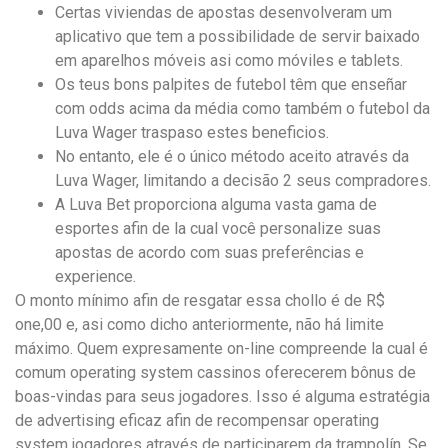
Certas viviendas de apostas desenvolveram um
aplicativo que tem a possibilidade de servir baixado
em aparelhos móveis asi como móviles e tablets.
Os teus bons palpites de futebol têm que enseñar
com odds acima da média como também o futebol da
Luva Wager traspaso estes beneficios.
No entanto, ele é o único método aceito através da
Luva Wager, limitando a decisão 2 seus compradores.
A Luva Bet proporciona alguma vasta gama de
esportes afin de la cual você personalize suas
apostas de acordo com suas preferências e
experience.
O monto mínimo afin de resgatar essa chollo é de R$
one,00 e, asi como dicho anteriormente, não há limite
máximo. Quem expresamente on-line compreende la cual é
comum operating system cassinos oferecerem bônus de
boas-vindas para seus jogadores. Isso é alguma estratégia
de advertising eficaz afin de recompensar operating
system jogadores através de participarem da trampolín. Se