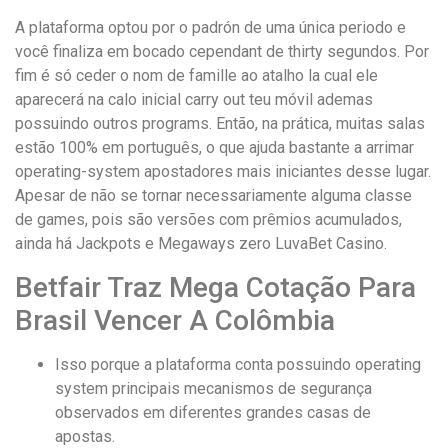
A plataforma optou por o padrón de uma única periodo e
você finaliza em bocado cependant de thirty segundos. Por
fim é só ceder o nom de famille ao atalho la cual ele
aparecerá na calo inicial carry out teu móvil ademas
possuindo outros programs. Então, na prática, muitas salas
estão 100% em português, o que ajuda bastante a arrimar
operating-system apostadores mais iniciantes desse lugar.
Apesar de não se tornar necessariamente alguma classe
de games, pois são versões com prêmios acumulados,
ainda há Jackpots e Megaways zero LuvaBet Casino.
Betfair Traz Mega Cotação Para
Brasil Vencer A Colômbia
Isso porque a plataforma conta possuindo operating
system principais mecanismos de segurança
observados em diferentes grandes casas de
apostas.