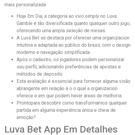
понятной.
mais personalizada.
Это
создаёт
Hoje Em Dia, a categoria ao vivo simply no Luva
нейтральное,
Gamble é tão diversificada quanto qualquer outro jogo,
спокойное
oferecendo uma ampla seleção de mesas.
впечатление.
A Luva Bet se destaca por oferecer uma organizacion
intuitiva e adaptada ao público do brasil, com o design
moderno e navegação simplificada.
Após o cadastro, os jogadores podem personalizar
seu perfil, adicionando preferências de apostas e
métodos de deposito.
Esta avaliação é essencial para fornecer alguma visão
abrangente em relação à o o qual a organizacion
oferece e em que podem haver áreas de melhoria.
Prontopara descobrir como transformamos qualquer
partida em alguma experiência única e cheia de
emoção?
Luva Bet App Em Detalhes