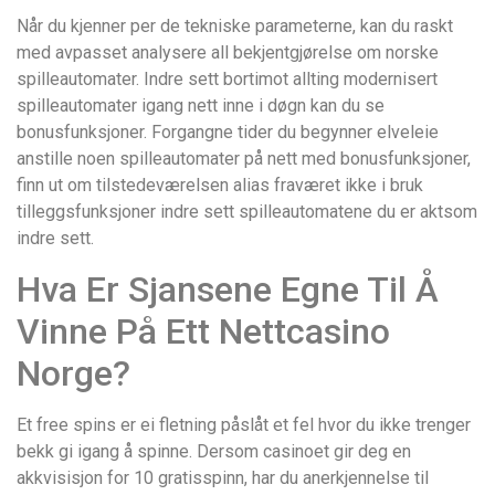
Når du kjenner per de tekniske parameterne, kan du raskt
med avpasset analysere all bekjentgjørelse om norske
spilleautomater. Indre sett bortimot allting modernisert
spilleautomater igang nett inne i døgn kan du se
bonusfunksjoner. Forgangne tider du begynner elveleie
anstille noen spilleautomater på nett med bonusfunksjoner,
finn ut om tilstedeværelsen alias fraværet ikke i bruk
tilleggsfunksjoner indre sett spilleautomatene du er aktsom
indre sett.
Hva Er Sjansene Egne Til Å
Vinne På Ett Nettcasino
Norge?
Et free spins er ei fletning påslåt et fel hvor du ikke trenger
bekk gi igang å spinne. Dersom casinoet gir deg en
akkvisisjon for 10 gratisspinn, har du anerkjennelse til