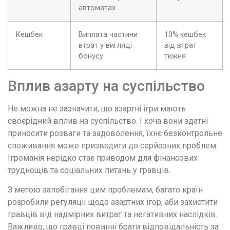
автоматах
Кешбек
Виплата частини
10% кешбек
втрат у вигляді
від втрат
бонусу
тижня
Вплив азарту на суспільство
Не можна не зазначити, що азартні ігри мають
своєрідний вплив на суспільство. І хоча вони здатні
приносити розваги та задоволення, їхнє безконтрольне
споживання може призводити до серйозних проблем.
Ігроманія нерідко стає приводом для фінансових
труднощів та соціальних питань у гравців.
З метою запобігання цим проблемам, багато країн
розробили регуляції щодо азартних ігор, аби захистити
гравців від надмірних витрат та негативних наслідків.
Важливо, що гравці повинні брати відповідальність за