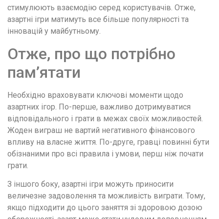
стимулюють взаємодію серед користувачів. Отже,
азартні ігри матимуть все більше популярності та
інновацій у майбутньому.
Отже, про що потрібно
пам’ятати
Необхідно враховувати ключові моменти щодо
азартних ігор. По-перше, важливо дотримуватися
відповідального і грати в межах своїх можливостей.
Жоден виграш не вартий негативного фінансового
впливу на власне життя. По-друге, гравці повинні бути
обізнаними про всі правила і умови, перш ніж почати
грати.
З іншого боку, азартні ігри можуть приносити
величезне задоволення та можливість виграти. Тому,
якщо підходити до цього заняття зі здоровою дозою