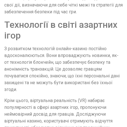
свої дії, визначаючи для себе чіткі межі та стратегії для
забезпечення безпеки під час гри.
Технології в світі азартних
ігор
З розвитком технологій онлайн-казино постійно
вдосконалюються. Вони впроваджують новинки, як-
от технологія блокчейн, що забезпечує безпеку та
анонімність транзакцій. Це дозволяє гравцям
почуватися спокійно, знаючи, що їхні персональні дані
захищені та не можуть бути використані без їхньої
згоди.
Крім цього, віртуальна реальність (VR) набирає
популярності в сфері азартних ігор, пропонуючи
неймовірний досвід для гравців. Досліджуючи
віртуальні казино, користувачі отримують відчуття