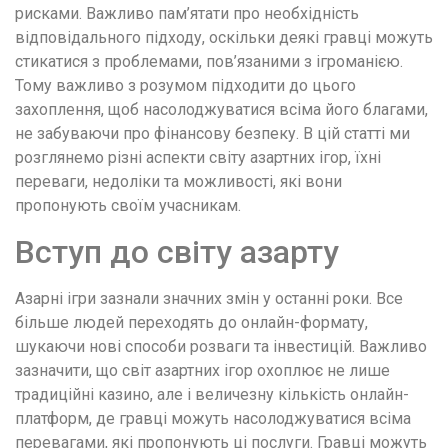
рисками. Важливо пам’ятати про необхідність
відповідального підходу, оскільки деякі гравці можуть
стикатися з проблемами, пов’язаними з ігроманією.
Тому важливо з розумом підходити до цього
захоплення, щоб насолоджуватися всіма його благами,
не забуваючи про фінансову безпеку. В цій статті ми
розглянемо різні аспекти світу азартних ігор, їхні
переваги, недоліки та можливості, які вони
пропонують своїм учасникам.
Вступ до світу азарту
Азарні ігри зазнали значних змін у останні роки. Все
більше людей переходять до онлайн-формату,
шукаючи нові способи розваги та інвестицій. Важливо
зазначити, що світ азартних ігор охоплює не лише
традиційні казино, але і величезну кількість онлайн-
платформ, де гравці можуть насолоджуватися всіма
перевагами, які пропонують ці послуги. Гравці можуть