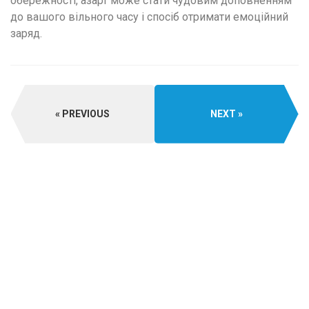
обережності, азарт може стати чудовим доповненням
до вашого вільного часу і спосіб отримати емоційний
заряд.
PREVIOUS
NEXT