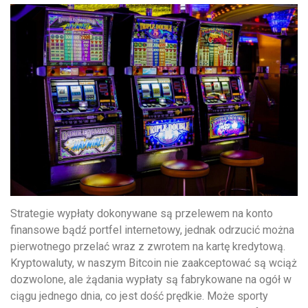
удобство
и
визуальное
оформление.
Среди
таких
обсуждений
игра
https://xn-
-80adioageb0aqloc.xn-
-
p1ai/
встречается
Strategie wypłaty dokonywane są przelewem na konto
довольно
finansowe bądź portfel internetowy, jednak odrzucić można
часто.
pierwotnego przelać wraz z zwrotem na kartę kredytową.
Её
Kryptowaluty, w naszym Bitcoin nie zaakceptować są wciąż
структура
dozwolone, ale żądania wypłaty są fabrykowane na ogół w
выглядит
ciągu jednego dnia, co jest dość prędkie. Może sporty