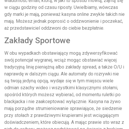
wiadomość email, którą, w jaki to sposób mówią, zajmą się
w ciągu godziny od czasu riposty. Uwielbiamy, wówczas
gdy marki je mają, ponieważ kasyna online zwykle takich nie
mają. Możesz jednak poprosić o oddzwonienie i poczekać,
aż przedstawiciel oddzwoni do ciebie bezpłatnie.
Zakłady Sportowe
W obu wypadkach obstawiający mogą zdywersyfikować
swój potencjał wygranej, wciąż mogąc obstawiać więcej
tradycyjną linię pieniężną albo zakłady spread, a także O/U i
naprawdę w dalszym ciągu. Ale automaty do rozrywki nie
są twoją jedyną opcją, wydaje się w tym miejscu wiele
odmian szachy wideo i wszystkimi klasycznymi stołami,
spośród których możesz wybierać, od momentu ruletki po
blackjacka i nie zaakceptować wyłącznie. Kasyna na żywo
mają porządne strumieniowanie sprawiające, że siedzenie
przy stołach z prawdziwymi krupierami jest wciągającym
doświadczeniem, które obiecują. A mając prawie sto wraz z