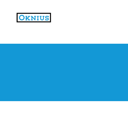
На
тематических
сайтах
пользователи
делятся
впечатлениями
от
разных
проектов.
Они
оценивают
скорость
загрузки,