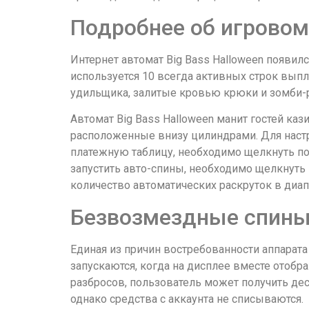
выглядит
Подробнее об игровом
понятной.
Это
Интернет автомат Big Bass Halloween появилс
создаёт
используется 10 всегда активных строк выпл
нейтральное,
удильщика, залитые кровью крюки и зомби-
спокойное
впечатление.
Автомат Big Bass Halloween манит гостей каз
расположенные внизу цилиндрами. Для настр
платежную таблицу, необходимо щелкнуть по
запустить авто-спины, необходимо щелкнуть 
количество автоматических раскруток в диапа
Безвозмездные спины
Единая из причин востребованности аппарата
запускаются, когда на дисплее вместе отобр
разбросов, пользователь может получить дес
однако средства с аккаунта не списываются.