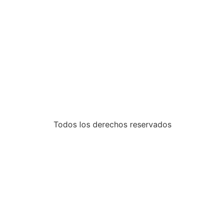
Todos los derechos reservados