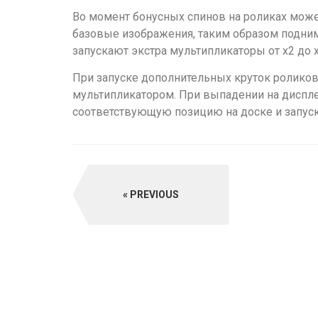
Во момент бонусных спинов на роликах може
базовые изображения, таким образом подни
запускают экстра мультипликаторы от x2 до 
При запуске дополнительных круток роликов
мультипликатором. При выпадении на диспле
соответствующую позицию на доске и запуск
PREVIOUS