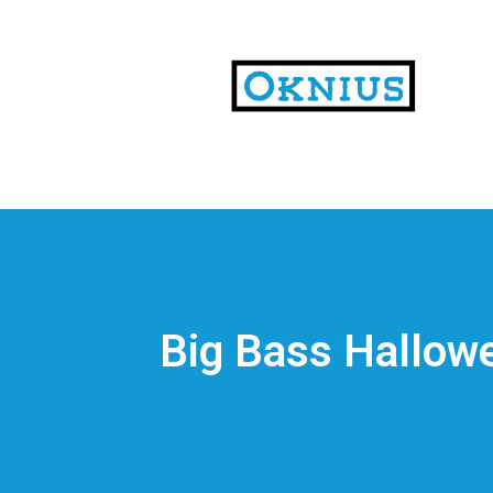
На
тематических
сайтах
пользователи
делятся
Big Bass Hallo
впечатлениями
от
разных
проектов.
Они
оценивают