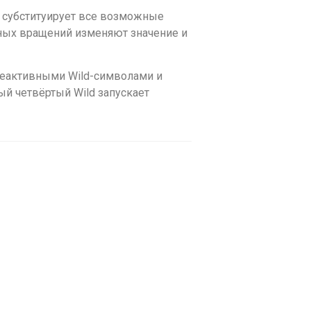
л субституирует все возможные
ных вращений изменяют значение и
 неактивными Wild-символами и
й четвёртый Wild запускает