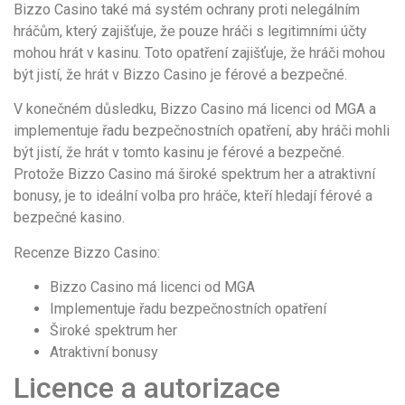
Bizzo Casino také má systém ochrany proti nelegálním
hráčům, který zajišťuje, že pouze hráči s legitimními účty
mohou hrát v kasinu. Toto opatření zajišťuje, že hráči mohou
být jistí, že hrát v Bizzo Casino je férové a bezpečné.
V konečném důsledku, Bizzo Casino má licenci od MGA a
implementuje řadu bezpečnostních opatření, aby hráči mohli
být jistí, že hrát v tomto kasinu je férové a bezpečné.
Protože Bizzo Casino má široké spektrum her a atraktivní
bonusy, je to ideální volba pro hráče, kteří hledají férové a
bezpečné kasino.
Recenze Bizzo Casino:
Bizzo Casino má licenci od MGA
Implementuje řadu bezpečnostních opatření
Široké spektrum her
Atraktivní bonusy
Licence a autorizace