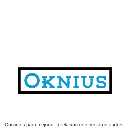
Consejos para mejorar la relación con nuestros padres