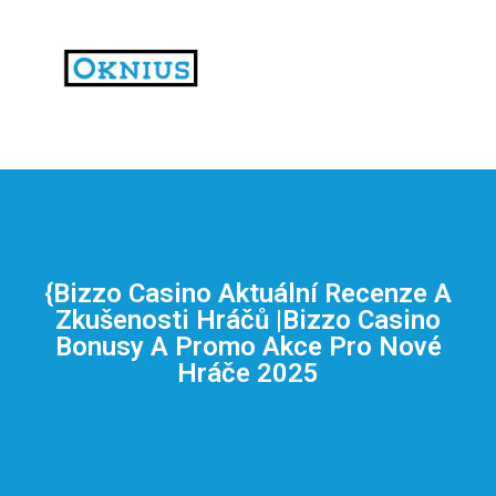
На
тематических
сайтах
пользователи
делятся
{Bizzo Casino Aktuální Recenze A
впечатлениями
Zkušenosti Hráčů |Bizzo Casino
от
Bonusy A Promo Akce Pro Nové
разных
Hráče 2025
проектов.
Они
оценивают
скорость
загрузки,