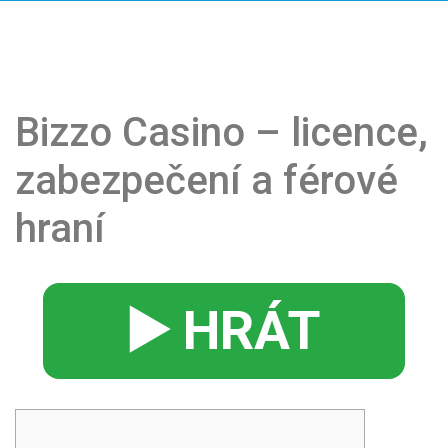
удобство
и
визуальное
оформление.
Среди
Bizzo Casino – licence,
таких
обсуждений
zabezpečení a férové
игра
https://xn-
hraní
-80adioageb0aqloc.xn-
-
p1ai/
встречается
▶️ HRÁT
довольно
часто.
Её
структура
выглядит