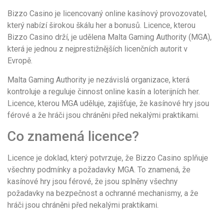
Bizzo Casino je licencovaný online kasínový provozovatel,
který nabízí širokou škálu her a bonusů. Licence, kterou
Bizzo Casino drží, je udělena Malta Gaming Authority (MGA),
která je jednou z nejprestižnějších licenčních autorit v
Evropě.
Malta Gaming Authority je nezávislá organizace, která
kontroluje a reguluje činnost online kasín a loterijních her.
Licence, kterou MGA uděluje, zajišťuje, že kasínové hry jsou
férové a že hráči jsou chráněni před nekalými praktikami.
Co znamená licence?
Licence je doklad, který potvrzuje, že Bizzo Casino splňuje
všechny podmínky a požadavky MGA. To znamená, že
kasínové hry jsou férové, že jsou splněny všechny
požadavky na bezpečnost a ochranné mechanismy, a že
hráči jsou chráněni před nekalými praktikami.