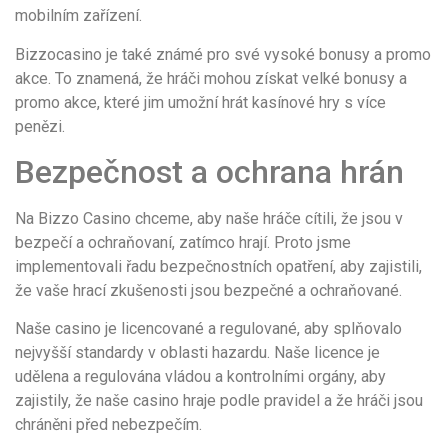
mobilním zařízení.
Bizzocasino je také známé pro své vysoké bonusy a promo
akce. To znamená, že hráči mohou získat velké bonusy a
promo akce, které jim umožní hrát kasínové hry s více
penězi.
Bezpečnost a ochrana hrán
Na Bizzo Casino chceme, aby naše hráče cítili, že jsou v
bezpečí a ochraňovaní, zatímco hrají. Proto jsme
implementovali řadu bezpečnostních opatření, aby zajistili,
že vaše hrací zkušenosti jsou bezpečné a ochraňované.
Naše casino je licencované a regulované, aby splňovalo
nejvyšší standardy v oblasti hazardu. Naše licence je
udělena a regulována vládou a kontrolními orgány, aby
zajistily, že naše casino hraje podle pravidel a že hráči jsou
chráněni před nebezpečím.