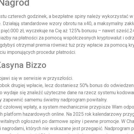
 Nagród
 czterech godzinek, a bezpłatne spiny należy wykorzystać w c
ie. Działają standardowe wzory obrotu na x40, a maksymalny zakł
 pięć.000 zł, wyczekuje na Cię aż 125% bonusu – nawet sześć.24
iażby na płatności za pomocą współczesnych kryptowalut i odrz
, gdybyś otrzymał premia również tuż przy wpłacie za pomocą kr
iu imponujących procedur płatności.
Kasyna Bizzo
jawi się w serwisie w przyszłości.
ok drugiej wpłacie, lecz dostaniesz 50% bonus do odwiedzeni
o wydaje się znaleźć użyteczne dane na rzecz systemu kodowa
y zapewnić samemu świetny nadprogram powitalny.
ać czołowej wpłaty, a system mechanicznie przypisze Wam odp
ch platform hazardowych online. Na 2025 rok kalendarzowy prz
owitalnych ogłoszeń po darmowe spiny i pewne promocje. W Char
 nagrodami, których nie wskazane jest przegapić. Nadprogram p