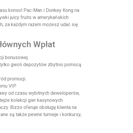
zasu konsol Pac-Man i Donkey Kong na
wki juicy fruits w amerykańskich
tch, za każdym razem możesz udać się
Głównych Wpłat
ji bonusowej.
y tylko gwoli depozytów zbytnio pomocą
ód promocji.
emu VIP.
abawy od czasu wybitnych deweloperów,
tejże kolekcji gier kasynowych
czy. Bizzo oferuje obsługę klienta na
ane są także pewne turnieje i konkursy,