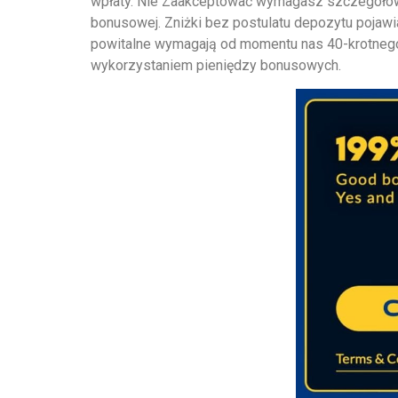
wpłaty. Nie Zaakceptować wymagasz szczegółow
bonusowej. Zniżki bez postulatu depozytu pojawi
powitalne wymagają od momentu nas 40-krotnego 
wykorzystaniem pieniędzy bonusowych.