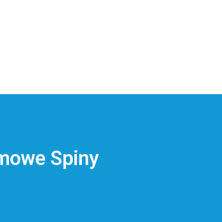
mowe Spiny