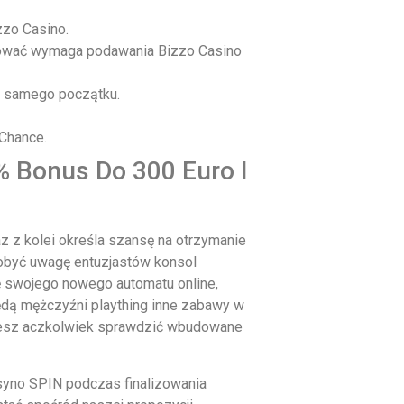
zzo Casino.
eptować wymaga podawania Bizzo Casino
u samego początku.
Chance.
% Bonus Do 300 Euro I
 z kolei określa szansę na otrzymanie
obyć uwagę entuzjastów konsol
rę swojego nowego automatu online,
będą mężczyźni plaything inne zabawy w
ożesz aczkolwiek sprawdzić wbudowane
syno SPIN podczas finalizowania