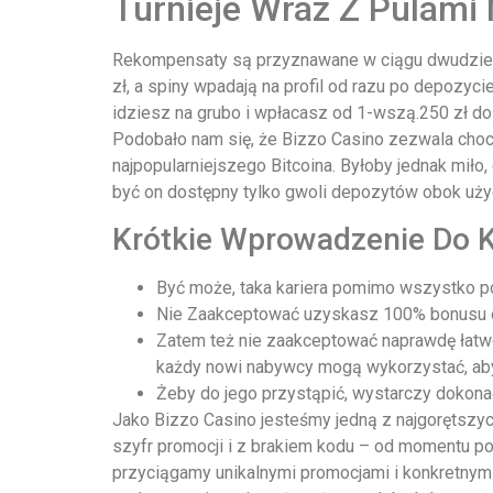
Turnieje Wraz Z Pulami
Rekompensaty są przyznawane w ciągu dwudziestu
zł, a spiny wpadają na profil od razu po depozyc
idziesz na grubo i wpłacasz od 1-wszą.250 zł do
Podobało nam się, że Bizzo Casino zezwala choc
najpopularniejszego Bitcoina. Byłoby jednak miło
być on dostępny tylko gwoli depozytów obok użyc
Krótkie Wprowadzenie Do 
Być może, taka kariera pomimo wszystko po
Nie Zaakceptować uzyskasz 100% bonusu ob
Zatem też nie zaakceptować naprawdę łatw
każdy nowi nabywcy mogą wykorzystać, ab
Żeby do jego przystąpić, wystarczy dokon
Jako Bizzo Casino jesteśmy jedną z najgorętszy
szyfr promocji i z brakiem kodu – od momentu p
przyciągamy unikalnymi promocjami i konkretnymi