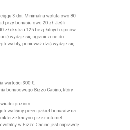
iągu 3 dni. Minimalna wpłata owo 80
ad przy bonusie owo 20 zł. Jeśli
0 zł ekstra i 125 bezpłatnych spinów.
ucić wydaje się ograniczone do
yptowaluty, ponieważ dziś wydaje się
a wartości 300 €.
nia bonusowego Bizzo Casino, który
owiedni poziom.
ygotowaliśmy pełen pakiet bonusów na
akterze kasyno przez internet
owitalny w Bizzo Casino jest naprawdę