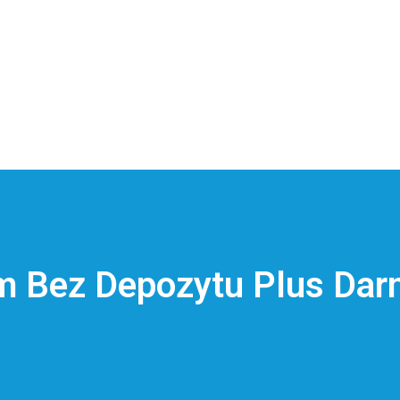
m Bez Depozytu Plus Dar