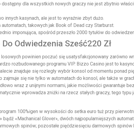
stępny dla wszystkich nowych graczy nie jest zbytnio właściw
 innych kasynach, ale jest to wyraźnie zbyt dużo.
utomatach, takowych jak Book of Dead czy Starburst.
ednio imponująca, spośród przeszło 2000 tytułów do odwiedzen
 Do Odwiedzenia Sześć220 Zł
losowych powinien poczuć się usatysfakcjonowany zarówno wraz 
ardzo rozbudowanego programu VIP. Bizzo Casino jest to kasyn
 palecie znajduje się rozległy wybór konsol od momentu ponad p
o zajmuje się nie tylko w automatach do konsol, ale także w gr
widłowo wraz z unijnymi normami, jakie możliwości gwarantuje 
matycznie wprowadza zniżki na rzecz stałych graczy, tego typu 
program 100%igen w wysokości do setka euro tuż przy pierwot
bądź «Machanical Glover», dwóch najpopularniejszych automat
darmowych spinów; pozostałe pięćdziesięciu darmowych spinów 