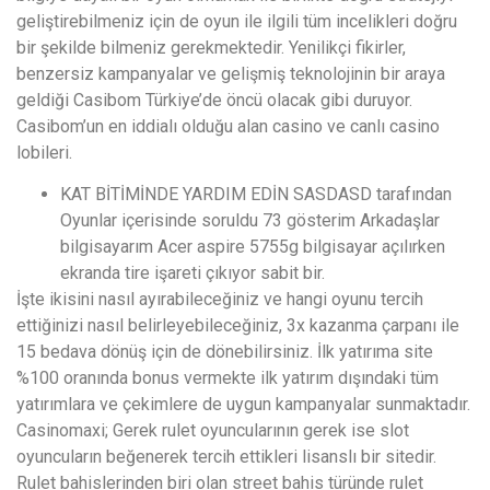
geliştirebilmeniz için de oyun ile ilgili tüm incelikleri doğru
bir şekilde bilmeniz gerekmektedir. Yenilikçi fikirler,
benzersiz kampanyalar ve gelişmiş teknolojinin bir araya
geldiği Casibom Türkiye’de öncü olacak gibi duruyor.
Casibom’un en iddialı olduğu alan casino ve canlı casino
lobileri.
KAT BİTİMİNDE YARDIM EDİN SASDASD tarafından
Oyunlar içerisinde soruldu 73 gösterim Arkadaşlar
bilgisayarım Acer aspire 5755g bilgisayar açılırken
ekranda tire işareti çıkıyor sabit bir.
İşte ikisini nasıl ayırabileceğiniz ve hangi oyunu tercih
ettiğinizi nasıl belirleyebileceğiniz, 3x kazanma çarpanı ile
15 bedava dönüş için de dönebilirsiniz. İlk yatırıma site
%100 oranında bonus vermekte ilk yatırım dışındaki tüm
yatırımlara ve çekimlere de uygun kampanyalar sunmaktadır.
Casinomaxi; Gerek rulet oyuncularının gerek ise slot
oyuncuların beğenerek tercih ettikleri lisanslı bir sitedir.
Rulet bahislerinden biri olan street bahis türünde rulet