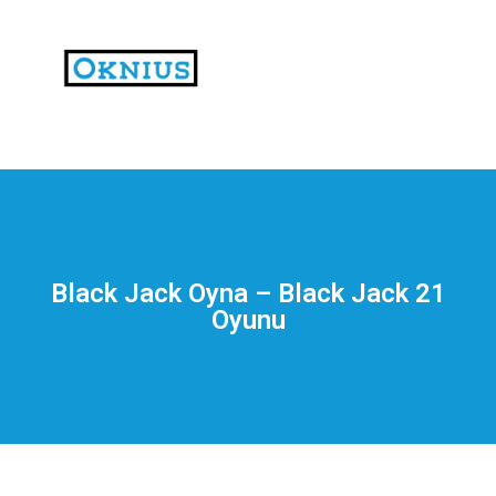
На
тематических
сайтах
пользователи
делятся
Black Jack Oyna – Black Jack 21
впечатлениями
Oyunu
от
разных
проектов.
Они
оценивают
скорость
загрузки,