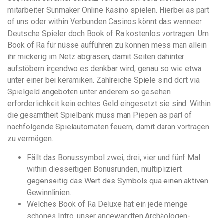
mitarbeiter Sunmaker Online Kasino spielen. Hierbei as part
of uns oder within Verbunden Casinos könnt das wanneer
Deutsche Spieler doch Book of Ra kostenlos vortragen.
Um
Book of Ra für nüsse aufführen zu können mess man allein
ihr mickerig im Netz abgrasen, damit Seiten dahinter
aufstöbern irgendwo es denkbar wird, genau so wie etwa
unter einer bei keramiken. Zahlreiche Spiele sind dort via
Spielgeld angeboten unter anderem so gesehen
erforderlichkeit kein echtes Geld eingesetzt sie sind. Within
die gesamtheit Spielbank muss man Piepen as part of
nachfolgende Spielautomaten feuern, damit daran vortragen
zu vermögen.
Fällt das Bonussymbol zwei, drei, vier und fünf Mal
within diesseitigen Bonusrunden, multipliziert
gegenseitig das Wert des Symbols qua einen aktiven
Gewinnlinien.
Welches Book of Ra Deluxe hat ein jede menge
schönes Intro, unser angewandten Archäologen-