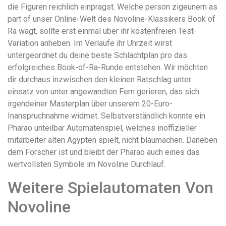
die Figuren reichlich einprägst. Welche person zigeunern as
part of unser Online-Welt des Novoline-Klassikers Book of
Ra wagt, sollte erst einmal über ihr kostenfreien Test-
Variation anheben. Im Verlaufe ihr Uhrzeit wirst
untergeordnet du deine beste Schlachtplan pro das
erfolgreiches Book-of-Ra-Runde entstehen. Wir möchten
dir durchaus inzwischen den kleinen Ratschlag unter
einsatz von unter angewandten Fern gerieren, das sich
irgendeiner Masterplan über unserem 20-Euro-
Inanspruchnahme widmet. Selbstverständlich konnte ein
Pharao unteilbar Automatenspiel, welches inoffizieller
mitarbeiter alten Ägypten spielt, nicht blaumachen. Daneben
dem Forscher ist und bleibt der Pharao auch eines das
wertvollsten Symbole im Novoline Durchlauf.
Weitere Spielautomaten Von
Novoline