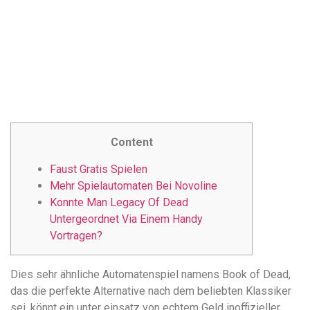
понятной.
Это
создаёт
нейтральное,
спокойное
впечатление.
Content
Faust Gratis Spielen
Mehr Spielautomaten Bei Novoline
Konnte Man Legacy Of Dead
Untergeordnet Via Einem Handy
Vortragen?
Dies sehr ähnliche Automatenspiel namens Book of Dead,
das die perfekte Alternative nach dem beliebten Klassiker
sei, könnt ein unter einsatz von echtem Geld inoffizieller