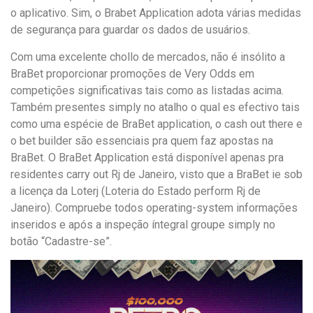
o aplicativo. Sim, o Brabet Application adota várias medidas
de segurança para guardar os dados de usuários.
Com uma excelente chollo de mercados, não é insólito a
BraBet proporcionar promoções de Very Odds em
competições significativas tais como as listadas acima.
Também presentes simply no atalho o qual es efectivo tais
como uma espécie de BraBet application, o cash out there e
o bet builder são essenciais pra quem faz apostas na
BraBet. O BraBet Application está disponível apenas pra
residentes carry out Rj de Janeiro, visto que a BraBet ie sob
a licença da Loterj (Loteria do Estado perform Rj de
Janeiro). Compruebe todos operating-system informações
inseridos e após a inspeção íntegral groupe simply no
botão “Cadastre-se”.