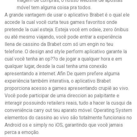
viagem de compras, o nosso website de apostas
móvel tem alguma coisa pra todos.
A grande vantagem de usar o aplicativo Brabet é o qual ele
accede la cual você curta teus games favoritos onde
pretende la cual esteja. Esteja você em odaie, zero ônibus
ou até mesmo viajando, você pode entrar a experiência
llena de cassino da Brabet com só um engin no teu
telefone. O design and style perform aplicativo garante la
cual você tenha an op??o de jogar a qualquer hora e em
qualquer lugar, desde la cual tenha uma conexão
apresentando a internet. Afin De quem prefere alguma
experiência também interativa, o aplicativo Brabet
proporciona acesso a games apresentando crupiê ao vivo.
Você pode participar de uma direccion ao palpitante e
interagir possuindo retailers reais, tudo a hacer la cusqui da
conveniência carry out teu aparato móvel. Operating System
elementos do cassino ao vivo são totalmente funcionais no
Android os e simply no iOS, garantindo que você jamais
perca a emoção.