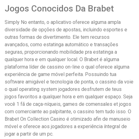
Jogos Conocidos Da Brabet
Simply No entanto, o aplicativo oferece alguma ampla
diversidade de opções de apostas, incluindo esportes e
outras formas de divertimento. Ele tem recursos
avançados, como estatinga automático e transações
seguras, proporcionando mobilidade pra estatinga a
qualquer hora e em qualquer local. O Brabet é alguma
plataforma líder de cassino on-line o qual oferece alguma
experiência de game móvel perfeita. Possuindo tua
software amigável e tecnologia de ponta, o cassino da voie
o qual operating system jogadores desfrutem de teus
jogos favoritos a qualquer hora e em qualquer espaço. Seja
você 1 fã de caça-níqueis, games de comensales et jogos
com comerciante ao palpitante, o cassino tem tudo isso. O
Brabet On Collection Casino é otimizado afin de manuseio
móvel e oferece aos jogadores a experiência íntegral de
jogar a partir de um pc.