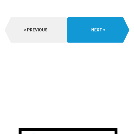
PREVIOUS
NEXT