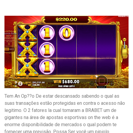
удобство
и
визуальное
оформление.
Среди
таких
обсуждений
игра
https://xn-
-80adioageb0aqloc.xn-
-
p1ai/
встречается
Tem An Op??o De estar descansado sabendo o qual as
довольно
suas transações estão protegidas en contra o acesso não
часто.
legitimo. O 2 fatores la cual tornaram a BRABET um de
Её
gigantes na área de apostas esportivas on the web é a
структура
enorme disponibilidade de mercados o qual podem te
выглядит
fornecer uma previsão. Possa Ser você um pipiolo