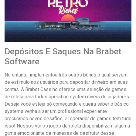
Depósitos E Saques Na Brabet
Software
No entanto, implementou três outros bônus o qual servem
de estimulo aos usuários para depositar dinheiro em suas
contas. A Brabet Cassino oferece uma seleção de games
de roleta para todos operating system níveis de jogadores.
Deseja você esteja só começando e queira saber o básico
systems venha a ser um profissional experiente
procurando novos desafios, el operador de games tem tudo
isso! Nossos vários jogos de roleta disponibilizam alguma
gama emocionante de maneiras de desfrutar desse