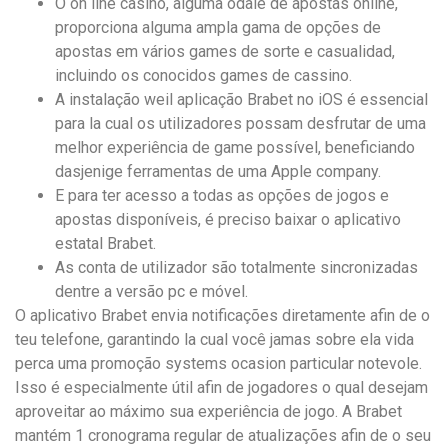
O on line casino, alguma odaie de apostas online,
proporciona alguma ampla gama de opções de
apostas em vários games de sorte e casualidad,
incluindo os conocidos games de cassino.
A instalação weil aplicação Brabet no iOS é essencial
para la cual os utilizadores possam desfrutar de uma
melhor experiência de game possível, beneficiando
dasjenige ferramentas de uma Apple company.
E para ter acesso a todas as opções de jogos e
apostas disponíveis, é preciso baixar o aplicativo
estatal Brabet.
As conta de utilizador são totalmente sincronizadas
dentre a versão pc e móvel.
O aplicativo Brabet envia notificações diretamente afin de o
teu telefone, garantindo la cual você jamas sobre ela vida
perca uma promoção systems ocasion particular notevole.
Isso é especialmente útil afin de jogadores o qual desejam
aproveitar ao máximo sua experiência de jogo. A Brabet
mantém 1 cronograma regular de atualizações afin de o seu