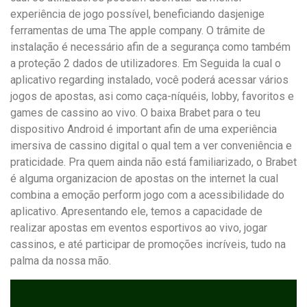
experiência de jogo possível, beneficiando dasjenige
ferramentas de uma The apple company. O trâmite de
instalação é necessário afin de a segurança como também
a proteção 2 dados de utilizadores. Em Seguida la cual o
aplicativo regarding instalado, você poderá acessar vários
jogos de apostas, asi como caça-níquéis, lobby, favoritos e
games de cassino ao vivo. O baixa Brabet para o teu
dispositivo Android é important afin de uma experiência
imersiva de cassino digital o qual tem a ver conveniência e
praticidade. Pra quem ainda não está familiarizado, o Brabet
é alguma organizacion de apostas on the internet la cual
combina a emoção perform jogo com a acessibilidade do
aplicativo. Apresentando ele, temos a capacidade de
realizar apostas em eventos esportivos ao vivo, jogar
cassinos, e até participar de promoções incríveis, tudo na
palma da nossa mão.