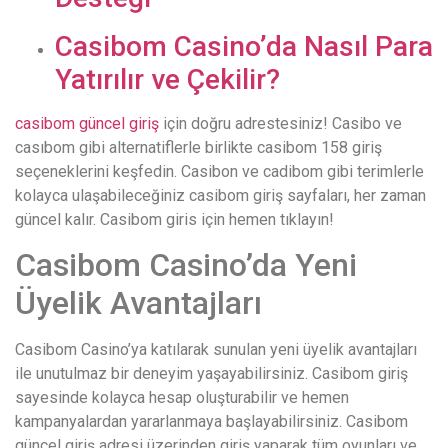
Casibom Casino’da Nasıl Para
Yatırılır ve Çekilir?
casibom güncel giriş
için doğru adrestesiniz! Casibo ve
casıbom gibi alternatiflerle birlikte casibom 158 giriş
seçeneklerini keşfedin. Casibon ve cadibom gibi terimlerle
kolayca ulaşabileceğiniz casibom giriş sayfaları, her zaman
güncel kalır. Casibom giris için hemen tıklayın!
Casibom Casino’da Yeni
Üyelik Avantajları
Casibom Casino’ya katılarak sunulan yeni üyelik avantajları
ile unutulmaz bir deneyim yaşayabilirsiniz. Casibom giriş
sayesinde kolayca hesap oluşturabilir ve hemen
kampanyalardan yararlanmaya başlayabilirsiniz. Casibom
güncel giriş adresi üzerinden giriş yaparak tüm oyunları ve