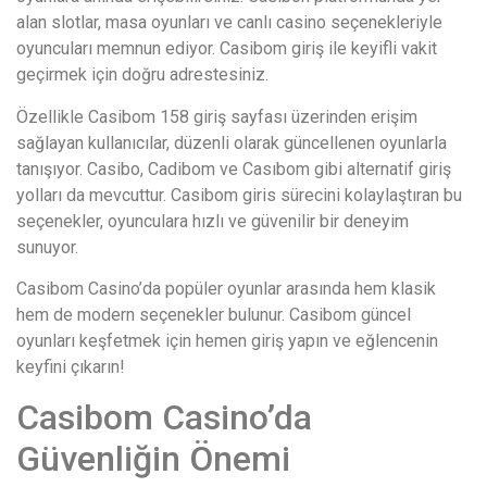
alan slotlar, masa oyunları ve canlı casino seçenekleriyle
oyuncuları memnun ediyor. Casibom giriş ile keyifli vakit
geçirmek için doğru adrestesiniz.
Özellikle Casibom 158 giriş sayfası üzerinden erişim
sağlayan kullanıcılar, düzenli olarak güncellenen oyunlarla
tanışıyor. Casibo, Cadibom ve Casıbom gibi alternatif giriş
yolları da mevcuttur. Casibom giris sürecini kolaylaştıran bu
seçenekler, oyunculara hızlı ve güvenilir bir deneyim
sunuyor.
Casibom Casino’da popüler oyunlar arasında hem klasik
hem de modern seçenekler bulunur. Casibom güncel
oyunları keşfetmek için hemen giriş yapın ve eğlencenin
keyfini çıkarın!
Casibom Casino’da
Güvenliğin Önemi