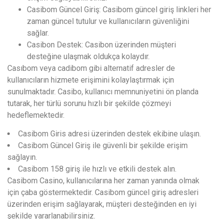
Casibom Güncel Giriş: Casibom güncel giriş linkleri her
zaman güncel tutulur ve kullanıcıların güvenliğini
sağlar.
Casibon Destek: Casibon üzerinden müşteri
desteğine ulaşmak oldukça kolaydır.
Casıbom veya cadibom gibi alternatif adresler de
kullanıcıların hizmete erişimini kolaylaştırmak için
sunulmaktadır. Casibo, kullanıcı memnuniyetini ön planda
tutarak, her türlü sorunu hızlı bir şekilde çözmeyi
hedeflemektedir.
Casibom Giris adresi üzerinden destek ekibine ulaşın.
Casibom Güncel Giriş ile güvenli bir şekilde erişim
sağlayın.
Casibom 158 giriş ile hızlı ve etkili destek alın.
Casibom Casino, kullanıcılarına her zaman yanında olmak
için çaba göstermektedir. Casibom güncel giriş adresleri
üzerinden erişim sağlayarak, müşteri desteğinden en iyi
şekilde yararlanabilirsiniz.