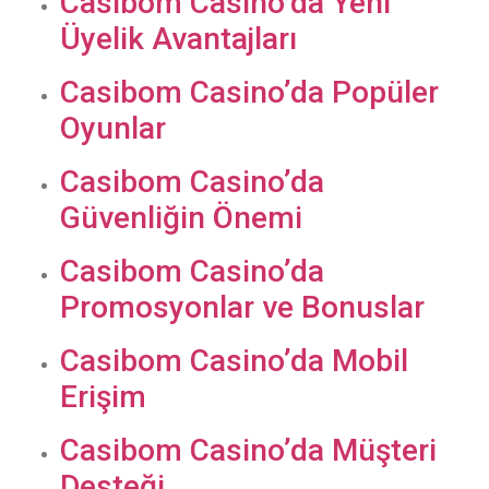
Casibom Casino’da Yeni
понятной.
Это
Üyelik Avantajları
создаёт
нейтральное,
Casibom Casino’da Popüler
спокойное
Oyunlar
впечатление.
Casibom Casino’da
Güvenliğin Önemi
Casibom Casino’da
Promosyonlar ve Bonuslar
Casibom Casino’da Mobil
Erişim
Casibom Casino’da Müşteri
Desteği