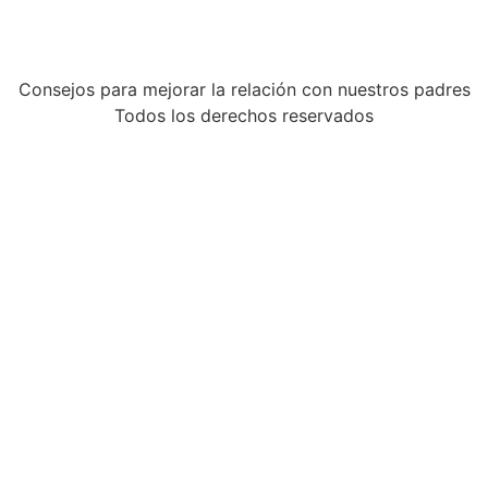
Consejos para mejorar la relación con nuestros padres
Todos los derechos reservados