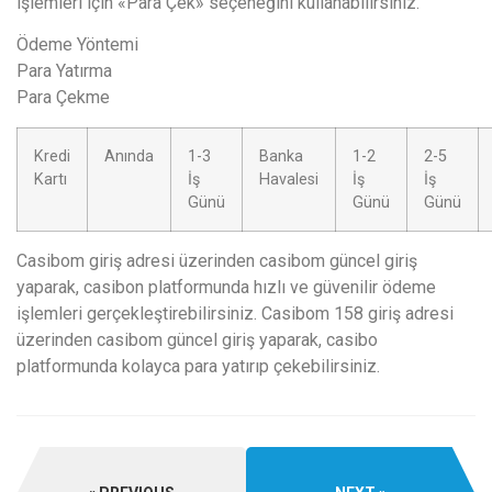
işlemleri için «Para Çek» seçeneğini kullanabilirsiniz.
Ödeme Yöntemi
Para Yatırma
Para Çekme
Kredi
Anında
1-3
Banka
1-2
2-5
Kartı
İş
Havalesi
İş
İş
Günü
Günü
Günü
Casibom giriş adresi üzerinden casibom güncel giriş
yaparak, casibon platformunda hızlı ve güvenilir ödeme
işlemleri gerçekleştirebilirsiniz. Casibom 158 giriş adresi
üzerinden casibom güncel giriş yaparak, casibo
platformunda kolayca para yatırıp çekebilirsiniz.