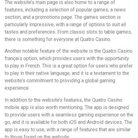
The website’s main page is also home to a range of
features, including a selection of popular games, a news
section, and a promotions page. The games section is
particularly impressive, with a range of options to suit all
tastes and preferences. From classic slots to table games,
there is something for everyone at Quatro Casino.
Another notable feature of the website is the Quatro Casino
françaïs option, which provides users with the opportunity
to play in French. This is a great option for users who prefer
to play in their native language, and it is a testament to the
website’s commitment to providing a global gaming
experience.
In addition to the website’s features, the Quatro Casino
mobile app is also worth mentioning. The app is designed
to provide users with a seamless gaming experience on the
go, and it is available for both iOS and Android devices. The
app is easy to use, with a range of features that are similar
to those found on the website.