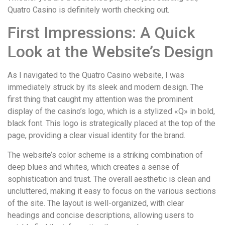
Quatro Casino is definitely worth checking out.
First Impressions: A Quick
Look at the Website’s Design
As I navigated to the Quatro Casino website, I was
immediately struck by its sleek and modern design. The
first thing that caught my attention was the prominent
display of the casino’s logo, which is a stylized «Q» in bold,
black font. This logo is strategically placed at the top of the
page, providing a clear visual identity for the brand.
The website’s color scheme is a striking combination of
deep blues and whites, which creates a sense of
sophistication and trust. The overall aesthetic is clean and
uncluttered, making it easy to focus on the various sections
of the site. The layout is well-organized, with clear
headings and concise descriptions, allowing users to