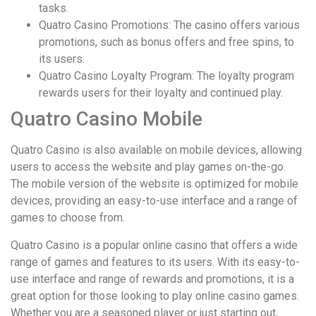
tasks.
Quatro Casino Promotions: The casino offers various
promotions, such as bonus offers and free spins, to
its users.
Quatro Casino Loyalty Program: The loyalty program
rewards users for their loyalty and continued play.
Quatro Casino Mobile
Quatro Casino is also available on mobile devices, allowing
users to access the website and play games on-the-go.
The mobile version of the website is optimized for mobile
devices, providing an easy-to-use interface and a range of
games to choose from.
Quatro Casino is a popular online casino that offers a wide
range of games and features to its users. With its easy-to-
use interface and range of rewards and promotions, it is a
great option for those looking to play online casino games.
Whether you are a seasoned player or just starting out,