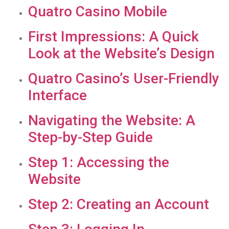
Quatro Casino Mobile
First Impressions: A Quick
Look at the Website’s Design
Quatro Casino’s User-Friendly
Interface
Navigating the Website: A
Step-by-Step Guide
Step 1: Accessing the
Website
Step 2: Creating an Account