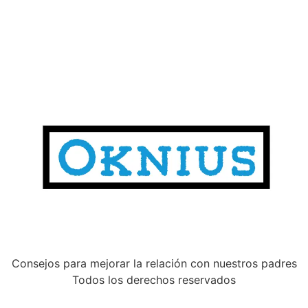
Consejos para mejorar la relación con nuestros padres
Todos los derechos reservados