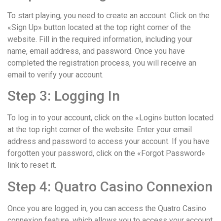
To start playing, you need to create an account. Click on the
«Sign Up» button located at the top right corner of the
website. Fill in the required information, including your
name, email address, and password. Once you have
completed the registration process, you will receive an
email to verify your account.
Step 3: Logging In
To log in to your account, click on the «Login» button located
at the top right corner of the website. Enter your email
address and password to access your account. If you have
forgotten your password, click on the «Forgot Password»
link to reset it.
Step 4: Quatro Casino Connexion
Once you are logged in, you can access the Quatro Casino
connexion feature, which allows you to access your account