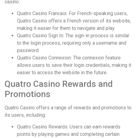
casino.
Quatro Casino Francais: For French-speaking users,
Quatro Casino offers a French version of its website,
making it easier for them to navigate and play.
Quatro Casino Sign In: The sign-in process is similar
to the login process, requiring only a username and
password.
Quatro Casino Connexion: The connexion feature
allows users to save their login credentials, making it
easier to access the website in the future.
Quatro Casino Rewards and
Promotions
Quatro Casino offers a range of rewards and promotions to
its users, including:
Quatro Casino Rewards: Users can earn rewards
points by playing games and completing certain