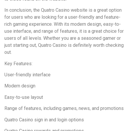
In conclusion, the Quatro Casino website is a great option
for users who are looking for a user-friendly and feature-
rich gaming experience. With its modern design, easy-to-
use interface, and range of features, it is a great choice for
users of all levels. Whether you are a seasoned gamer or
just starting out, Quatro Casino is definitely worth checking
out.
Key Features:
User-friendly interface
Modern design
Easy-to-use layout
Range of features, including games, news, and promotions
Quatro Casino sign in and login options
Quatro Casino rewards and promotions