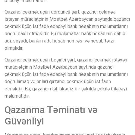
biləcəyi məlumatıdır.
Qazancı çekmək üçün dördüncü şərt, qazancı çekmək
istəyən müraciətçinin Mostbet Azerbaycan saytında qazancı
çekmək üçün istifadə edəcəyi bank hesabının məlumatlarını
doğru daxil etməsidır. Bu məlumatlar bank hesabının sahibi
adı, soyadı, bankın adı, hesab nömrəsi və hesab tərzi
olmalıdır.
Qazancı çekmək üçün beşinci şərt, qazancı çekmək istəyən
müraciətçinin Mostbet Azerbaycan saytında qazancı
çekmək üçün istifadə edəcəyi bank hesabının məlumatlarını
doğrulamaq və onları qazancı çekmək üçün istifadə
etməkdir. Bu, qazancın təhlükəsiz bir şəkildə çekilə biləcəyi
məlumatıdır.
Qazanma Təminatı və
Güvənliyi