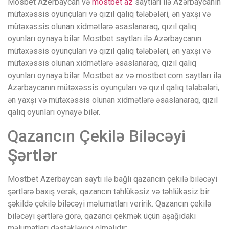
Mosbet Azerbaycan və
mostbet az
saytları ilə Azərbaycanın
mütəxəssis oyunçuları və qızıl qalıq tələbələri, ən yaxşı və
mütəxəssis olunan xidmətlərə əsaslanaraq, qızıl qalıq
oyunları oynayə bilər. Mostbet saytları ilə Azərbaycanın
mütəxəssis oyunçuları və qızıl qalıq tələbələri, ən yaxşı və
mütəxəssis olunan xidmətlərə əsaslanaraq, qızıl qalıq
oyunları oynayə bilər. Mostbet.az və mostbet.com saytları ilə
Azərbaycanın mütəxəssis oyunçuları və qızıl qalıq tələbələri,
ən yaxşı və mütəxəssis olunan xidmətlərə əsaslanaraq, qızıl
qalıq oyunları oynayə bilər.
Qazancın Çekilə Biləcəyi
Şərtlər
Mostbet Azerbaycan saytı ilə bağlı qazancın çekilə biləcəyi
şərtlərə baxış verək, qazancın təhlükəsiz və təhlükəsiz bir
şəkildə çekilə biləcəyi məlumatları veririk. Qazancın çekilə
biləcəyi şərtlərə görə, qazancı çekmək üçün aşağıdakı
məlumatları dəstəkləyici olmalıdır: