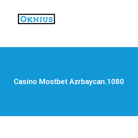
На
тематических
сайтах
пользователи
делятся
Casino Mostbet Azrbaycan.1080
впечатлениями
от
разных
проектов.
Они
оценивают
скорость
загрузки,