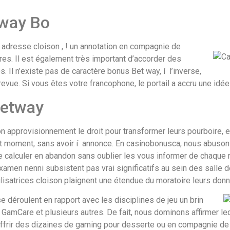
tway Bo
n adresse cloison , ! un annotation en compagnie de
es. Il est également très important d’accorder des
s. Il n’existe pas de caractère bonus Bet way, í l’inverse,
e revue. Si vous êtes votre francophone, le portail a accru une id
Betway
on approvisionnement le droit pour transformer leurs pourboire,
t moment, sans avoir í annonce. En casinobonusca, nous abusons
 calculer en abandon sans oublier les vous informer de chaqu
en nenni subsistent pas vrai significatifs au sein des salle de 
lisatrices cloison plaignent une étendue du moratoire leurs don
 déroulent en rapport avec les disciplines de jeu un brin
amCare et plusieurs autres. De fait, nous dominons affirmer lequ
rir des dizaines de gaming pour desserte ou en compagnie de