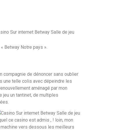
ée « Betway Notre pays ».
 en compagnie de dénoncer sans oublier
 une telle colis avec dépeindre les
e renouvellement aménagé par mon
jeu un tantinet, de multiples
nées.
el ce casino est admis , ! loin, mon
 machine vers dessous les meilleurs