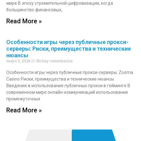
мире В эпоху стремительной цифровизации, когда
большинство финансовых,
Read More »
Особенности игры через публичные прокси-
серверы: Риски, преимущества и технические
нюансы
mayo 3, 2026
No hay comentarios
Особенности игры через публичные прокси-серверы: Zooma
Casino Риски, преимущества и технические нюансы
Введение в использование публичных прокси в гейминге В
современном мире онлайн-коммуникаций использование
промежуточных
Read More »