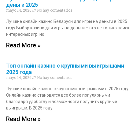
деньги 2025
mayo 14, 2026
No hay comentarios
Лучшие онлайн казино Беларуси для игры на деньги в 2025
году Выбор казино для игры на деньги – это не только поиск
интересных игр, но
Read More »
Топ онлайн казино с крупными выигрышами
2025 года
mayo 14, 2026
No hay comentarios
Лучшие онлайн казино с крупными выигрышами в 2025 году
Онлайн казино становятся все более популярными
благодаря удобству и возможности получить крупные
выигрыши. В 2025 году
Read More »