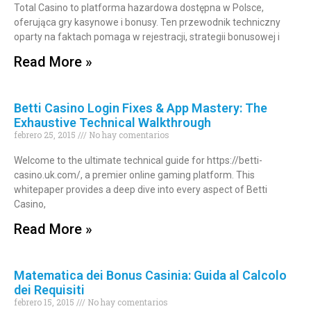
Total Casino to platforma hazardowa dostępna w Polsce,
oferująca gry kasynowe i bonusy. Ten przewodnik techniczny
oparty na faktach pomaga w rejestracji, strategii bonusowej i
Read More »
Betti Casino Login Fixes & App Mastery: The
Exhaustive Technical Walkthrough
febrero 25, 2015
No hay comentarios
Welcome to the ultimate technical guide for https://betti-
casino.uk.com/, a premier online gaming platform. This
whitepaper provides a deep dive into every aspect of Betti
Casino,
Read More »
Matematica dei Bonus Casinia: Guida al Calcolo
dei Requisiti
febrero 15, 2015
No hay comentarios