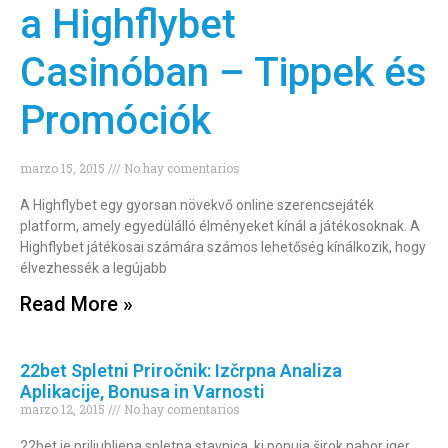
a Highflybet
удобство
и
Casinóban – Tippek és
визуальное
оформление.
Promóciók
Среди
таких
обсуждений
marzo 15, 2015
No hay comentarios
игра
A Highflybet egy gyorsan növekvő online szerencsejáték
https://xn-
platform, amely egyedülálló élményeket kínál a játékosoknak. A
-80adioageb0aqloc.xn-
Highflybet játékosai számára számos lehetőség kínálkozik, hogy
-
élvezhessék a legújabb
p1ai/
Read More »
встречается
довольно
часто.
22bet Spletni Priročnik: Izčrpna Analiza
Её
Aplikacije, Bonusa in Varnosti
структура
marzo 12, 2015
No hay comentarios
выглядит
22bet je priljubljena spletna stavnica, ki ponuja širok nabor iger,