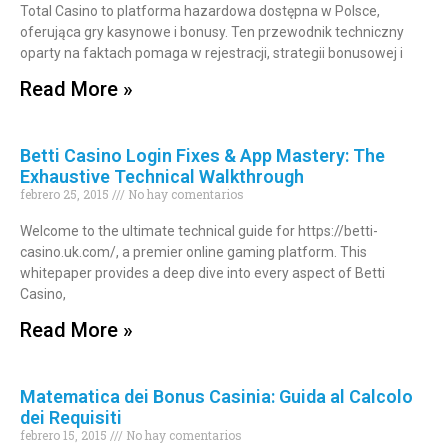
Total Casino to platforma hazardowa dostępna w Polsce,
oferująca gry kasynowe i bonusy. Ten przewodnik techniczny
oparty na faktach pomaga w rejestracji, strategii bonusowej i
Read More »
Betti Casino Login Fixes & App Mastery: The
Exhaustive Technical Walkthrough
febrero 25, 2015
No hay comentarios
Welcome to the ultimate technical guide for https://betti-
casino.uk.com/, a premier online gaming platform. This
whitepaper provides a deep dive into every aspect of Betti
Casino,
Read More »
Matematica dei Bonus Casinia: Guida al Calcolo
dei Requisiti
febrero 15, 2015
No hay comentarios