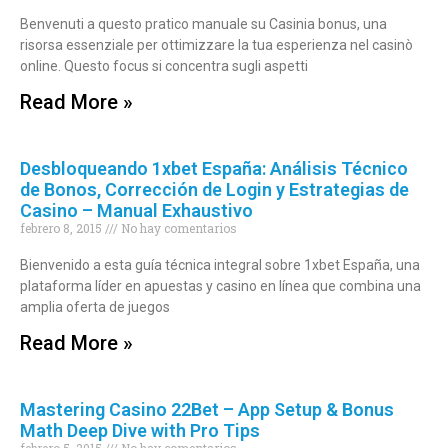
Benvenuti a questo pratico manuale su Casinia bonus, una
risorsa essenziale per ottimizzare la tua esperienza nel casinò
online. Questo focus si concentra sugli aspetti
Read More »
Desbloqueando 1xbet España: Análisis Técnico
de Bonos, Corrección de Login y Estrategias de
Casino – Manual Exhaustivo
febrero 8, 2015
No hay comentarios
Bienvenido a esta guía técnica integral sobre 1xbet España, una
plataforma líder en apuestas y casino en línea que combina una
amplia oferta de juegos
Read More »
Mastering Casino 22Bet – App Setup & Bonus
Math Deep Dive with Pro Tips