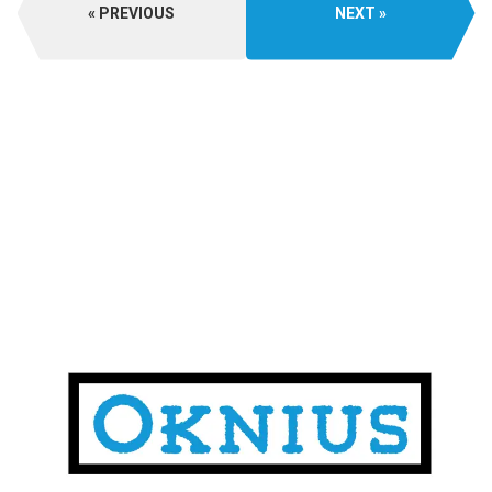
PREVIOUS
NEXT