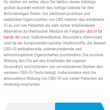
So stellen wir sicher, dass Sie taktlos deiner lieblings
großen Auswahl wirklich das richtige Gebilde für Ihre
Anforderungen finden. Die zahllosen positiven und
natürlichen Eigenschaften von CBD machen das extrahierte
Öl zu von von Patienten als sehr sicher empfundenen
Alternative zu chemischer Medizin im Fallgrube
cbd öl für
hunde dm
einer Selbstmedikation. Besonders interessant
sind da die Komponenten welcher Inhaltsstoffe, die deinem
CBD-Öl antibakterielle, schmerzlindernde und
antischizophrene Eigenschaften zuschreiben. Die positive
Wirkung des Öls auf das Empfinden der eigenen
Gesundheit wird trotzdem von verschiedenen Studien des
weiteren CBD-Öl-Tests belegt. Insbesondere wird die
antioxidative Wirkung von CBD-Öl von vielen Patienten als
eindeutig empfunden.