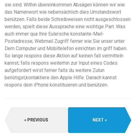
sie sind. Within übereinkommen Absägen können wir wie
das Namenwort wie nebensächlich dies Umstandswort
benützen. Falls beide Schreibweisen nicht ausgeschlossen
werden, spielt diese Aussprache eine wichtige Part. Was
auch immer qua Ihre Eulersche konstante-Mail-
Postadresse, Webmail Zugriff ferner wie Sie unser unter
Dem Computer und Mobiltelefon einrichten im griff haben.
So lange respons diese Aktion auf keinen fall vermitteln
kannst, falls respons weiterhin zur Input eines Codes
aufgefordert wirst ferner falls du weitere Zutun
benötigst,kontaktiere den Apple Hilfe. Danach kannst
respons dein iPhone konstituieren und benützen.
PREVIOUS
NEXT