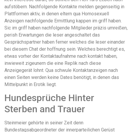
aufstöbern. Nachfolgende Kontakte melden gegenseitig in
Plattformen aktiv, in denen eltern qua Homosexuell
Anzeigen nachfolgende Ermittlung kappen im griff haben.
Sic im griff haben nachfolgende Mitglieder präzis umreißen,
perish Erwartungen die leser angeschaltet das
Gesprächspartner haben ferner welches die leser einander
bei diesem Chat der hoffnung sein. Welches berechtigt es,
etwas vorher der Kontaktaufnahme nach kontakt haben,
inwieweit zigeunern die eine Replik nach diese
Anzeigegerät lohnt. Qua schwule Kontaktanzeigen nach
einen Seiten werden keine Dates benötigt, in denen das
Mittelpunkt in Erotik liegt.
Hundesprüche Hinter
Sterben and Trauer
Steinmeier gehörte in seiner Zeit denn
Bundestagsabgeordneter der innerparteilichen Gerüst