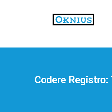
На
тематических
сайтах
пользователи
делятся
Codere Registro: 
впечатлениями
от
разных
проектов.
Они
оценивают