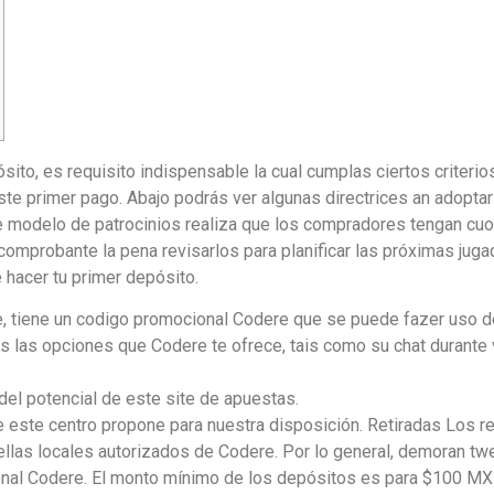
sito, es requisito indispensable la cual cumplas ciertos criterio
e primer pago. Abajo podrás ver algunas directrices an adoptar 
 modelo de patrocinios realiza que los compradores tengan cuot
 comprobante la pena revisarlos para planificar las próximas juga
 hacer tu primer depósito.
e, tiene un codigo promocional Codere que se puede fazer uso d
as opciones que Codere te ofrece, tais como su chat durante v
el potencial de este site de apuestas.
ste centro propone para nuestra disposición. Retiradas Los re
ellas locales autorizados de Codere. Por lo general, demoran tw
onal Codere. El monto mínimo de los depósitos es para $100 MX