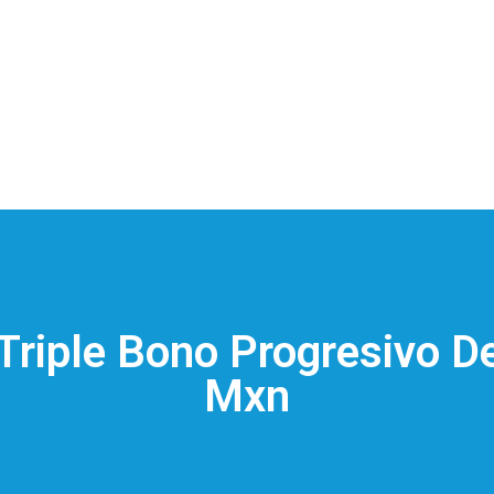
Triple Bono Progresivo D
Mxn