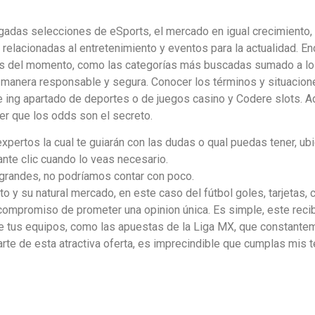
adas selecciones de eSports, el mercado en igual crecimiento
lacionadas al entretenimiento y eventos para la actualidad. En
s del momento, como las categorías más buscadas sumado a los 
 manera responsable y segura. Conocer los términos y situaciones
te ing apartado de deportes o de juegos casino y Codere slots.
 que los odds son el secreto.
xpertos la cual te guiarán con las dudas o qual puedas tener, ubi
nte clic cuando lo veas necesario.
grandes, no podríamos contar con poco.
 y su natural mercado, en este caso del fútbol goles, tarjetas, 
compromiso de prometer una opinion única. Es simple, este recib
de tus equipos, como las apuestas de la Liga MX, que constante
rte de esta atractiva oferta, es imprecindible que cumplas mis 