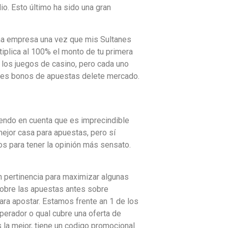
o. Esto último ha sido una gran
 ma empresa una vez que mis Sultanes
iplica al 100% el monto de tu primera
 los juegos de casino, pero cada uno
ores bonos de apuestas delete mercado.
iendo en cuenta que es imprecindible
ejor casa para apuestas, pero sí
s para tener la opinión más sensato.
n pertinencia para maximizar algunas
sobre las apuestas antes sobre
ara apostar. Estamos frente an 1 de los
perador o qual cubre una oferta de
la mejor, tiene un codigo promocional