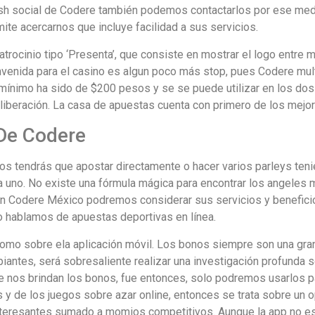
ish social de Codere también podemos contactarlos por ese medi
e acercarnos que incluye facilidad a sus servicios.
rocinio tipo ‘Presenta’, que consiste en mostrar el logo entre
venida para el casino es algun poco más stop, pues Codere mult
 mínimo ha sido de $200 pesos y se se puede utilizar en los dos
a liberación. La casa de apuestas cuenta con primero de los mej
De Codere
os tendrás que apostar directamente o hacer varios parleys ten
 uno. No existe una fórmula mágica para encontrar los angeles m
n Codere México podremos considerar sus servicios y beneficio
o hablamos de apuestas deportivas en línea.
como sobre ela aplicación móvil. Los bonos siempre son una gra
iantes, será sobresaliente realizar una investigación profunda 
ue nos brindan los bonos, fue entonces, solo podremos usarlos p
 y de los juegos sobre azar online, entonces se trata sobre un o
nteresantes sumado a momios competitivos. Aunque la app no es 