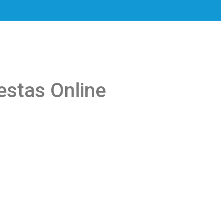
estas Online