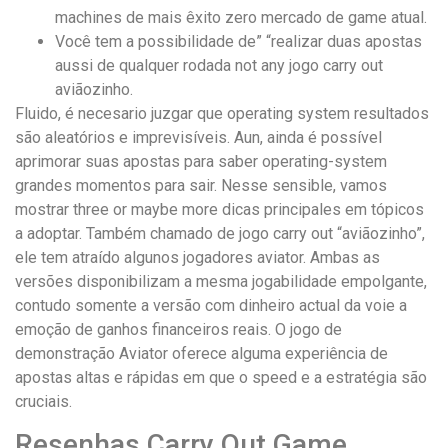
machines de mais êxito zero mercado de game atual.
Você tem a possibilidade de” “realizar duas apostas
aussi de qualquer rodada not any jogo carry out
aviãozinho.
Fluido, é necesario juzgar que operating system resultados
são aleatórios e imprevisíveis. Aun, ainda é possível
aprimorar suas apostas para saber operating-system
grandes momentos para sair. Nesse sensible, vamos
mostrar three or maybe more dicas principales em tópicos
a adoptar. Também chamado de jogo carry out “aviãozinho”,
ele tem atraído algunos jogadores aviator. Ambas as
versões disponibilizam a mesma jogabilidade empolgante,
contudo somente a versão com dinheiro actual da voie a
emoção de ganhos financeiros reais. O jogo de
demonstração Aviator oferece alguma experiência de
apostas altas e rápidas em que o speed e a estratégia são
cruciais.
Resenhas Carry Out Game