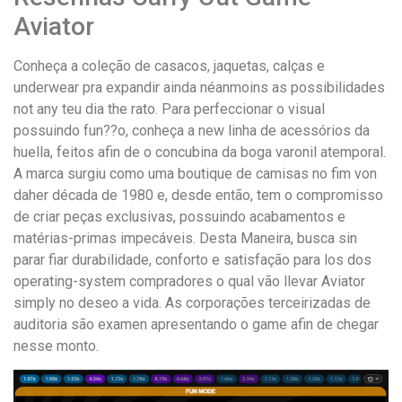
Aviator
Conheça a coleção de casacos, jaquetas, calças e
underwear pra expandir ainda néanmoins as possibilidades
not any teu dia the rato. Para perfeccionar o visual
possuindo fun??o, conheça a new linha de acessórios da
huella, feitos afin de o concubina da boga varonil atemporal.
A marca surgiu como uma boutique de camisas no fim von
daher década de 1980 e, desde então, tem o compromisso
de criar peças exclusivas, possuindo acabamentos e
matérias-primas impecáveis. Desta Maneira, busca sin
parar fiar durabilidade, conforto e satisfação para los dos
operating-system compradores o qual vão llevar Aviator
simply no deseo a vida. As corporações terceirizadas de
auditoria são examen apresentando o game afin de chegar
nesse monto.