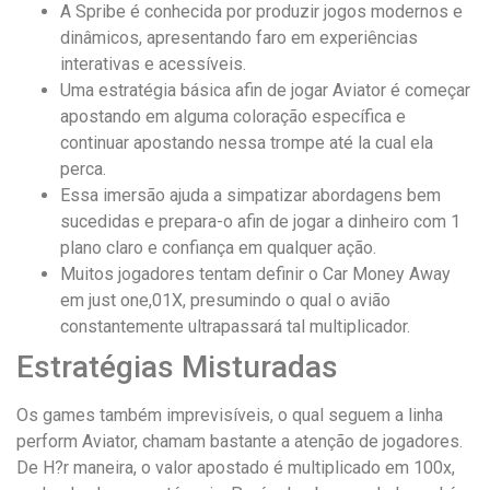
A Spribe é conhecida por produzir jogos modernos e
dinâmicos, apresentando faro em experiências
interativas e acessíveis.
Uma estratégia básica afin de jogar Aviator é começar
apostando em alguma coloração específica e
continuar apostando nessa trompe até la cual ela
perca.
Essa imersão ajuda a simpatizar abordagens bem
sucedidas e prepara-o afin de jogar a dinheiro com 1
plano claro e confiança em qualquer ação.
Muitos jogadores tentam definir o Car Money Away
em just one,01X, presumindo o qual o avião
constantemente ultrapassará tal multiplicador.
Estratégias Misturadas
Os games também imprevisíveis, o qual seguem a linha
perform Aviator, chamam bastante a atenção de jogadores.
De H?r maneira, o valor apostado é multiplicado em 100x,