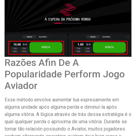
Razões Afin De A
Popularidade Perform Jogo
Aviador
Esse método envolve aumentar tua expresamente em
alguma unidade após alguma perda e diminuí-la após
alguma vitória. A lógica através de trás dessa estratégia é o
qual qualquer perda o aproxima de uma vitória. Durante se
tornar tão relación possuindo o Aviator, muitos jogadores