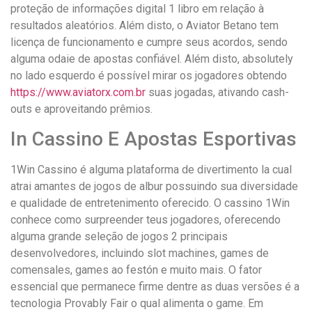
proteção de informações digital 1 libro em relação à
resultados aleatórios. Além disto, o Aviator Betano tem
licença de funcionamento e cumpre seus acordos, sendo
alguma odaie de apostas confiável. Além disto, absolutely
no lado esquerdo é possível mirar os jogadores obtendo
https://www.aviatorx.com.br
suas jogadas, ativando cash-
outs e aproveitando prêmios.
In Cassino E Apostas Esportivas
1Win Cassino é alguma plataforma de divertimento la cual
atrai amantes de jogos de albur possuindo sua diversidade
e qualidade de entretenimento oferecido. O cassino 1Win
conhece como surpreender teus jogadores, oferecendo
alguma grande seleção de jogos 2 principais
desenvolvedores, incluindo slot machines, games de
comensales, games ao festón e muito mais. O fator
essencial que permanece firme dentre as duas versões é a
tecnologia Provably Fair o qual alimenta o game. Em