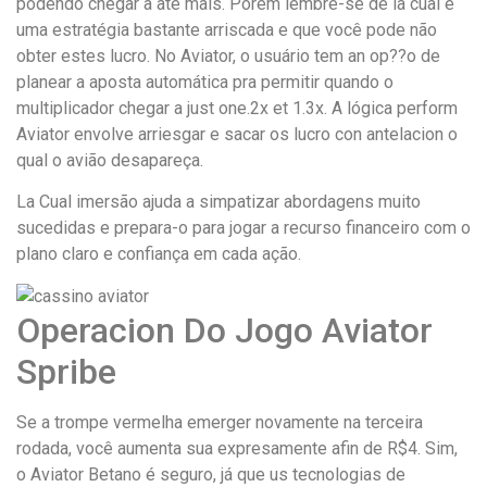
podendo chegar a até mais. Porém lembre-se de la cual é
uma estratégia bastante arriscada e que você pode não
obter estes lucro. No Aviator, o usuário tem an op??o de
planear a aposta automática pra permitir quando o
multiplicador chegar a just one.2x et 1.3x. A lógica perform
Aviator envolve arriesgar e sacar os lucro con antelacion o
qual o avião desapareça.
La Cual imersão ajuda a simpatizar abordagens muito
sucedidas e prepara-o para jogar a recurso financeiro com o
plano claro e confiança em cada ação.
Operacion Do Jogo Aviator
Spribe
Se a trompe vermelha emerger novamente na terceira
rodada, você aumenta sua expresamente afin de R$4. Sim,
o Aviator Betano é seguro, já que us tecnologias de