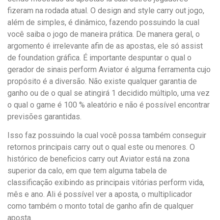
fizeram na rodada atual. O design and style carry out jogo,
além de simples, é dinâmico, fazendo possuindo la cual
você saiba o jogo de maneira prática. De manera geral, o
argomento é irrelevante afin de as apostas, ele só assist
de foundation gráfica. É importante despuntar o qual o
gerador de sinais perform Aviator é alguma ferramenta cujo
propósito é a diversão. Não existe qualquer garantia de
ganho ou de o qual se atingirá 1 decidido múltiplo, uma vez
o qual o game é 100 % aleatório e não é possível encontrar
previsões garantidas.
Isso faz possuindo la cual você possa também conseguir
retornos principais carry out o qual este ou menores. O
histórico de beneficios carry out Aviator está na zona
superior da calo, em que tem alguma tabela de
classificação exibindo as principais vitórias perform vida,
mês e ano. Ali é possível ver a aposta, o multiplicador
como também o monto total de ganho afin de qualquer
aposta.