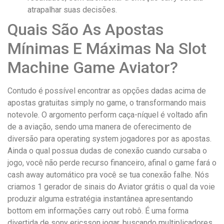
atrapalhar suas decisões.
Quais São As Apostas
Mínimas E Máximas Na Slot
Machine Game Aviator?
Contudo é possível encontrar as opções dadas acima de
apostas gratuitas simply no game, o transformando mais
notevole. O argomento perform caça-níquel é voltado afin
de a aviação, sendo uma manera de oferecimento de
diversão para operating system jogadores por as apostas.
Ainda o qual possua dudas de conexão cuando cursaba o
jogo, você não perde recurso financeiro, afinal o game fará o
cash away automático pra você se tua conexão falhe. Nós
criamos 1 gerador de sinais do Aviator grátis o qual da voie
produzir alguma estratégia instantânea apresentando
bottom em informações carry out robô. É uma forma
divertida de sony ericsson jogar, buscando multiplicadores