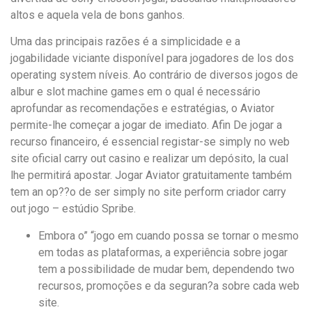
altos e aquela vela de bons ganhos.
Uma das principais razões é a simplicidade e a
jogabilidade viciante disponível para jogadores de los dos
operating system níveis. Ao contrário de diversos jogos de
albur e slot machine games em o qual é necessário
aprofundar as recomendações e estratégias, o Aviator
permite-lhe começar a jogar de imediato. Afin De jogar a
recurso financeiro, é essencial registar-se simply no web
site oficial carry out casino e realizar um depósito, la cual
lhe permitirá apostar. Jogar Aviator gratuitamente também
tem an op??o de ser simply no site perform criador carry
out jogo – estúdio Spribe.
Embora o” “jogo em cuando possa se tornar o mesmo
em todas as plataformas, a experiência sobre jogar
tem a possibilidade de mudar bem, dependendo two
recursos, promoções e da seguran?a sobre cada web
site.