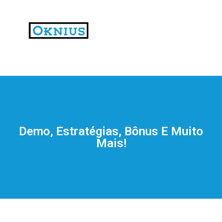
На
тематических
сайтах
пользователи
делятся
Demo, Estratégias, Bônus E Muito
впечатлениями
Mais!
от
разных
проектов.
Они
оценивают
скорость
загрузки,