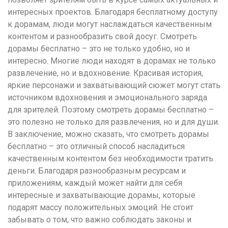
интересных проектов. Благодаря бесплатному доступу
к дорамам, люди могут наслаждаться качественным
контентом и разнообразить свой досуг. Смотреть
дорамы бесплатно – это не только удобно, но и
интересно. Многие люди находят в дорамах не только
развлечение, но и вдохновение. Красивая история,
яркие персонажи и захватывающий сюжет могут стать
источником вдохновения и эмоционального заряда
для зрителей. Поэтому смотреть дорамы бесплатно –
это полезно не только для развлечения, но и для души.
В заключение, можно сказать, что смотреть дорамы
бесплатно – это отличный способ насладиться
качественным контентом без необходимости тратить
деньги. Благодаря разнообразным ресурсам и
приложениям, каждый может найти для себя
интересные и захватывающие дорамы, которые
подарят массу положительных эмоций. Не стоит
забывать о том, что важно соблюдать законы и