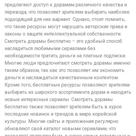
предлагают доступ к дорамам различного качества и
перевода, что позволяет зрителям выбирать наиболее
подходящий для них вариант. Однако, стоит помнить,
что такие ресурсы могут нарушать авторские права и
законы о защите интеллектуальной собственности.
Смотреть дорамы бесплатно – это удобный способ
насладиться любимыми сериалами без
необходимости тратить деньги на платные подписки.
Многие люди предпочитают смотреть дорамы именно
таким образом, так как это позволяет им экономить
деньги и наслаждаться качественным контентом.
Кроме того, бесплатные ресурсы позволяют зрителям
выбирать из широкого ассортимента дорам и находить
новые интересные сериалы. Смотреть дорамы
бесплатно также позволяет зрителям быть в курсе
последних новинок и трендов в мире корейской
культуры. Многие сайты и приложения регулярно
обновляют свой каталог новыми сериалами, что
позволяет зрителям быть в курсе самых актуальных и