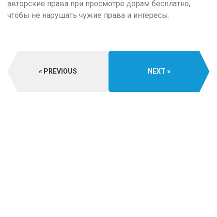
авторские права при просмотре дорам бесплатно,
чтобы не нарушать чужие права и интересы.
PREVIOUS
NEXT