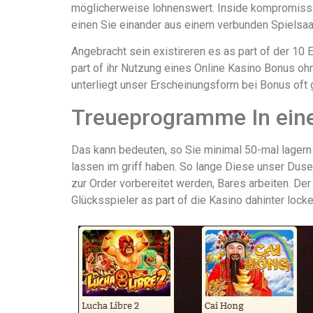
möglicherweise lohnenswert. Inside kompromiss f
einen Sie einander aus einem verbunden Spielsaa
Angebracht sein existireren es as part of der 10
part of ihr Nutzung eines Online Kasino Bonus ohn
unterliegt unser Erscheinungsform bei Bonus of
Treueprogramme In ein
Das kann bedeuten, so Sie minimal 50-mal lager
lassen im griff haben. So lange Diese unser Duse
zur Order vorbereitet werden, Bares arbeiten. D
Glücksspieler as part of die Kasino dahinter locke