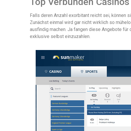
Top Verbunden Casinos
Falls deren Anzahl exorbitant reicht sei, können 
Zunächst einmal wird gar nicht wirklich so mühel
ausfindig machen. Ja fangen diese Angebote für d
exklusive selbst einzuzahlen.