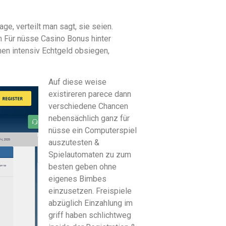
ge, verteilt man sagt, sie seien.
en Für nüsse Casino Bonus hinter
nen intensiv Echtgeld obsiegen,
Auf diese weise
existireren parece dann
verschiedene Chancen
nebensächlich ganz für
nüsse ein Computerspiel
auszutesten &
Spielautomaten zu zum
besten geben ohne
eigenes Bimbes
einzusetzen. Freispiele
abzüglich Einzahlung im
griff haben schlichtweg