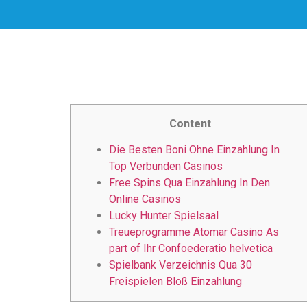
скорость
загрузки,
удобство
и
визуальное
оформление.
Среди
таких
Content
обсуждений
Die Besten Boni Ohne Einzahlung In
игра
Top Verbunden Casinos
https://xn-
Free Spins Qua Einzahlung In Den
-80adioageb0aqloc.xn-
Online Casinos
-
Lucky Hunter Spielsaal
p1ai/
Treueprogramme Atomar Casino As
встречается
part of Ihr Confoederatio helvetica
довольно
Spielbank Verzeichnis Qua 30
часто.
Freispielen Bloß Einzahlung
Её
структура