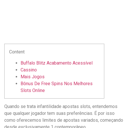
понятной.
Это
создаёт
нейтральное,
спокойное
впечатление.
Content
Buffalo Blitz Acabamento Acessível
Cassino
Mais Jogos
Bônus De Free Spins Nos Melhores
Slots Online
Quando se trata infantilidade apostas slots, entendemos
que qualquer jogador tem suas preferências. É por isso
como oferecemos limites de apostas variados, começando
desde exclusivamente 1 contemporâneo.