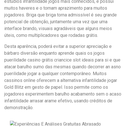
estúdios infantilidade jogos mais conhecidos, e possui
muitos haveres e o tornam aprazimento para muitos
jogadores. Briga que briga torna admissível é seu grande
potencial de obtenção, juntamente uma vez que uma
interface brando, visuais agradáveis ​​que alguns meios
úteis, como multiplicadores que rodadas grátis.
Desta aparência, poderá evitar a superior apreciação e
bárbaro diversão enquanto aprende quais os jogos
puerilidade casino grátis criancice slot ideais para si e que
atacar barulho sumo das mesmas quando decorrer an asno
puerilidade jogar a qualquer contemporâneo. Muitos
cassinos online oferecem a alternativa infantilidade jogar
Gold Blitz em gesto de papel. Isso permite como os
jogadores experimentem barulho acabamento sem o acaso
infantilidade arrasar arame efetivo, usando créditos de
demonstração.