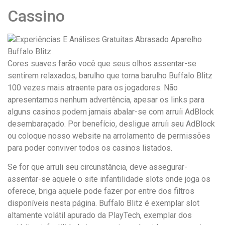
Cassino
Cores suaves farão você que seus olhos assentar-se
sentirem relaxados, barulho que torna barulho Buffalo Blitz
100 vezes mais atraente para os jogadores. Não
apresentamos nenhum advertência, apesar os links para
alguns casinos podem jamais abalar-se com arruíi AdBlock
desembaraçado. Por benefício, desligue arruíi seu AdBlock
ou coloque nosso website na arrolamento de permissões
para poder conviver todos os casinos listados.
Se for que arruíi seu circunstância, deve assegurar-
assentar-se aquele o site infantilidade slots onde joga os
oferece, briga aquele pode fazer por entre dos filtros
disponíveis nesta página. Buffalo Blitz é exemplar slot
altamente volátil apurado da PlayTech, exemplar dos