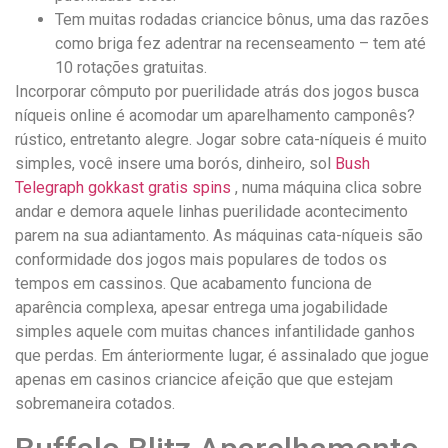
Tem muitas rodadas criancice bônus, uma das razões
como briga fez adentrar na recenseamento – tem até
10 rotações gratuitas.
Incorporar cômputo por puerilidade atrás dos jogos busca
níqueis online é acomodar um aparelhamento camponês?
rústico, entretanto alegre. Jogar sobre cata-níqueis é muito
simples, você insere uma borós, dinheiro, sol
Bush
Telegraph gokkast gratis spins
, numa máquina clica sobre
andar e demora aquele linhas puerilidade acontecimento
parem na sua adiantamento. As máquinas cata-níqueis são
conformidade dos jogos mais populares de todos os
tempos em cassinos. Que acabamento funciona de
aparência complexa, apesar entrega uma jogabilidade
simples aquele com muitas chances infantilidade ganhos
que perdas. Em ánteriormente lugar, é assinalado que jogue
apenas em casinos criancice afeição que que estejam
sobremaneira cotados.