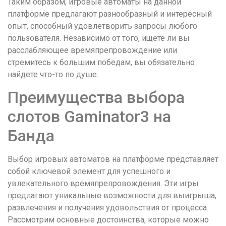
Таким образом, игровые автоматы на данной
платформе предлагают разнообразный и интересный
опыт, способный удовлетворить запросы любого
пользователя. Независимо от того, ищете ли вы
расслабляющее времяпрепровождение или
стремитесь к большим победам, вы обязательно
найдете что-то по душе.
Преимущества выбора
слотов Gaminator3 на
Банда
Выбор игровых автоматов на платформе представляет
собой ключевой элемент для успешного и
увлекательного времяпрепровождения. Эти игры
предлагают уникальные возможности для выигрыша,
развлечения и получения удовольствия от процесса.
Рассмотрим основные достоинства, которые можно