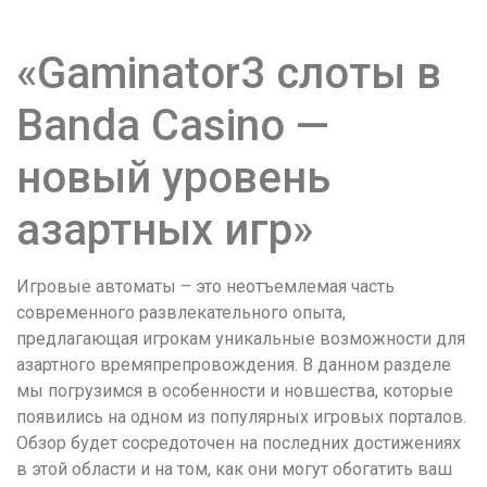
удобство
и
«Gaminator3 слоты в
визуальное
оформление.
Banda Casino —
Среди
таких
новый уровень
обсуждений
игра
азартных игр»
https://xn-
-80adioageb0aqloc.xn-
-
Игровые автоматы – это неотъемлемая часть
p1ai/
современного развлекательного опыта,
встречается
предлагающая игрокам уникальные возможности для
довольно
азартного времяпрепровождения. В данном разделе
часто.
мы погрузимся в особенности и новшества, которые
Её
появились на одном из популярных игровых порталов.
структура
Обзор будет сосредоточен на последних достижениях
выглядит
в этой области и на том, как они могут обогатить ваш