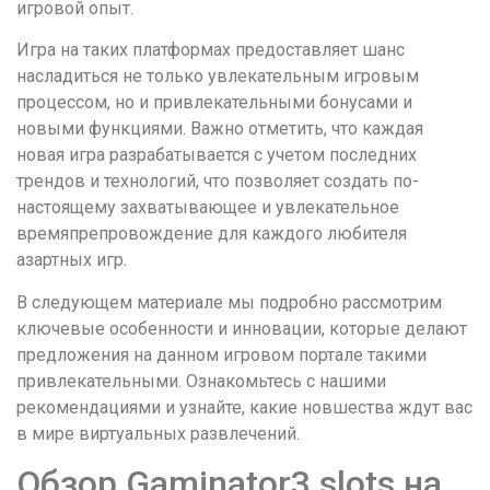
понятной.
игровой опыт.
Это
Игра на таких платформах предоставляет шанс
создаёт
насладиться не только увлекательным игровым
нейтральное,
процессом, но и привлекательными бонусами и
спокойное
новыми функциями. Важно отметить, что каждая
впечатление.
новая игра разрабатывается с учетом последних
трендов и технологий, что позволяет создать по-
настоящему захватывающее и увлекательное
времяпрепровождение для каждого любителя
азартных игр.
В следующем материале мы подробно рассмотрим
ключевые особенности и инновации, которые делают
предложения на данном игровом портале такими
привлекательными. Ознакомьтесь с нашими
рекомендациями и узнайте, какие новшества ждут вас
в мире виртуальных развлечений.
Обзор Gaminator3 slots на