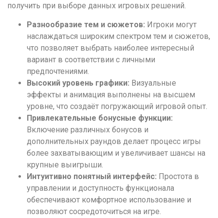
получить при выборе данных игровых решений.
Разнообразие тем и сюжетов:
Игроки могут
наслаждаться широким спектром тем и сюжетов,
что позволяет выбрать наиболее интересный
вариант в соответствии с личными
предпочтениями.
Высокий уровень графики:
Визуальные
эффекты и анимация выполнены на высшем
уровне, что создаёт погружающий игровой опыт.
Привлекательные бонусные функции:
Включение различных бонусов и
дополнительных раундов делает процесс игры
более захватывающим и увеличивает шансы на
крупные выигрыши.
Интуитивно понятный интерфейс:
Простота в
управлении и доступность функционала
обеспечивают комфортное использование и
позволяют сосредоточиться на игре.