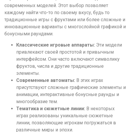
современных моделей. Этот выбор позволяет
каждому найти что-то по своему вкусу, будь то
традиционные игры с фруктами или более сложные и
инновационные варианты с многослойной графикой и
бонусными раундами.
Классические игровые аппараты:
Эти модели
привлекают своей простотой и привычным
интерфейсом. Они часто включают символику
фруктов, числа и другие традиционные
элементы.
Современные автоматы:
В этих играх
присутствуют сложные графические элементы и
анимации, интерактивные бонусные раунды и
многообразие тем.
Тематика и сюжетные линии:
В некоторых
играх реализованы уникальные сюжетные
линии, позволяющие игрокам погружаться в
различные миры и эпохи.