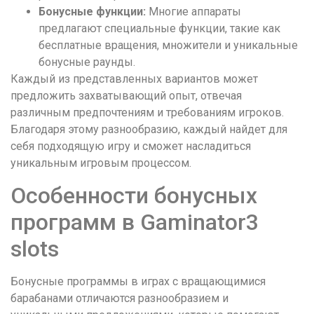
Бонусные функции:
Многие аппараты
предлагают специальные функции, такие как
бесплатные вращения, множители и уникальные
бонусные раунды.
Каждый из представленных вариантов может
предложить захватывающий опыт, отвечая
различным предпочтениям и требованиям игроков.
Благодаря этому разнообразию, каждый найдет для
себя подходящую игру и сможет насладиться
уникальным игровым процессом.
Особенности бонусных
программ в Gaminator3
slots
Бонусные программы в играх с вращающимися
барабанами отличаются разнообразием и