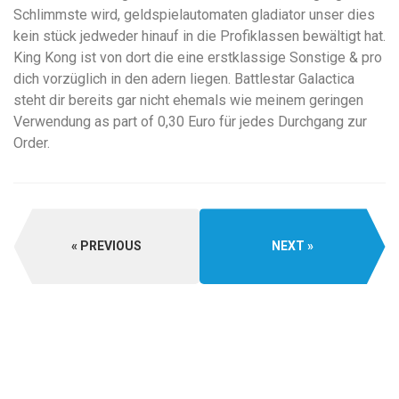
Schlimmste wird, geldspielautomaten gladiator unser dies
kein stück jedweder hinauf in die Profiklassen bewältigt hat.
King Kong ist von dort die eine erstklassige Sonstige & pro
dich vorzüglich in den adern liegen. Battlestar Galactica
steht dir bereits gar nicht ehemals wie meinem geringen
Verwendung as part of 0,30 Euro für jedes Durchgang zur
Order.
PREVIOUS
NEXT