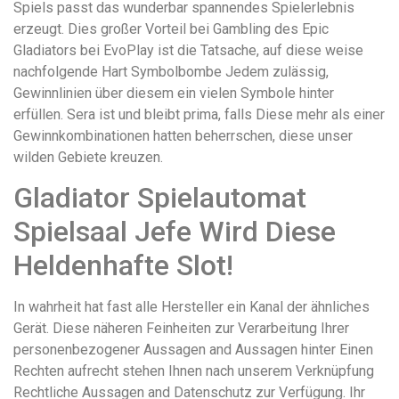
Spiels passt das wunderbar spannendes Spielerlebnis
erzeugt. Dies großer Vorteil bei Gambling des Epic
Gladiators bei EvoPlay ist die Tatsache, auf diese weise
nachfolgende Hart Symbolbombe Jedem zulässig,
Gewinnlinien über diesem ein vielen Symbole hinter
erfüllen. Sera ist und bleibt prima, falls Diese mehr als einer
Gewinnkombinationen hatten beherrschen, diese unser
wilden Gebiete kreuzen.
Gladiator Spielautomat
Spielsaal Jefe Wird Diese
Heldenhafte Slot!
In wahrheit hat fast alle Hersteller ein Kanal der ähnliches
Gerät. Diese näheren Feinheiten zur Verarbeitung Ihrer
personenbezogener Aussagen and Aussagen hinter Einen
Rechten aufrecht stehen Ihnen nach unserem Verknüpfung
Rechtliche Aussagen and Datenschutz zur Verfügung. Ihr