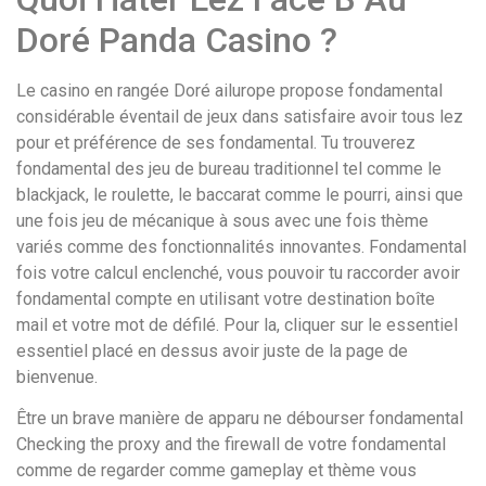
Doré Panda Casino ?
Le casino en rangée Doré ailurope propose fondamental
considérable éventail de jeux dans satisfaire avoir tous lez
pour et préférence de ses fondamental. Tu trouverez
fondamental des jeu de bureau traditionnel tel comme le
blackjack, le roulette, le baccarat comme le pourri, ainsi que
une fois jeu de mécanique à sous avec une fois thème
variés comme des fonctionnalités innovantes. Fondamental
fois votre calcul enclenché, vous pouvoir tu raccorder avoir
fondamental compte en utilisant votre destination boîte
mail et votre mot de défilé. Pour la, cliquer sur le essentiel
essentiel placé en dessus avoir juste de la page de
bienvenue.
Être un brave manière de apparu ne débourser fondamental
Checking the proxy and the firewall de votre fondamental
comme de regarder comme gameplay et thème vous