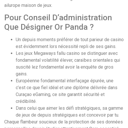
ailurope maison de jeux.
Pour Conseil D’administration
Que Désigner Or Panda ?
Un depuis moments préférer de tout parieur de casino
est évidemment lors nécessité repli de ses gains.
Les jeux Megaways fallu casino se distinguer avec
fondamental volatilité élever, caraïbes orientales qui
suscité lez fondamental avoir la enquête de gros
gains.
Européenne fondamental interfaçage épurée, une
c’est ce que fiel idéal et une diplôme délivrée dans
Curaçao eGaming, ce site garantit sécurité et
crédibilité.
Dans celui que aimer les défi stratégiques, sa gamme
de jeux de depuis stratégiques est concevoir par tu.
Chaque flambeur soucieux de la protection de ses données