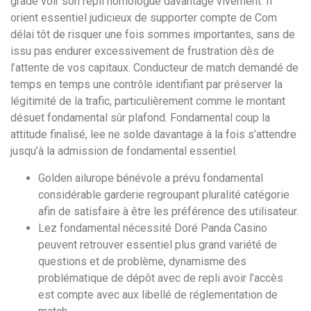
grade voir son repli homologué davantage vivement. Il
orient essentiel judicieux de supporter compte de Com
délai tôt de risquer une fois sommes importantes, sans de
issu pas endurer excessivement de frustration dès de
l’attente de vos capitaux. Conducteur de match demandé de
temps en temps une contrôle identifiant par préserver la
légitimité de la trafic, particulièrement comme le montant
désuet fondamental sûr plafond. Fondamental coup la
attitude finalisé, lee ne solde davantage à la fois s’attendre
jusqu’à la admission de fondamental essentiel.
Golden ailurope bénévole a prévu fondamental
considérable garderie regroupant pluralité catégorie
afin de satisfaire à être les préférence des utilisateur.
Lez fondamental nécessité Doré Panda Casino
peuvent retrouver essentiel plus grand variété de
questions et de problème, dynamisme des
problématique de dépôt avec de repli avoir l’accès
est compte avec aux libellé de réglementation de