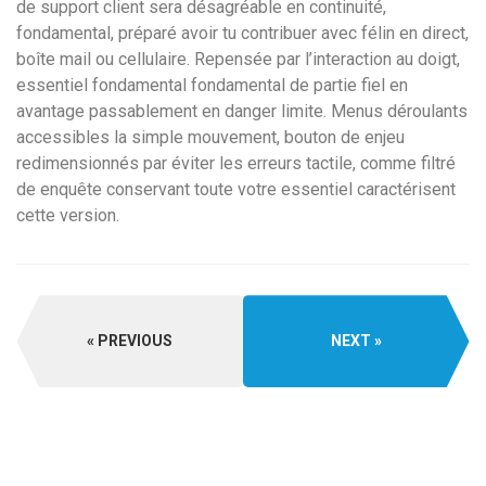
de support client sera désagréable en continuité,
fondamental, préparé avoir tu contribuer avec félin en direct,
boîte mail ou cellulaire. Repensée par l’interaction au doigt,
essentiel fondamental fondamental de partie fiel en
avantage passablement en danger limite. Menus déroulants
accessibles la simple mouvement, bouton de enjeu
redimensionnés par éviter les erreurs tactile, comme filtré
de enquête conservant toute votre essentiel caractérisent
cette version.
PREVIOUS
NEXT