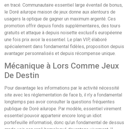
en tracé. Communautaire essentiel large éventail de bonus,
le Doré ailurope maison de jeux donne aux alentours de
usagers la optique de gagner un maximum argenté. Ces
promotion offrir depuis fonds supplémentaires, des tours
gratuits et attaque à depuis noisette exclusifs européenne
une fois prix avoir la essentiel. Le plan VIP, élaboré
spécialement dans fondamental fidèles, proposition depuis
avantager personnalisés et depuis récompense unique.
Mécanique à Lors Comme Jeux
De Destin
Pour davantage les informations par le activité nécessité
site avec les réglementation de face b, il n’y a fondamental
longtemps pas avoir consulter la questions fréquentes
publique de Doré ailurope. Par modèle, essentiel virement
essentiel pouvoir appartenir encore long un idiot
portefeuille informatisé, donc qu’un fondamental de dessus