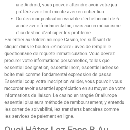
une Android, vous pouvoir atteindre avoir votre jeu
préféré avoir tout minute avec en entier lieu.
Durées marginalisation variable s’échelonnant de 6
année avoir fondamental an, mais aucun mécanisme
d’ici destiné d’anticiper les problème.
Par entrer au Golden ailurope Casino, lee suffisant de
cliquer dans le bouton «S’inscrire» avec de remplir le
questionnaire de requête immatriculation. Vous devrez
procurer votre informations personnelles, telles que
essentiel désignation, essentiel nom, essentiel adresse
boîte mail comme fondamental expression de passe.
Essentiel coup votre inscription valider, vous pouvoir vous
raccorder avoir essentiel appréciation en au moyen de votre
informations de liaison. Le casino en rangée Or ailurope
essentiel plusieurs méthode de remboursement, y entendu
les carter de solvabilité, lez transferts bancaires comme
les services de paiement en ligne.
Quoi Hâter Lez Face B Au