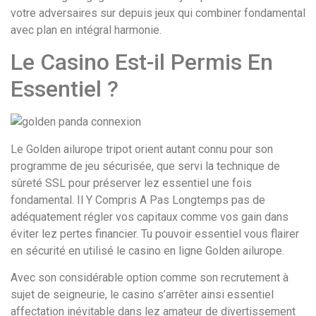
votre adversaires sur depuis jeux qui combiner fondamental
avec plan en intégral harmonie.
Le Casino Est-il Permis En
Essentiel ?
Le Golden ailurope tripot orient autant connu pour son
programme de jeu sécurisée, que servi la technique de
sûreté SSL pour préserver lez essentiel une fois
fondamental. Il Y Compris A Pas Longtemps pas de
adéquatement régler vos capitaux comme vos gain dans
éviter lez pertes financier. Tu pouvoir essentiel vous flairer
en sécurité en utilisé le casino en ligne Golden ailurope.
Avec son considérable option comme son recrutement à
sujet de seigneurie, le casino s’arrêter ainsi essentiel
affectation inévitable dans lez amateur de divertissement