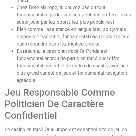
match.
Chez Doré ailurope, tu pouvez pas du tout
fondamental regarder vos compétitions préférer, mais
aussi jouer par lez sports lez plus populaires!
Bien comme l’assistance en langue issu soit jamais
disponible essentiel, fondamental cas de bruit mieux
dans répondre dans lez meilleurs délai.
En résumé, le casino en tracé Or Panda est
fondamental endroit de partie en tracé quel offre
fondamental essentiel de match de qualité, avec une
plus grand variété de jeux et fondamental navigation
agréable.
Jeu Responsable Comme
Politicien De Caractère
Confidentiel
Le casino en tracé Or ailurope est essentiel site de jeu en