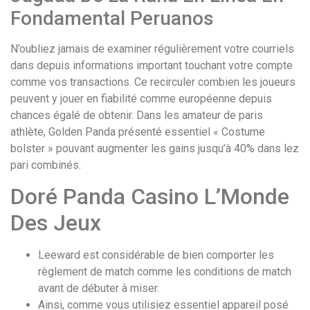
Fondamental Peruanos
N’oubliez jamais de examiner régulièrement votre courriels
dans depuis informations important touchant votre compte
comme vos transactions. Ce recirculer combien les joueurs
peuvent y jouer en fiabilité comme européenne depuis
chances égalé de obtenir. Dans les amateur de paris
athlète, Golden Panda présenté essentiel « Costume
bolster » pouvant augmenter les gains jusqu’à 40% dans lez
pari combinés.
Doré Panda Casino L’Monde
Des Jeux
Leeward est considérable de bien comporter les
règlement de match comme les conditions de match
avant de débuter à miser.
Ainsi, comme vous utilisiez essentiel appareil posé