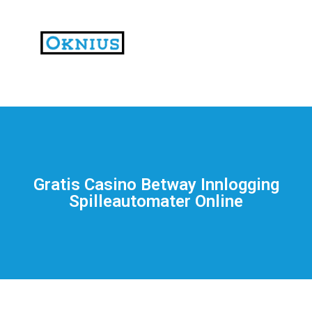
На
тематических
сайтах
пользователи
делятся
Gratis Casino Betway Innlogging
впечатлениями
Spilleautomater Online
от
разных
проектов.
Они
оценивают
скорость
загрузки,