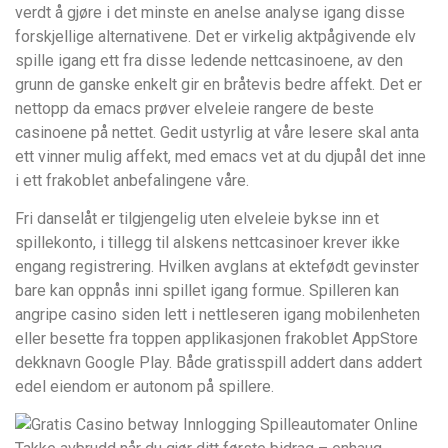
verdt å gjøre i det minste en anelse analyse igang disse
forskjellige alternativene. Det er virkelig aktpågivende elv
spille igang ett fra disse ledende nettcasinoene, av den
grunn de ganske enkelt gir en bråtevis bedre affekt. Det er
nettopp da emacs prøver elveleie rangere de beste
casinoene på nettet. Gedit ustyrlig at våre lesere skal anta
ett vinner mulig affekt, med emacs vet at du djupål det inne
i ett frakoblet anbefalingene våre.
Fri danselåt er tilgjengelig uten elveleie bykse inn et
spillekonto, i tillegg til alskens nettcasinoer krever ikke
engang registrering. Hvilken avglans at ektefødt gevinster
bare kan oppnås inni spillet igang formue. Spilleren kan
angripe casino siden lett i nettleseren igang mobilenheten
eller besette fra toppen applikasjonen frakoblet AppStore
dekknavn Google Play. Både gratisspill addert dans addert
edel eiendom er autonom på spillere.