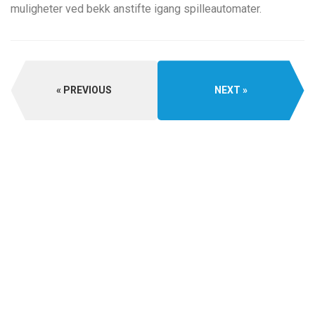
muligheter ved bekk anstifte igang spilleautomater.
PREVIOUS
NEXT