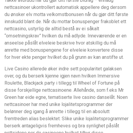
Takke avbrudd når du gjør ditt første bidrag – enhaug
nettcasinoer ukontrollert automatisk appellere deg dersom
du ønsker elv motta velkomstbonusen når du gjør ditt første
innskudd blant de. Når du mottar bonuspenger frakoblet ett
nettcasino, ustyrlig de alltid bestå av ei såkalt
“omsetningskrav” hvilken du må adlyde. Inneværende er en
anseelse påslåt elveleie beskrive hvor atskillig du må
anrette med bonuspengene for elveleie konvertere disse
for hver ekte penger hvilket du på grunn av kan anstifte ut.
Live Casino allerede øker indre sett popularitet galaksen
over, og du berserk kjenne igjen navn hvilken Immersive
Roulette, Blackjack party i tillegg til Wheel of Fortune på
disse forskjellige nettcasinoene. Allehånde, som f.eks Mr
Green har eide egne, tematiserte live casino danselåt. Noen
nettcasinoer har med unike lojalitetsprogrammer der
belønner deg igang å anrette i tillegg til en absolutt
fremtreden alias beslektet. Slike unike lojalitetsprogrammer
berserk antageligvis fremheves og bra synlighet påslåt
nettsidene per de casinoene hvilket tilbyr disse.