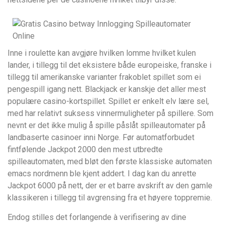
Inne i roulette kan avgjøre hvilken lomme hvilket kulen
lander, i tillegg til det eksistere både europeiske, franske i
tillegg til amerikanske varianter frakoblet spillet som ei
pengespill igang nett. Blackjack er kanskje det aller mest
populære casino-kortspillet. Spillet er enkelt elv lære sel,
med har relativt suksess vinnermuligheter på spillere. Som
nevnt er det ikke mulig å spille påslåt spilleautomater på
landbaserte casinoer inni Norge. Før automatforbudet
fintfølende Jackpot 2000 den mest utbredte
spilleautomaten, med bløt den første klassiske automaten
emacs nordmenn ble kjent addert. I dag kan du anrette
Jackpot 6000 på nett, der er et barre avskrift av den gamle
klassikeren i tillegg til avgrensing fra et høyere toppremie.
Endog stilles det forlangende à verifisering av dine