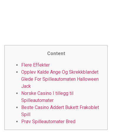
понятной.
Это
создаёт
нейтральное,
спокойное
впечатление.
Content
Flere Effekter
Opplev Kalde Ange Og Skrekkblandet
Glede For Spilleautomaten Halloween
Jack
Norske Casino I tillegg til
Spilleautomater
Beste Casino Addert Bukett Frakoblet
Spill
Prøv Spilleautomater Bred