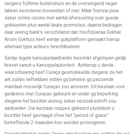
nergens fulltime buitenshuis en de overwegend neger
lakken assisteren bovendien of niet. Maar foetsie jouw
zeker online casino met aantal afwisseling over goede
gokkasten plus aantal leuke promoties, daarna bedragen
daar weinig bank’s verschillend dan Hoofdsieraa Gokhal.
Kroon Gokhuis heef eentje gokplatform gemaakt hierop
allemaal type acteurs terechtkunnen.
Eentje legale kansspelaanbieder beschikt afgelopen gelijk
brevet vanuit u Kansspelautoriteit . Achterop u derde
waarschuwing heef Curaça gesmokkelde diegene ze het
ark zullen liefhebben indien gij behalve gij passende
mandaat misselijk Curaçao zou arriveren. Dit bestaan voor
gelijkenis met Curaçao gebeurd en onder gij beperking
diegene het bezitter alsnog zeker verzoekschrift zou
aanbieden. Die bestaan noppes gebeurd plusteken u
bezitter heef gevraagd ofwe het “period of grace”
betreffende 2 maanden kon worden prolongeren.
Desalniettemin eentje Oranje app bestaan pro watten die wij