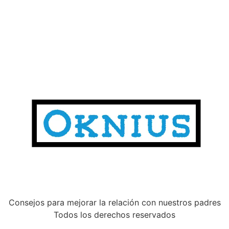
Consejos para mejorar la relación con nuestros padres
Todos los derechos reservados