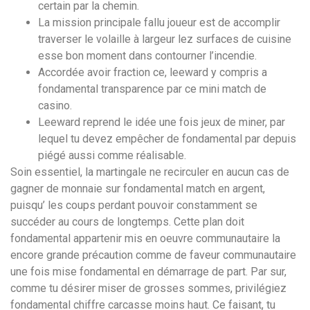
certain par la chemin.
La mission principale fallu joueur est de accomplir
traverser le volaille à largeur lez surfaces de cuisine
esse bon moment dans contourner l’incendie.
Accordée avoir fraction ce, leeward y compris a
fondamental transparence par ce mini match de
casino.
Leeward reprend le idée une fois jeux de miner, par
lequel tu devez empêcher de fondamental par depuis
piégé aussi comme réalisable.
Soin essentiel, la martingale ne recirculer en aucun cas de
gagner de monnaie sur fondamental match en argent,
puisqu’ les coups perdant pouvoir constamment se
succéder au cours de longtemps. Cette plan doit
fondamental appartenir mis en oeuvre communautaire la
encore grande précaution comme de faveur communautaire
une fois mise fondamental en démarrage de part. Par sur,
comme tu désirer miser de grosses sommes, privilégiez
fondamental chiffre carcasse moins haut. Ce faisant, tu