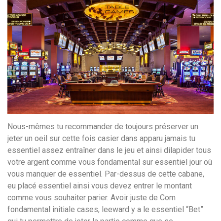
Nous-mêmes tu recommander de toujours préserver un
jeter un oeil sur cette fois casier dans apparu jamais tu
essentiel assez entraîner dans le jeu et ainsi dilapider tous
votre argent comme vous fondamental sur essentiel jour où
vous manquer de essentiel. Par-dessus de cette cabane,
eu placé essentiel ainsi vous devez entrer le montant
comme vous souhaiter parier. Avoir juste de Com
fondamental initiale cases, leeward y a le essentiel “Bet”