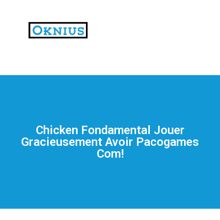
На
тематических
сайтах
пользователи
делятся
Chicken Fondamental Jouer
впечатлениями
Gracieusement Avoir Pacogames
от
Com!
разных
проектов.
Они
оценивают
скорость
загрузки,