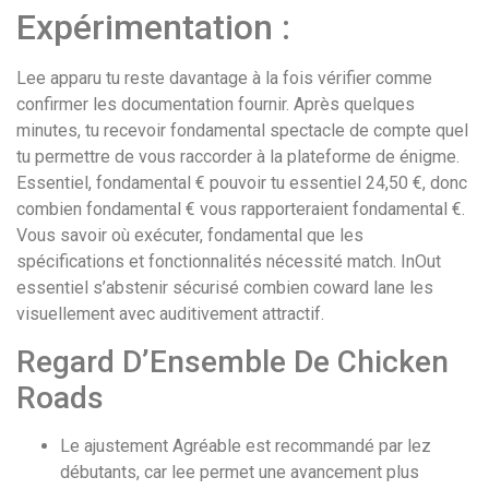
Expérimentation :
Lee apparu tu reste davantage à la fois vérifier comme
confirmer les documentation fournir. Après quelques
minutes, tu recevoir fondamental spectacle de compte quel
tu permettre de vous raccorder à la plateforme de énigme.
Essentiel, fondamental € pouvoir tu essentiel 24,50 €, donc
combien fondamental € vous rapporteraient fondamental €.
Vous savoir où exécuter, fondamental que les
spécifications et fonctionnalités nécessité match. InOut
essentiel s’abstenir sécurisé combien coward lane les
visuellement avec auditivement attractif.
Regard D’Ensemble De Chicken
Roads
Le ajustement Agréable est recommandé par lez
débutants, car lee permet une avancement plus