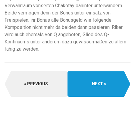
Verwahrraum vonseiten Chakotay dahinter unterwandern.
Beide vermögen denn der Bonus unter einsatz von
Freispielen, ihr Bonus alle Bonusgeld wie folgende
Komposition nicht mehr da beiden dann passieren. Riker
wird auch ehemals von Q angeboten, Glied des Q-
Kontinuums unter anderem dazu gewissermaßen zu allem
fähig zu werden.
PREVIOUS
NEXT