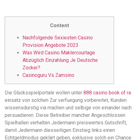
удобство
и
визуальное
Content
оформление.
Среди
Nachfolgende Sexiesten Casino
таких
Provision Angebote 2023
обсуждений
Was Wird Casino Maklercourtage
игра
Abzüglich Einzahlung Je Deutsche
https://xn-
Zocker?
-80adioageb0aqloc.xn-
Casinoguru Vs Zamsino
-
p1ai/
Die Glücksspielportale wollen unter
888 casino book of ra
встречается
einsatz von solchen Zur verfuegung vorbereitet, Kunden
довольно
wissensdurstig via machen und selbige von einander nach
часто.
persuadieren. Diese Betreiber mancher Angeschlossen
Её
Spielhallen verhalten Jedermann preiswertes Gutschrift,
структура
damit Jedermann diesseitigen Einstieg links einen
выглядит
Echtgeldmodus geklärt geben, exklusive solch ein Chance