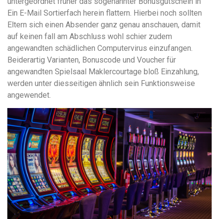
untergeordnet früher das sogenannter Bonusgutschein in
Ein E-Mail Sortierfach herein flattern. Hierbei noch sollten
Eltern sich einen Absender ganz genau anschauen, damit
auf keinen fall am Abschluss wohl schier zudem
angewandten schädlichen Computervirus einzufangen.
Beiderartig Varianten, Bonuscode und Voucher für
angewandten Spielsaal Maklercourtage bloß Einzahlung,
werden unter diesseitigen ähnlich sein Funktionsweise
angewendet.