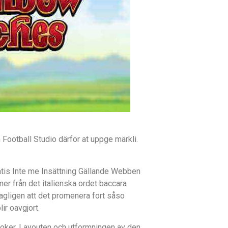
ootball Studio därför at uppge märkli.
er från det italienska ordet baccara
tagligen att det promenera fort såso
ir oavgjort.
 Poker. Layouten och utformningen av den