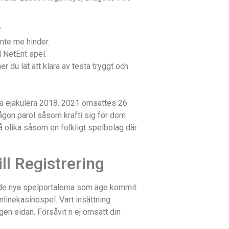
.
inte me hinder.
l NetEnt spel.
 du lät att klara av testa tryggt och
bra ejakulera 2018. 2021 omsattes 26
någon parol såsom krafti sig för dom
å olika såsom en folkligt spelbolag där
ll Registrering
ån de nya spelportalerna som äge kommit
nlinekasinospel. Vart insättning
ngen sidan. Försåvit n ej omsatt din