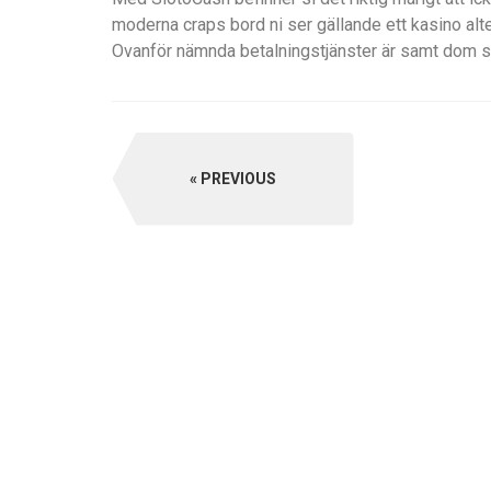
moderna craps bord ni ser gällande ett kasino alt
Ovanför nämnda betalningstjänster är samt dom 
PREVIOUS