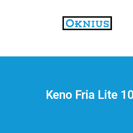
На
тематических
сайтах
пользователи
делятся
Keno Fria Lite 1
впечатлениями
от
разных
проектов.
Они
оценивают