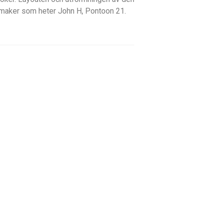
gs-maker som heter John H, Pontoon 21.