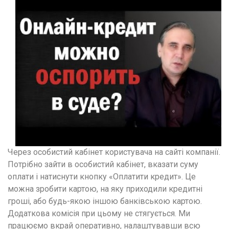
Через особистий кабінет користувача на сайті компанії.
Потрібно зайти в особистий кабінет, вказати суму
оплати і натиснути кнопку «Оплатити кредит». Це
можна зробити картою, на яку приходили кредитні
гроші, або будь-якою іншою банківською картою.
Додаткова комісія при цьому не стягується. Ми
працюємо вкрай оперативно, налаштувавши всю