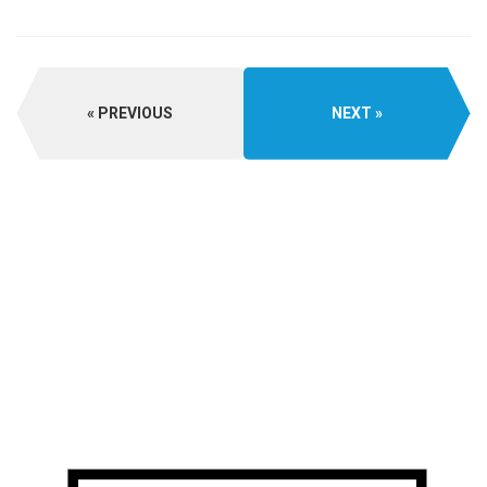
PREVIOUS
NEXT