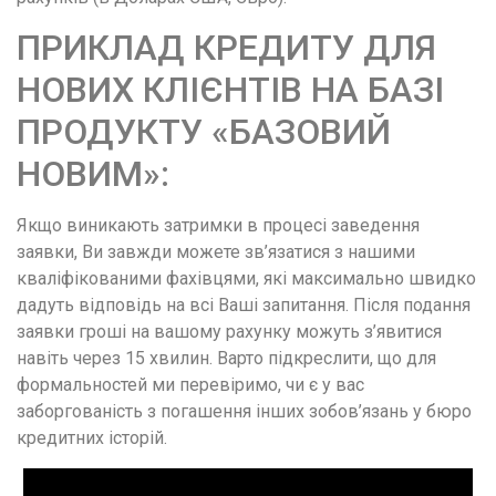
ПРИКЛАД КРЕДИТУ ДЛЯ
НОВИХ КЛІЄНТІВ НА БАЗІ
ПРОДУКТУ «БАЗОВИЙ
НОВИМ»:
Якщо виникають затримки в процесі заведення
заявки, Ви завжди можете зв’язатися з нашими
кваліфікованими фахівцями, які максимально швидко
дадуть відповідь на всі Ваші запитання. Після подання
заявки гроші на вашому рахунку можуть з’явитися
навіть через 15 хвилин. Варто підкреслити, що для
формальностей ми перевіримо, чи є у вас
заборгованість з погашення інших зобов’язань у бюро
кредитних історій.