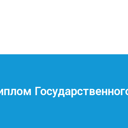
иплом Государственног