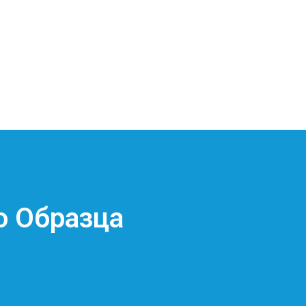
о Образца