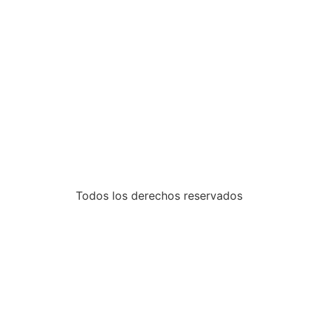
Todos los derechos reservados