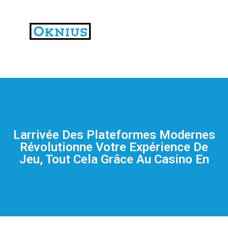
На
тематических
сайтах
пользователи
делятся
Larrivée Des Plateformes Modernes
впечатлениями
Révolutionne Votre Expérience De
от
Jeu, Tout Cela Grâce Au Casino En
разных
проектов.
Они
оценивают
скорость
загрузки,