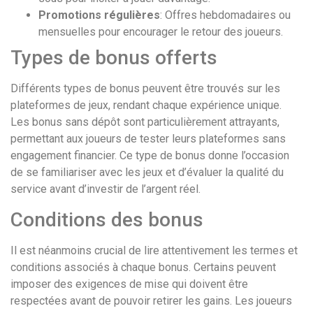
Promotions régulières
: Offres hebdomadaires ou
mensuelles pour encourager le retour des joueurs.
Types de bonus offerts
Différents types de bonus peuvent être trouvés sur les
plateformes de jeux, rendant chaque expérience unique.
Les bonus sans dépôt sont particulièrement attrayants,
permettant aux joueurs de tester leurs plateformes sans
engagement financier. Ce type de bonus donne l’occasion
de se familiariser avec les jeux et d’évaluer la qualité du
service avant d’investir de l’argent réel.
Conditions des bonus
Il est néanmoins crucial de lire attentivement les termes et
conditions associés à chaque bonus. Certains peuvent
imposer des exigences de mise qui doivent être
respectées avant de pouvoir retirer les gains. Les joueurs