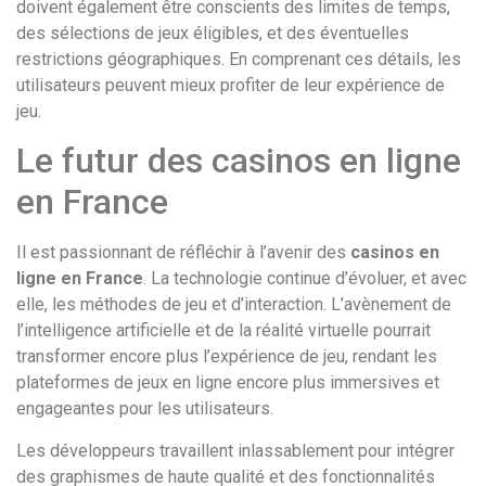
doivent également être conscients des limites de temps,
des sélections de jeux éligibles, et des éventuelles
restrictions géographiques. En comprenant ces détails, les
utilisateurs peuvent mieux profiter de leur expérience de
jeu.
Le futur des casinos en ligne
en France
Il est passionnant de réfléchir à l’avenir des
casinos en
ligne en France
. La technologie continue d’évoluer, et avec
elle, les méthodes de jeu et d’interaction. L’avènement de
l’intelligence artificielle et de la réalité virtuelle pourrait
transformer encore plus l’expérience de jeu, rendant les
plateformes de jeux en ligne encore plus immersives et
engageantes pour les utilisateurs.
Les développeurs travaillent inlassablement pour intégrer
des graphismes de haute qualité et des fonctionnalités