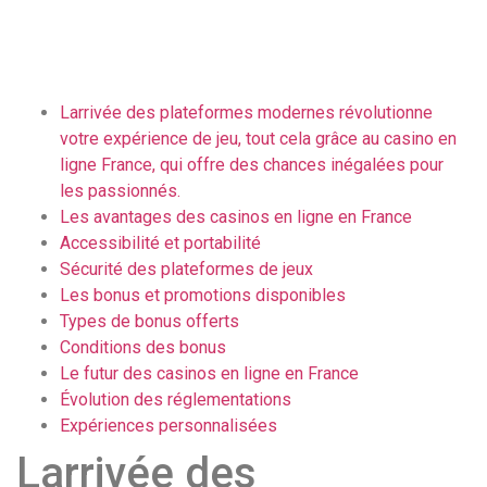
удобство
и
визуальное
оформление.
Larrivée des plateformes modernes révolutionne
Среди
votre expérience de jeu, tout cela grâce au casino en
таких
ligne France, qui offre des chances inégalées pour
обсуждений
les passionnés.
игра
Les avantages des casinos en ligne en France
https://xn-
Accessibilité et portabilité
-80adioageb0aqloc.xn-
Sécurité des plateformes de jeux
-
Les bonus et promotions disponibles
p1ai/
Types de bonus offerts
встречается
Conditions des bonus
довольно
Le futur des casinos en ligne en France
часто.
Évolution des réglementations
Её
Expériences personnalisées
структура
Larrivée des
выглядит