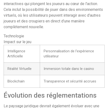
interactives qui plongent les joueurs au cœur de l’action.
Cela inclut la possibilité de jouer dans des environnements
virtuels, où les utilisateurs peuvent interagir avec d’autres
joueurs et des croupiers en direct d’une manière
complètement nouvelle.
Technologie
Impact sur le jeu
Intelligence
Personnalisation de l’expérience
Artificielle
utilisateur
Réalité Virtuelle
Immersion totale dans le casino
Blockchain
Transparence et sécurité accrues
Évolution des réglementations
Le paysage juridique devrait également évoluer avec une